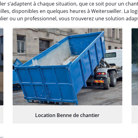
ler s’adaptent à chaque situation, que ce soit pour un ch
les, disponibles en quelques heures à Weiterswiller. La lo
lier ou un professionnel, vous trouverez une solution adap
Location Benne de chantier