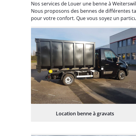
Nos services de Louer une benne à Weiterswil
Nous proposons des bennes de différentes tail
pour votre confort. Que vous soyez un particu
Location benne à gravats