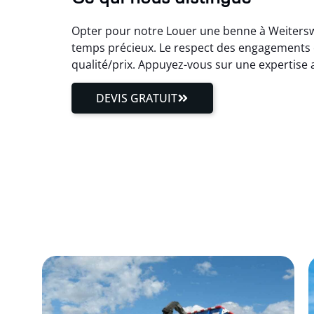
Opter pour notre Louer une benne à Weiterswill
temps précieux. Le respect des engagements es
qualité/prix. Appuyez-vous sur une expertise 
DEVIS GRATUIT