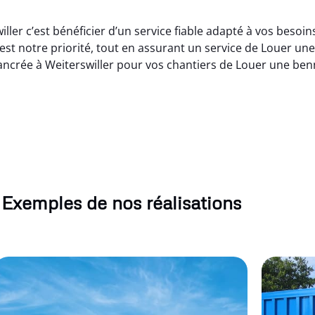
er c’est bénéficier d’un service fiable adapté à vos besoin
t notre priorité, tout en assurant un service de Louer une
ancrée à Weiterswiller pour vos chantiers de Louer une ben
Exemples de nos réalisations