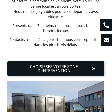
Sur toute la commune de Zeinheim, votre Louer une
benne local est à votre portée.
Nous restons joignables pour vous dépanner, avec
efficacité.
Présents dans Zeinheim, nous connaissons bien les
besoins locaux.
Contactez-nous dès aujourd’hui, nous vous répondrons
dans les plus brefs délais.
CHOISISSEZ VOTRE ZONE
D'INTERVENTION