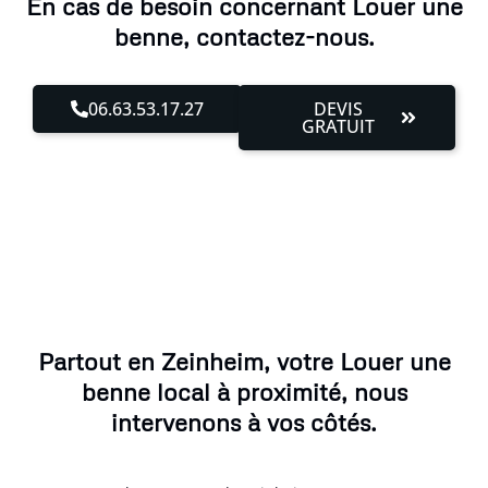
En cas de besoin concernant Louer une
benne, contactez-nous.
06.63.53.17.27
DEVIS
GRATUIT
Partout en Zeinheim, votre Louer une
benne local à proximité, nous
intervenons à vos côtés.