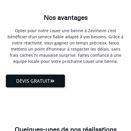
Nos avantages
Opter pour notre Louer une benne à Zeinheim c’est
bénéficier d’un service fiable adapté à vos besoins. Grâce à
notre réactivité, vous gagnez un temps précieux. Nous
mettons un point d’honneur à respecter les délais, sans
frais cachés ni mauvaise surprise. Faites confiance à une
équipe locale pour votre prochaine Louer une benne.
DEVIS GRATUIT
Quelques-unes de nos réalisations