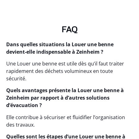
FAQ
Dans quelles situations la Louer une benne
devient-elle indispensable à Zeinheim ?
Une Louer une benne est utile dès qu’il faut traiter
rapidement des déchets volumineux en toute
sécurité.
Quels avantages présente la Louer une benne à
Zeinheim par rapport à d’autres solutions
d’évacuation ?
Elle contribue à sécuriser et fluidifier l’organisation
des travaux.
Quelles sont les étapes d’une Louer une benne à