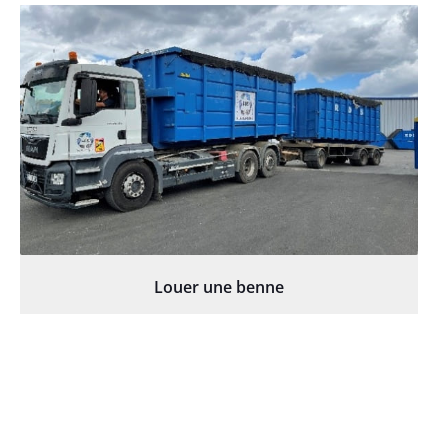
Louer une benne