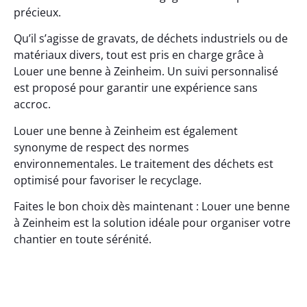
précieux.
Qu’il s’agisse de gravats, de déchets industriels ou de
matériaux divers, tout est pris en charge grâce à
Louer une benne à Zeinheim. Un suivi personnalisé
est proposé pour garantir une expérience sans
accroc.
Louer une benne à Zeinheim est également
synonyme de respect des normes
environnementales. Le traitement des déchets est
optimisé pour favoriser le recyclage.
Faites le bon choix dès maintenant : Louer une benne
à Zeinheim est la solution idéale pour organiser votre
chantier en toute sérénité.