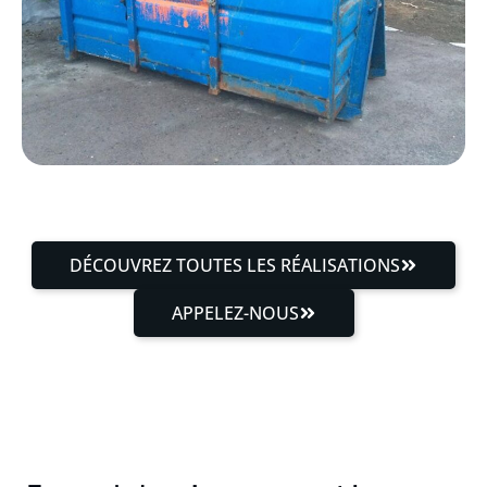
DÉCOUVREZ TOUTES LES RÉALISATIONS
APPELEZ-NOUS