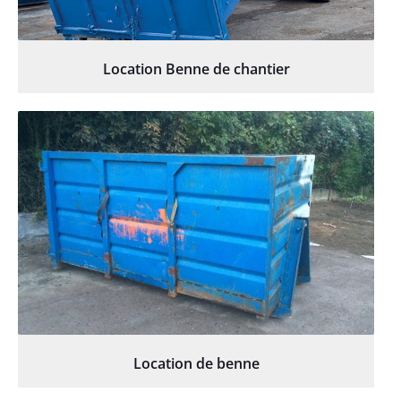
Location Benne de chantier
Location de benne