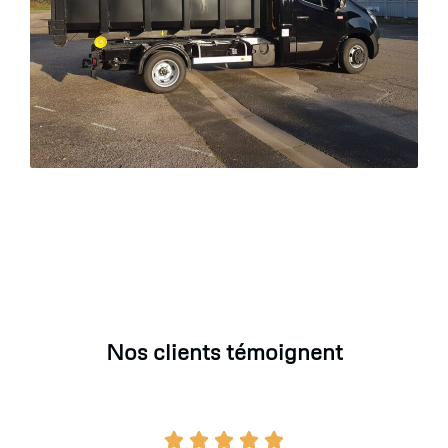
Nos clients témoignent