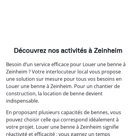
Découvrez nos activités à Zeinheim
Besoin d’un service efficace pour Louer une benne à
Zeinheim ? Votre interlocuteur local vous propose
une solution sur mesure pour tous vos besoins en
Louer une benne à Zeinheim. Pour un chantier de
construction, la location de benne devient
indispensable.
En proposant plusieurs capacités de bennes, vous
pouvez choisir celle qui correspond idéalement à
votre projet. Louer une benne à Zeinheim signifie
réactivité et efficacité : vous gagnez un temps