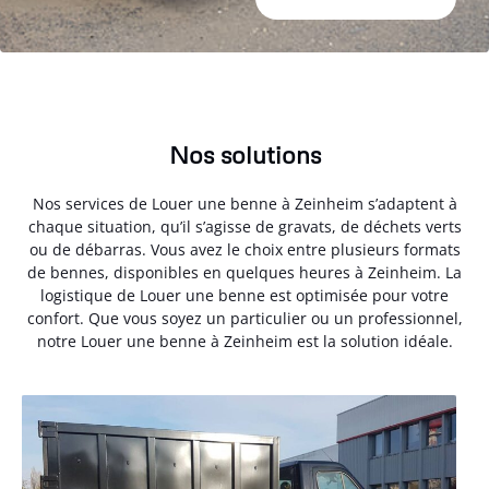
Nos solutions
Nos services de Louer une benne à Zeinheim s’adaptent à
chaque situation, qu’il s’agisse de gravats, de déchets verts
ou de débarras. Vous avez le choix entre plusieurs formats
de bennes, disponibles en quelques heures à Zeinheim. La
logistique de Louer une benne est optimisée pour votre
confort. Que vous soyez un particulier ou un professionnel,
notre Louer une benne à Zeinheim est la solution idéale.