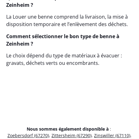
Zeinheim ?
La Louer une benne comprend la livraison, la mise à
disposition temporaire et l’enlèvement des déchets.
Comment sélectionner le bon type de benne à
Zeinheim ?
Le choix dépend du type de matériaux à évacuer :
gravats, déchets verts ou encombrants.
Nous sommes également disponible à
:
Zoebersdorf (67270)
,
Zittersheim (67290)
,
Zinswiller (67110)
,