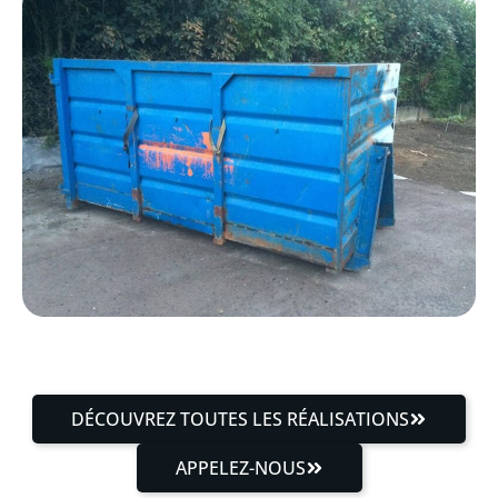
DÉCOUVREZ TOUTES LES RÉALISATIONS
APPELEZ-NOUS