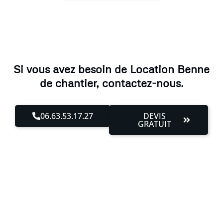
Si vous avez besoin de Location Benne
de chantier, contactez-nous.
06.63.53.17.27
DEVIS
GRATUIT