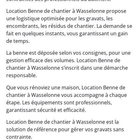
Location Benne de chantier à Wasselonne propose
une logistique optimisée pour les gravats, les
encombrants, les résidus de chantier. La demande se
fait en quelques instants, vous garantissant un gain
de temps.
La benne est déposée selon vos consignes, pour une
gestion efficace des volumes. Location Benne de
chantier à Wasselonne s’inscrit dans une démarche
responsable.
Que vous rénoviez une maison, Location Benne de
chantier à Wasselonne vous accompagne à chaque
étape. Les équipements sont professionnels,
garantissant sécurité et efficacité.
Location Benne de chantier à Wasselonne est la
solution de référence pour gérer vos gravats sans
contrainte.