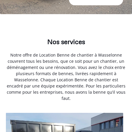
Nos services
Notre offre de Location Benne de chantier à Wasselonne
couvrent tous les besoins, que ce soit pour un chantier, un
déménagement ou une rénovation. Vous avez le choix entre
plusieurs formats de bennes, livrées rapidement à
Wasselonne. Chaque Location Benne de chantier est
encadré par une équipe expérimentée. Pour les particuliers
comme pour les entreprises, nous avons la benne qu’il vous
faut.