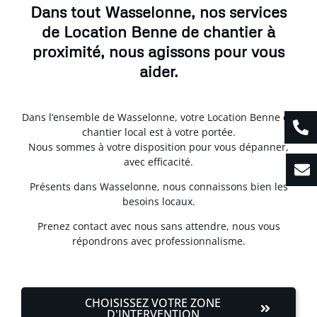
Dans tout Wasselonne, nos services
de Location Benne de chantier à
proximité, nous agissons pour vous
aider.
Dans l’ensemble de Wasselonne, votre Location Benne de
chantier local est à votre portée.
Nous sommes à votre disposition pour vous dépanner,
avec efficacité.
Présents dans Wasselonne, nous connaissons bien les
besoins locaux.
Prenez contact avec nous sans attendre, nous vous
répondrons avec professionnalisme.
CHOISISSEZ VOTRE ZONE
D'INTERVENTION