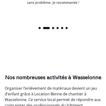
sans problème. Je recommande !
Nos nombreuses activités à Wasselonne
Organiser l’enlèvement de matériaux devient un jeu
d’enfant grâce à Location Benne de chantier à
Wasselonne. Ce service local permet de répondre aux
contraintes des professionnels du bâtiment.