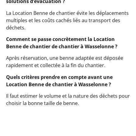
solutions d’évacuation ?
La Location Benne de chantier évite les déplacements
multiples et les coûts cachés liés au transport des
déchets.
Comment se passe concrètement la Location
Benne de chantier de chantier à Wasselonne ?
Après réservation, une benne adaptée est déposée
rapidement et collectée à la fin du chantier.
Quels critères prendre en compte avant une
Location Benne de chantier à Wasselonne ?
Il faut estimer le volume et la nature des déchets pour
choisir la bonne taille de benne.