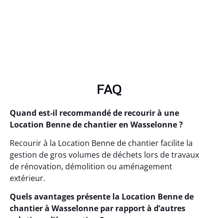
FAQ
Quand est-il recommandé de recourir à une
Location Benne de chantier en Wasselonne ?
Recourir à la Location Benne de chantier facilite la
gestion de gros volumes de déchets lors de travaux
de rénovation, démolition ou aménagement
extérieur.
Quels avantages présente la Location Benne de
chantier à Wasselonne par rapport à d’autres