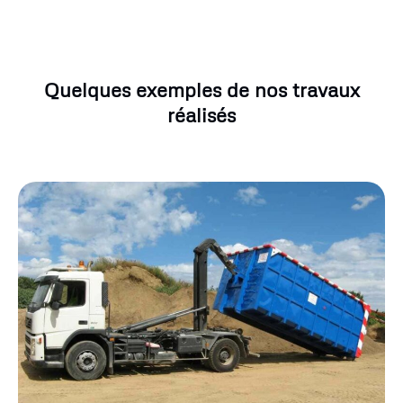
Quelques exemples de nos travaux
réalisés