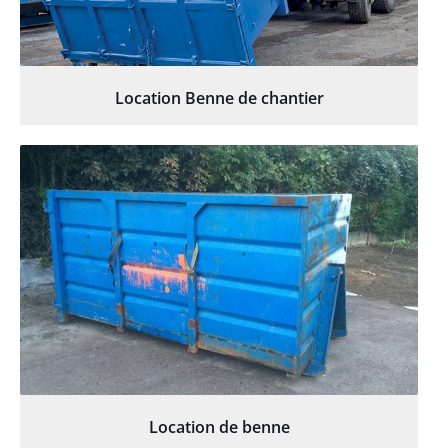
Location Benne de chantier
Location de benne