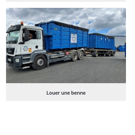
Louer une benne