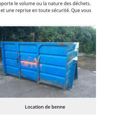
porte le volume ou la nature des déchets.
et une reprise en toute sécurité. Que vous
Location de benne