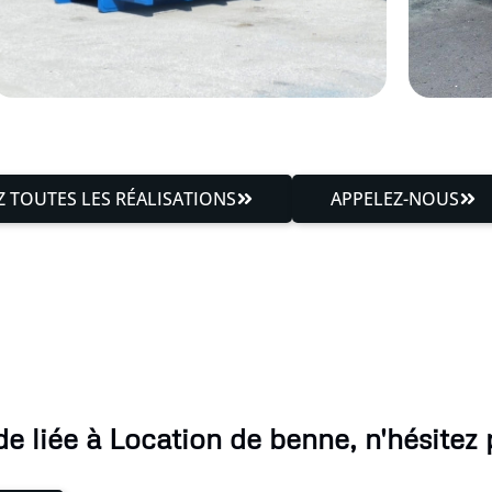
 TOUTES LES RÉALISATIONS
APPELEZ-NOUS
 liée à Location de benne, n'hésitez 