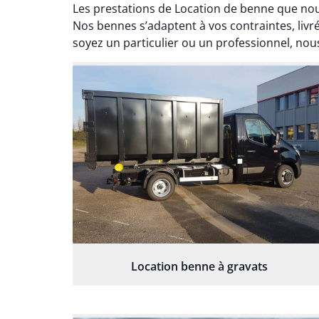
Les prestations de Location de benne que nou
Nos bennes s’adaptent à vos contraintes, livr
soyez un particulier ou un professionnel, nous
Location benne à gravats