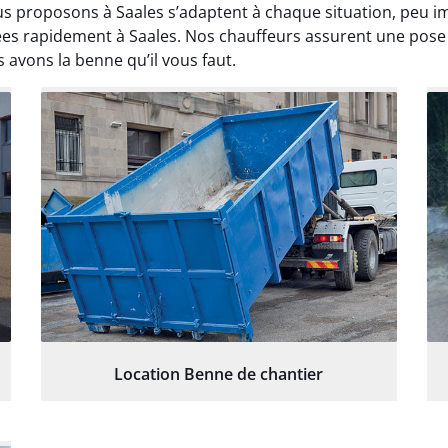
s proposons à Saales s’adaptent à chaque situation, peu im
ées rapidement à Saales. Nos chauffeurs assurent une pose 
 avons la benne qu’il vous faut.
Location Benne de chantier