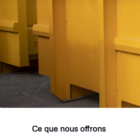
Ce que nous offrons