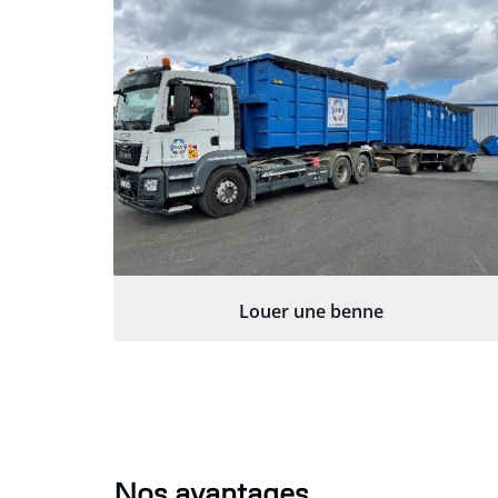
Louer une benne
Nos avantages