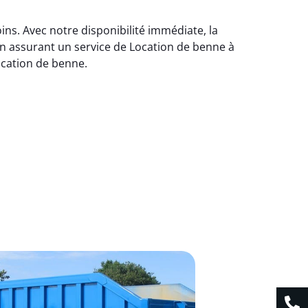
ns. Avec notre disponibilité immédiate, la
en assurant un service de Location de benne à
ocation de benne.