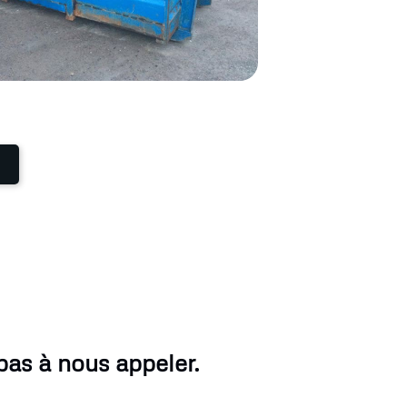
pas à nous appeler.