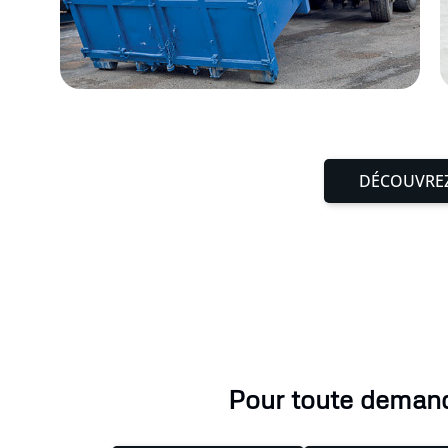
DÉCOUVREZ
Pour toute demande