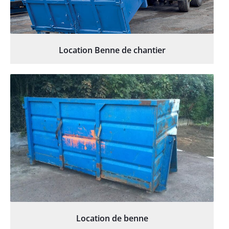
Location Benne de chantier
Location de benne