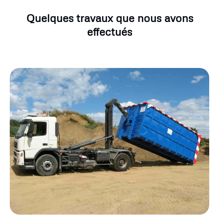
Quelques travaux que nous avons
effectués