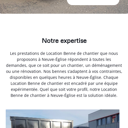
Notre expertise
Les prestations de Location Benne de chantier que nous
proposons à Neuve-Église répondent à toutes les
demandes, que ce soit pour un chantier, un déménagement
ou une rénovation. Nos bennes s’adaptent à vos contraintes,
disponibles en quelques heures à Neuve-Église. Chaque
Location Benne de chantier est encadré par une équipe
expérimentée. Quel que soit votre profil, notre Location
Benne de chantier à Neuve-Église est la solution idéale.