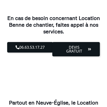
En cas de besoin concernant Location
Benne de chantier, faites appel à nos
services.
06.63.53.17.27
DEVIS
GRATUIT
Partout en Neuve-Église, le Location