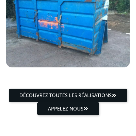
DÉCOUVREZ TOUTES LES RÉALISATIONS
APPELEZ-NOUS