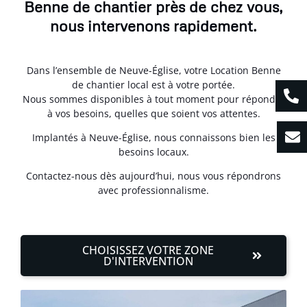
Benne de chantier près de chez vous,
nous intervenons rapidement.
Dans l’ensemble de Neuve-Église, votre Location Benne
de chantier local est à votre portée.
Nous sommes disponibles à tout moment pour répondre
à vos besoins, quelles que soient vos attentes.
Implantés à Neuve-Église, nous connaissons bien les
besoins locaux.
Contactez-nous dès aujourd’hui, nous vous répondrons
avec professionnalisme.
CHOISISSEZ VOTRE ZONE
D'INTERVENTION