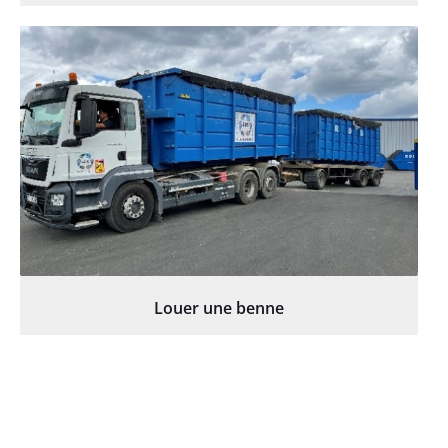
Louer une benne