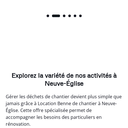
Explorez la variété de nos activités à
Neuve-Église
Gérer les déchets de chantier devient plus simple que
jamais grâce à Location Benne de chantier à Neuve-
Église. Cette offre spécialisée permet de
accompagner les besoins des particuliers en
rénovation.