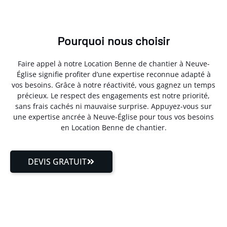
Pourquoi nous choisir
Faire appel à notre Location Benne de chantier à Neuve-
Église signifie profiter d’une expertise reconnue adapté à
vos besoins. Grâce à notre réactivité, vous gagnez un temps
précieux. Le respect des engagements est notre priorité,
sans frais cachés ni mauvaise surprise. Appuyez-vous sur
une expertise ancrée à Neuve-Église pour tous vos besoins
en Location Benne de chantier.
DEVIS GRATUIT