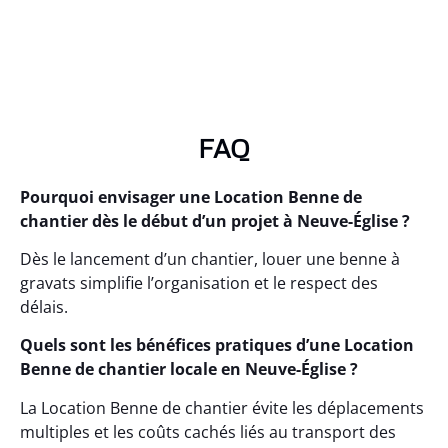
FAQ
Pourquoi envisager une Location Benne de
chantier dès le début d’un projet à Neuve-Église ?
Dès le lancement d’un chantier, louer une benne à
gravats simplifie l’organisation et le respect des
délais.
Quels sont les bénéfices pratiques d’une Location
Benne de chantier locale en Neuve-Église ?
La Location Benne de chantier évite les déplacements
multiples et les coûts cachés liés au transport des