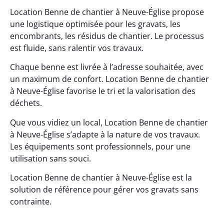
Location Benne de chantier à Neuve-Église propose
une logistique optimisée pour les gravats, les
encombrants, les résidus de chantier. Le processus
est fluide, sans ralentir vos travaux.
Chaque benne est livrée à l’adresse souhaitée, avec
un maximum de confort. Location Benne de chantier
à Neuve-Église favorise le tri et la valorisation des
déchets.
Que vous vidiez un local, Location Benne de chantier
à Neuve-Église s’adapte à la nature de vos travaux.
Les équipements sont professionnels, pour une
utilisation sans souci.
Location Benne de chantier à Neuve-Église est la
solution de référence pour gérer vos gravats sans
contrainte.