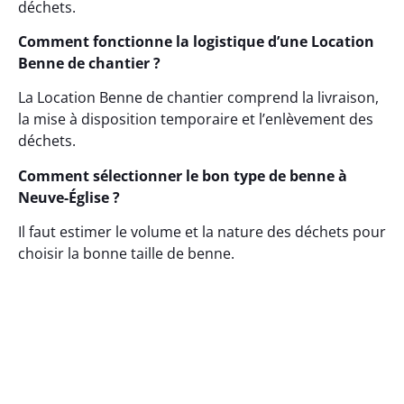
déchets.
Comment fonctionne la logistique d’une Location
Benne de chantier ?
La Location Benne de chantier comprend la livraison,
la mise à disposition temporaire et l’enlèvement des
déchets.
Comment sélectionner le bon type de benne à
Neuve-Église ?
Il faut estimer le volume et la nature des déchets pour
choisir la bonne taille de benne.