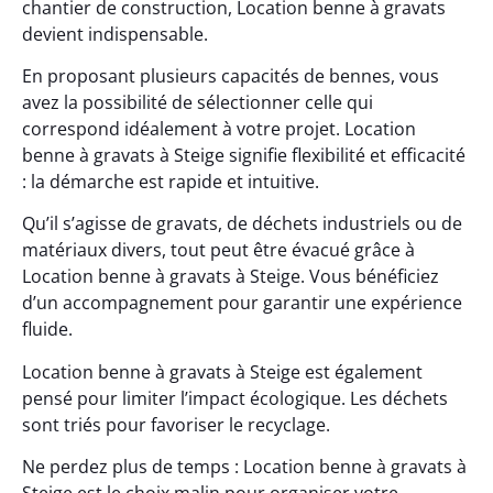
chantier de construction, Location benne à gravats
devient indispensable.
En proposant plusieurs capacités de bennes, vous
avez la possibilité de sélectionner celle qui
correspond idéalement à votre projet. Location
benne à gravats à Steige signifie flexibilité et efficacité
: la démarche est rapide et intuitive.
Qu’il s’agisse de gravats, de déchets industriels ou de
matériaux divers, tout peut être évacué grâce à
Location benne à gravats à Steige. Vous bénéficiez
d’un accompagnement pour garantir une expérience
fluide.
Location benne à gravats à Steige est également
pensé pour limiter l’impact écologique. Les déchets
sont triés pour favoriser le recyclage.
Ne perdez plus de temps : Location benne à gravats à