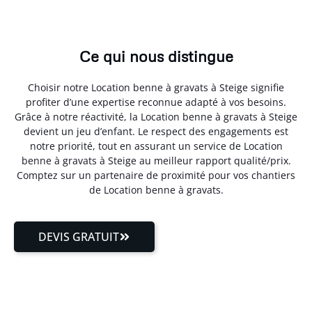
Ce qui nous distingue
Choisir notre Location benne à gravats à Steige signifie
profiter d’une expertise reconnue adapté à vos besoins.
Grâce à notre réactivité, la Location benne à gravats à Steige
devient un jeu d’enfant. Le respect des engagements est
notre priorité, tout en assurant un service de Location
benne à gravats à Steige au meilleur rapport qualité/prix.
Comptez sur un partenaire de proximité pour vos chantiers
de Location benne à gravats.
DEVIS GRATUIT