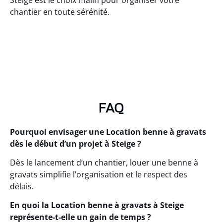
Steige est le choix malin pour organiser votre
chantier en toute sérénité.
FAQ
Pourquoi envisager une Location benne à gravats
dès le début d’un projet à Steige ?
Dès le lancement d’un chantier, louer une benne à
gravats simplifie l’organisation et le respect des
délais.
En quoi la Location benne à gravats à Steige
représente-t-elle un gain de temps ?