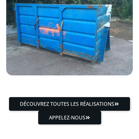
DÉCOUVREZ TOUTES LES RÉALISATIONS
APPELEZ-NOUS