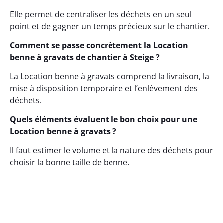
Elle permet de centraliser les déchets en un seul
point et de gagner un temps précieux sur le chantier.
Comment se passe concrètement la Location
benne à gravats de chantier à Steige ?
La Location benne à gravats comprend la livraison, la
mise à disposition temporaire et l’enlèvement des
déchets.
Quels éléments évaluent le bon choix pour une
Location benne à gravats ?
Il faut estimer le volume et la nature des déchets pour
choisir la bonne taille de benne.