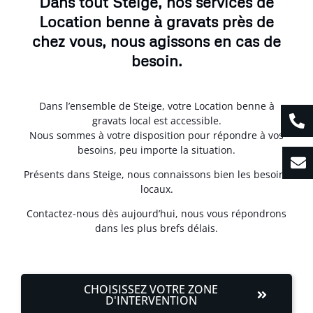
Dans tout Steige, nos services de
Location benne à gravats près de
chez vous, nous agissons en cas de
besoin.
Dans l’ensemble de Steige, votre Location benne à
gravats local est accessible.
Nous sommes à votre disposition pour répondre à vos
besoins, peu importe la situation.
Présents dans Steige, nous connaissons bien les besoins
locaux.
Contactez-nous dès aujourd’hui, nous vous répondrons
dans les plus brefs délais.
CHOISISSEZ VOTRE ZONE
D'INTERVENTION