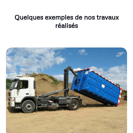
Quelques exemples de nos travaux
réalisés