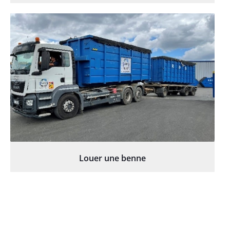
Louer une benne