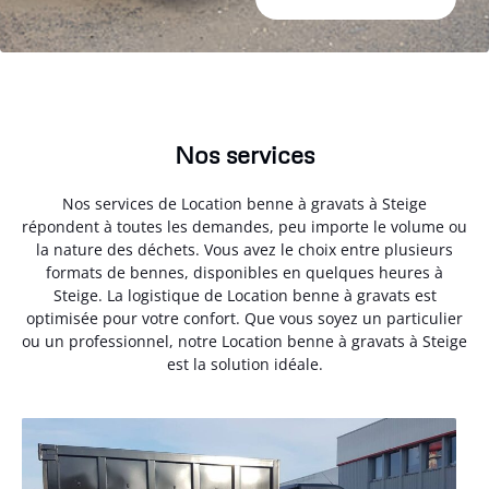
Nos services
Nos services de Location benne à gravats à Steige
répondent à toutes les demandes, peu importe le volume ou
la nature des déchets. Vous avez le choix entre plusieurs
formats de bennes, disponibles en quelques heures à
Steige. La logistique de Location benne à gravats est
optimisée pour votre confort. Que vous soyez un particulier
ou un professionnel, notre Location benne à gravats à Steige
est la solution idéale.