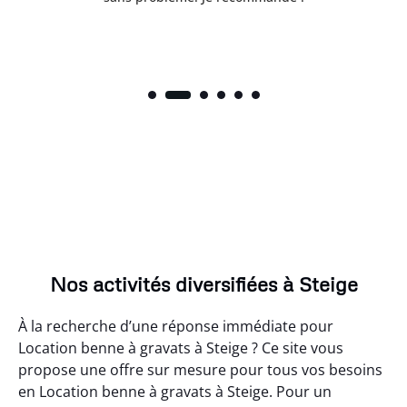
Nos activités diversifiées à Steige
À la recherche d’une réponse immédiate pour
Location benne à gravats à Steige ? Ce site vous
propose une offre sur mesure pour tous vos besoins
en Location benne à gravats à Steige. Pour un