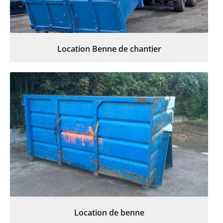
Location Benne de chantier
Location de benne