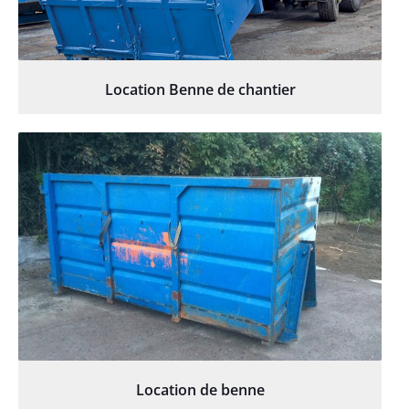
Location Benne de chantier
Location de benne