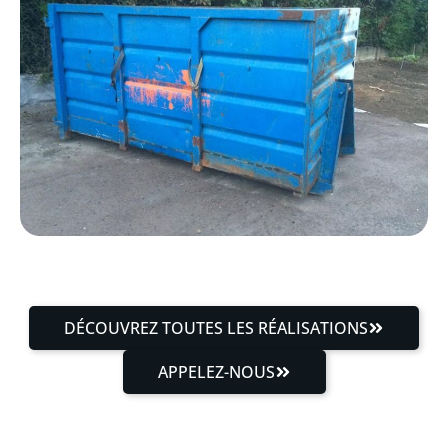
DÉCOUVREZ TOUTES LES RÉALISATIONS
APPELEZ-NOUS