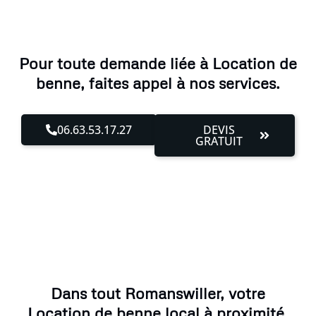
Pour toute demande liée à Location de
benne, faites appel à nos services.
06.63.53.17.27
DEVIS
GRATUIT
Dans tout Romanswiller, votre
Location de benne local à proximité,