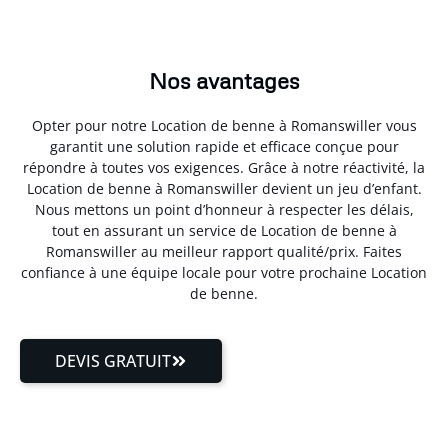
Nos avantages
Opter pour notre Location de benne à Romanswiller vous
garantit une solution rapide et efficace conçue pour
répondre à toutes vos exigences. Grâce à notre réactivité, la
Location de benne à Romanswiller devient un jeu d’enfant.
Nous mettons un point d’honneur à respecter les délais,
tout en assurant un service de Location de benne à
Romanswiller au meilleur rapport qualité/prix. Faites
confiance à une équipe locale pour votre prochaine Location
de benne.
DEVIS GRATUIT