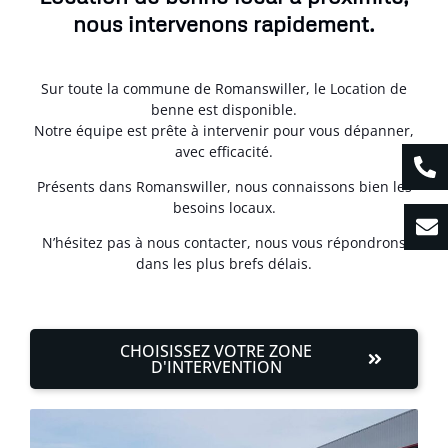
nous intervenons rapidement.
Sur toute la commune de Romanswiller, le Location de
benne est disponible.
Notre équipe est prête à intervenir pour vous dépanner,
avec efficacité.
Présents dans Romanswiller, nous connaissons bien les
besoins locaux.
N’hésitez pas à nous contacter, nous vous répondrons
dans les plus brefs délais.
CHOISISSEZ VOTRE ZONE
D'INTERVENTION