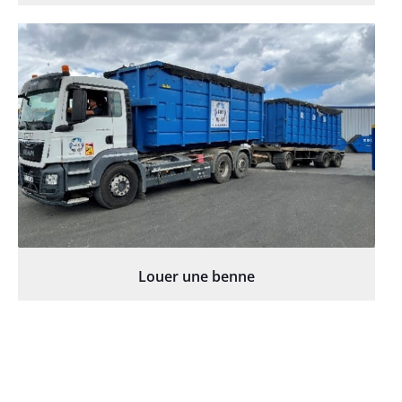
Louer une benne