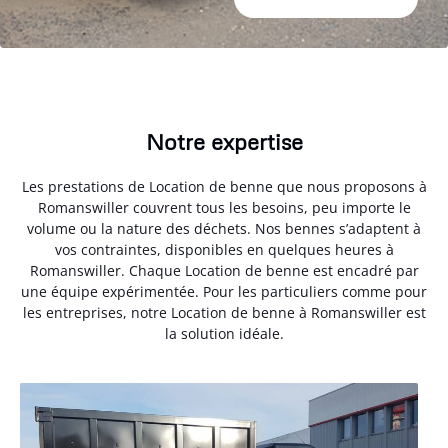
Notre expertise
Les prestations de Location de benne que nous proposons à
Romanswiller couvrent tous les besoins, peu importe le
volume ou la nature des déchets. Nos bennes s’adaptent à
vos contraintes, disponibles en quelques heures à
Romanswiller. Chaque Location de benne est encadré par
une équipe expérimentée. Pour les particuliers comme pour
les entreprises, notre Location de benne à Romanswiller est
la solution idéale.