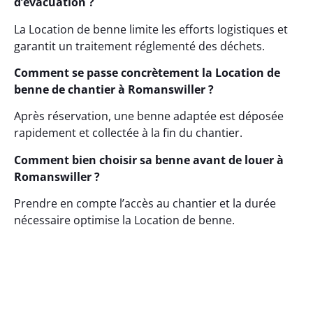
d’évacuation ?
La Location de benne limite les efforts logistiques et
garantit un traitement réglementé des déchets.
Comment se passe concrètement la Location de
benne de chantier à Romanswiller ?
Après réservation, une benne adaptée est déposée
rapidement et collectée à la fin du chantier.
Comment bien choisir sa benne avant de louer à
Romanswiller ?
Prendre en compte l’accès au chantier et la durée
nécessaire optimise la Location de benne.