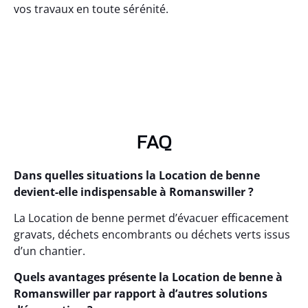
vos travaux en toute sérénité.
FAQ
Dans quelles situations la Location de benne
devient-elle indispensable à Romanswiller ?
La Location de benne permet d’évacuer efficacement
gravats, déchets encombrants ou déchets verts issus
d’un chantier.
Quels avantages présente la Location de benne à
Romanswiller par rapport à d’autres solutions