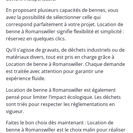
En proposant plusieurs capacités de bennes, vous
avez la possibilité de sélectionner celle qui
correspond parfaitement à votre projet. Location de
benne à Romanswiller signifie flexibilité et simplicité :
réservez en quelques clics.
Qu’il s’agisse de gravats, de déchets industriels ou de
matériaux divers, tout est pris en charge grâce à
Location de benne à Romanswiller. Chaque demande
est traitée avec attention pour garantir une
expérience fluide.
Location de benne à Romanswiller est également
pensé pour limiter l’impact écologique. Les déchets
sont triés pour respecter les réglementations en
vigueur.
Faites le bon choix dès maintenant : Location de
benne à Romanswiller est le choix malin pour réaliser