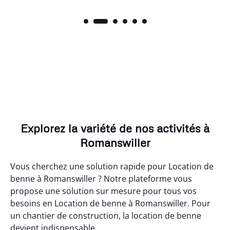
Explorez la variété de nos activités à
Romanswiller
Vous cherchez une solution rapide pour Location de
benne à Romanswiller ? Notre plateforme vous
propose une solution sur mesure pour tous vos
besoins en Location de benne à Romanswiller. Pour
un chantier de construction, la location de benne
devient indispensable.