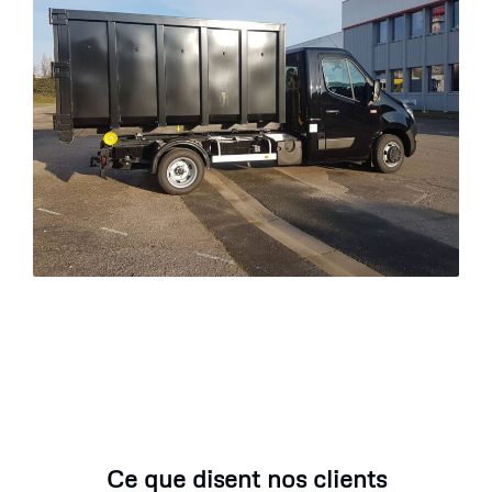
Ce que disent nos clients