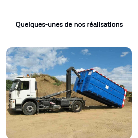
Quelques-unes de nos réalisations