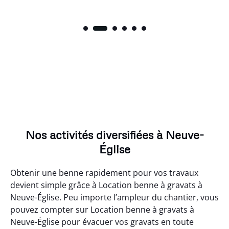
Nos activités diversifiées à Neuve-
Église
Obtenir une benne rapidement pour vos travaux
devient simple grâce à Location benne à gravats à
Neuve-Église. Peu importe l’ampleur du chantier, vous
pouvez compter sur Location benne à gravats à
Neuve-Église pour évacuer vos gravats en toute