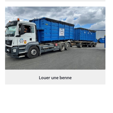
Louer une benne