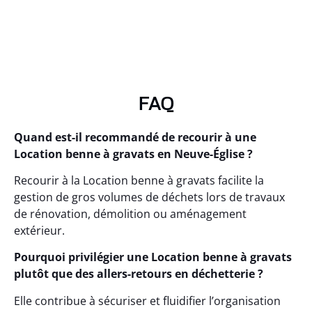
FAQ
Quand est-il recommandé de recourir à une
Location benne à gravats en Neuve-Église ?
Recourir à la Location benne à gravats facilite la
gestion de gros volumes de déchets lors de travaux
de rénovation, démolition ou aménagement
extérieur.
Pourquoi privilégier une Location benne à gravats
plutôt que des allers-retours en déchetterie ?
Elle contribue à sécuriser et fluidifier l’organisation