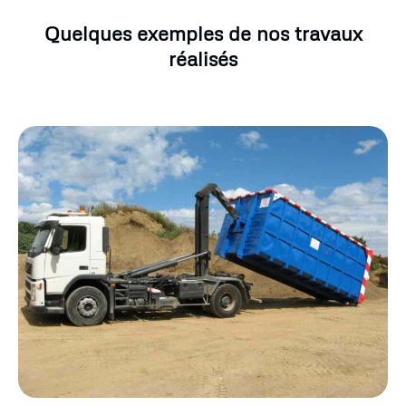
Quelques exemples de nos travaux
réalisés