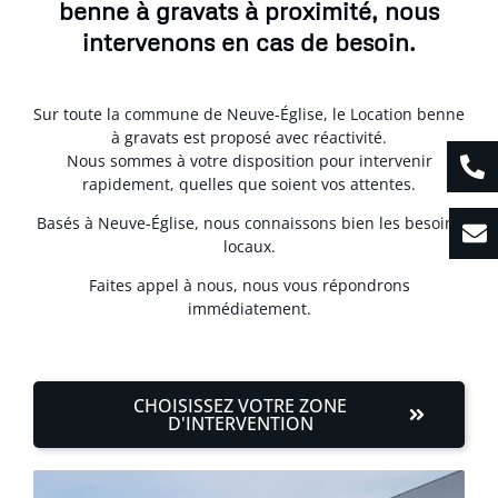
benne à gravats à proximité, nous
intervenons en cas de besoin.
Sur toute la commune de Neuve-Église, le Location benne
à gravats est proposé avec réactivité.
Nous sommes à votre disposition pour intervenir
rapidement, quelles que soient vos attentes.
Basés à Neuve-Église, nous connaissons bien les besoins
locaux.
Faites appel à nous, nous vous répondrons
immédiatement.
CHOISISSEZ VOTRE ZONE
D'INTERVENTION