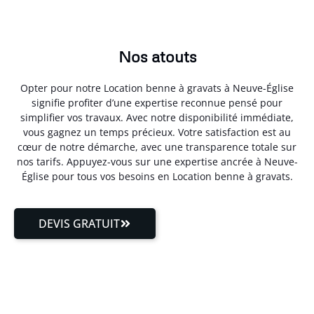
Nos atouts
Opter pour notre Location benne à gravats à Neuve-Église
signifie profiter d’une expertise reconnue pensé pour
simplifier vos travaux. Avec notre disponibilité immédiate,
vous gagnez un temps précieux. Votre satisfaction est au
cœur de notre démarche, avec une transparence totale sur
nos tarifs. Appuyez-vous sur une expertise ancrée à Neuve-
Église pour tous vos besoins en Location benne à gravats.
DEVIS GRATUIT