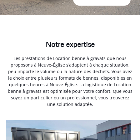
Notre expertise
Les prestations de Location benne à gravats que nous
proposons à Neuve-Église s’adaptent à chaque situation,
peu importe le volume ou la nature des déchets. Vous avez
le choix entre plusieurs formats de bennes, disponibles en
quelques heures à Neuve-Église. La logistique de Location
benne à gravats est optimisée pour votre confort. Que vous
soyez un particulier ou un professionnel, vous trouverez
une solution adaptée.