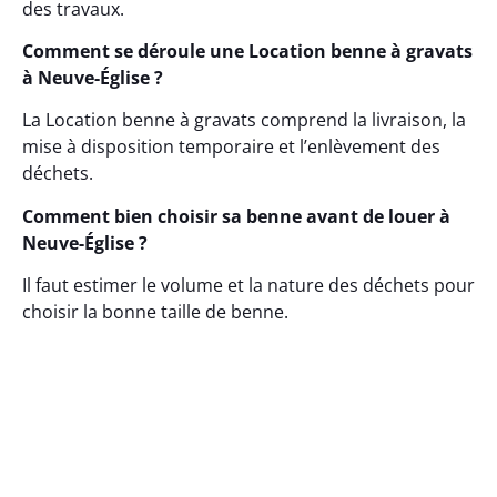
des travaux.
Comment se déroule une Location benne à gravats
à Neuve-Église ?
La Location benne à gravats comprend la livraison, la
mise à disposition temporaire et l’enlèvement des
déchets.
Comment bien choisir sa benne avant de louer à
Neuve-Église ?
Il faut estimer le volume et la nature des déchets pour
choisir la bonne taille de benne.