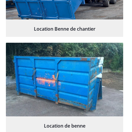
Location Benne de chantier
Location de benne