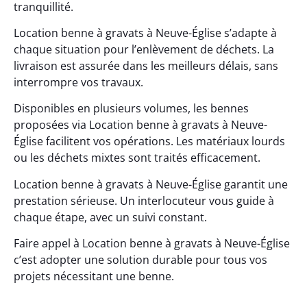
tranquillité.
Location benne à gravats à Neuve-Église s’adapte à
chaque situation pour l’enlèvement de déchets. La
livraison est assurée dans les meilleurs délais, sans
interrompre vos travaux.
Disponibles en plusieurs volumes, les bennes
proposées via Location benne à gravats à Neuve-
Église facilitent vos opérations. Les matériaux lourds
ou les déchets mixtes sont traités efficacement.
Location benne à gravats à Neuve-Église garantit une
prestation sérieuse. Un interlocuteur vous guide à
chaque étape, avec un suivi constant.
Faire appel à Location benne à gravats à Neuve-Église
c’est adopter une solution durable pour tous vos
projets nécessitant une benne.