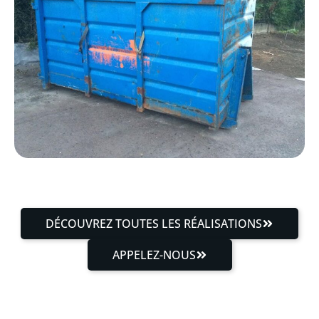
DÉCOUVREZ TOUTES LES RÉALISATIONS
APPELEZ-NOUS