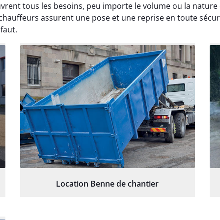
uvrent tous les besoins, peu importe le volume ou la nature
 chauffeurs assurent une pose et une reprise en toute sécur
faut.
Location Benne de chantier