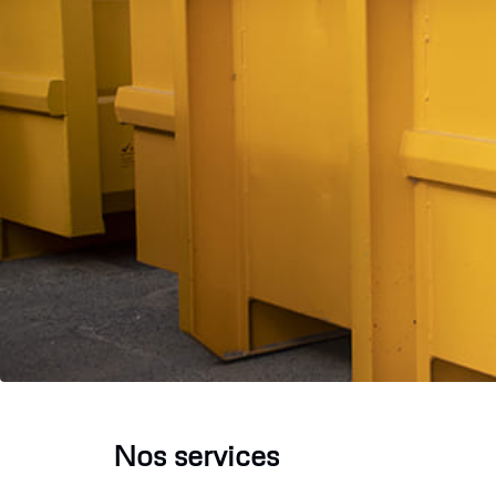
Nos services