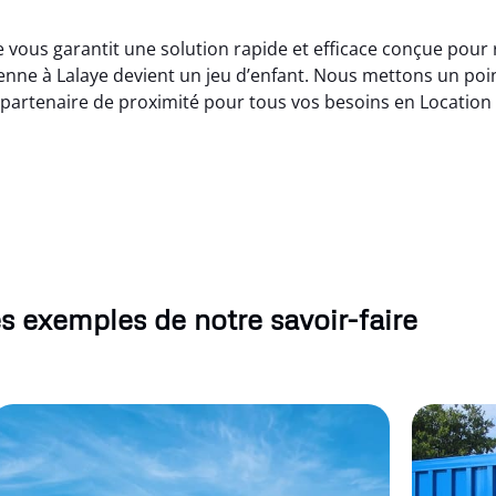
e vous garantit une solution rapide et efficace conçue pour
enne à Lalaye devient un jeu d’enfant. Nous mettons un point
partenaire de proximité pour tous vos besoins en Location
s exemples de notre savoir-faire