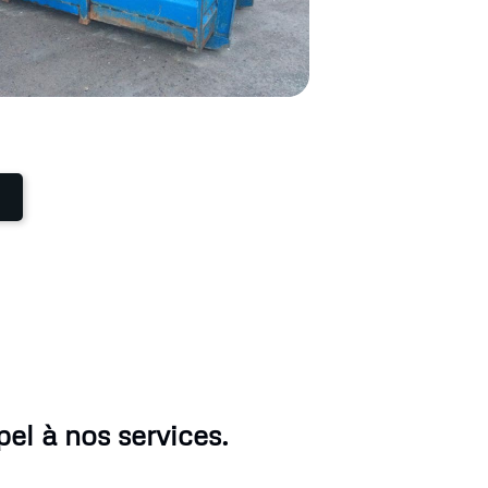
el à nos services.