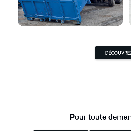
DÉCOUVREZ
Pour toute demand