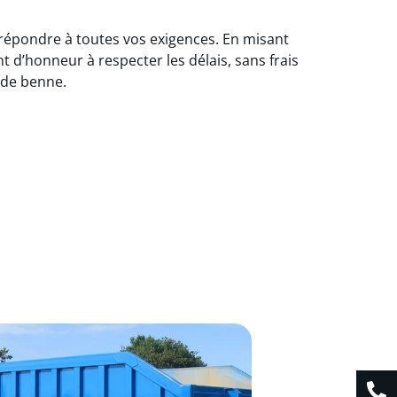
 répondre à toutes vos exigences. En misant
 d’honneur à respecter les délais, sans frais
 de benne.