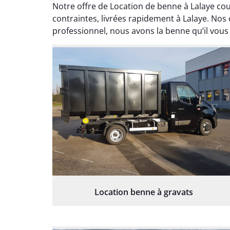
Notre offre de Location de benne à Lalaye co
contraintes, livrées rapidement à Lalaye. Nos
professionnel, nous avons la benne qu’il vous 
Location benne à gravats