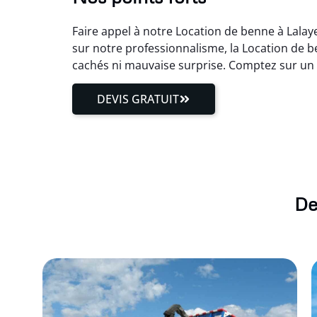
Faire appel à notre Location de benne à Lalay
sur notre professionnalisme, la Location de b
cachés ni mauvaise surprise. Comptez sur un 
DEVIS GRATUIT
De