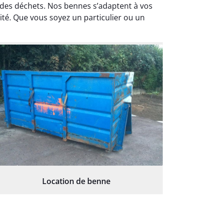
 des déchets. Nos bennes s’adaptent à vos
ité. Que vous soyez un particulier ou un
Location de benne