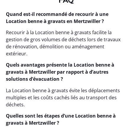
Quand est-il recommandé de recourir à une
Location benne à gravats en Mertzwiller ?
Recourir à la Location benne à gravats facilite la
gestion de gros volumes de déchets lors de travaux
de rénovation, démolition ou aménagement
extérieur.
Quels avantages présente la Location benne à
gravats à Mertzwiller par rapport à d’autres
solutions d’évacuation ?
La Location benne à gravats évite les déplacements
multiples et les coûts cachés liés au transport des
déchets.
Quelles sont les étapes d’une Location benne à
gravats à Mertzwiller ?