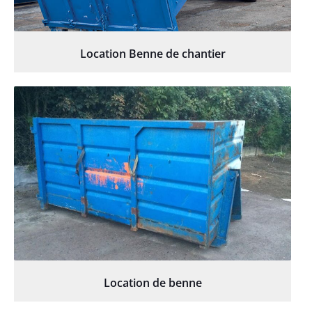
Location Benne de chantier
Location de benne