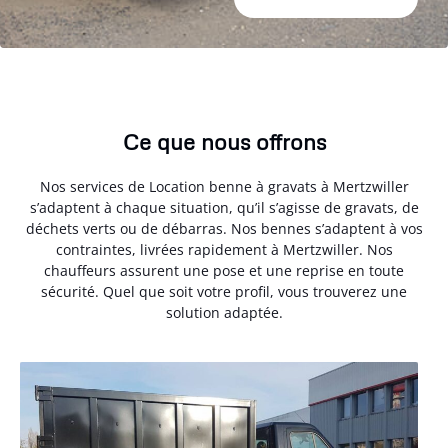
Ce que nous offrons
Nos services de Location benne à gravats à Mertzwiller
s’adaptent à chaque situation, qu’il s’agisse de gravats, de
déchets verts ou de débarras. Nos bennes s’adaptent à vos
contraintes, livrées rapidement à Mertzwiller. Nos
chauffeurs assurent une pose et une reprise en toute
sécurité. Quel que soit votre profil, vous trouverez une
solution adaptée.