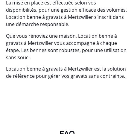
La mise en place est effectuée selon vos
disponibilités, pour une gestion efficace des volumes.
Location benne à gravats à Mertzwiller s’inscrit dans
une démarche responsable.
Que vous rénoviez une maison, Location benne à
gravats à Mertzwiller vous accompagne à chaque
étape. Les bennes sont robustes, pour une utilisation
sans souci.
Location benne à gravats à Mertzwiller est la solution
de référence pour gérer vos gravats sans contrainte.
FAQ