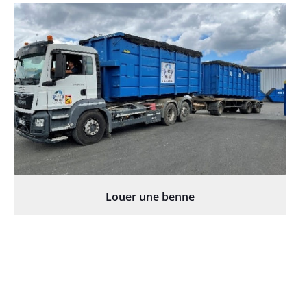
Louer une benne