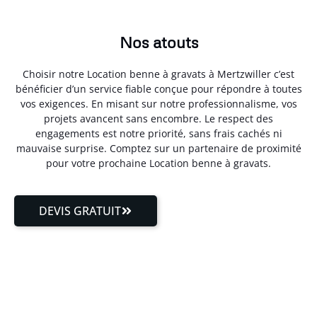
Nos atouts
Choisir notre Location benne à gravats à Mertzwiller c’est
bénéficier d’un service fiable conçue pour répondre à toutes
vos exigences. En misant sur notre professionnalisme, vos
projets avancent sans encombre. Le respect des
engagements est notre priorité, sans frais cachés ni
mauvaise surprise. Comptez sur un partenaire de proximité
pour votre prochaine Location benne à gravats.
DEVIS GRATUIT