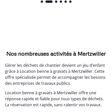
Nos nombreuses activités à Mertzwiller
Gérer les déchets de chantier devient un jeu d’enfant
grâce à Location benne à gravats à Mertzwiller. Cette
offre spécialisée permet de accompagner les besoins
des entreprises de travaux publics.
Location benne à gravats à Mertzwiller offre une
réponse rapide et fiable pour tous types de déchets.
La réservation est rapide, sans ralentir vos travaux.