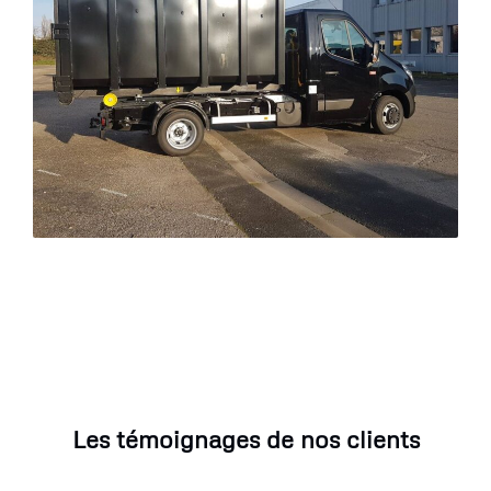
Les témoignages de nos clients