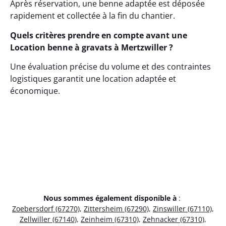
Après réservation, une benne adaptée est déposée
rapidement et collectée à la fin du chantier.
Quels critères prendre en compte avant une
Location benne à gravats à Mertzwiller ?
Une évaluation précise du volume et des contraintes
logistiques garantit une location adaptée et
économique.
Nous sommes également disponible à
:
Zoebersdorf (67270)
,
Zittersheim (67290)
,
Zinswiller (67110)
,
Zellwiller (67140)
,
Zeinheim (67310)
,
Zehnacker (67310)
,