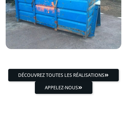
DÉCOUVREZ TOUTES LES RÉALISATIONS
APPELEZ-NOUS