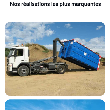
Nos réalisations les plus marquantes