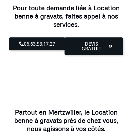
Pour toute demande liée à Location
benne à gravats, faites appel à nos
services.
06.63.53.17.27
DEVIS
GRATUIT
Partout en Mertzwiller, le Location
benne à gravats près de chez vous,
nous agissons à vos côtés.