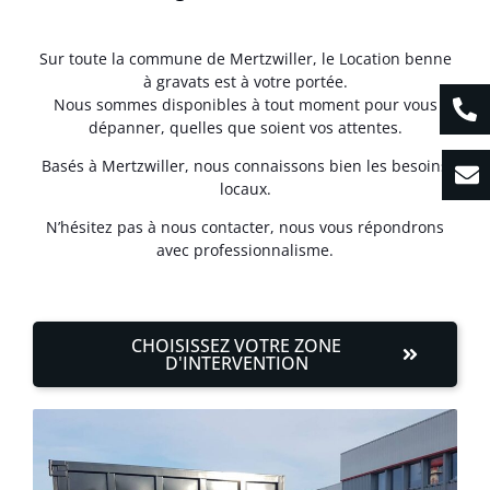
Sur toute la commune de Mertzwiller, le Location benne
à gravats est à votre portée.
Nous sommes disponibles à tout moment pour vous
dépanner, quelles que soient vos attentes.
Basés à Mertzwiller, nous connaissons bien les besoins
locaux.
N’hésitez pas à nous contacter, nous vous répondrons
avec professionnalisme.
CHOISISSEZ VOTRE ZONE
D'INTERVENTION