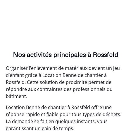
Nos activités principales à Rossfeld
Organiser l’enlèvement de matériaux devient un jeu
d’enfant grâce à Location Benne de chantier à
Rossfeld. Cette solution de proximité permet de
répondre aux contraintes des professionnels du
bâtiment.
Location Benne de chantier à Rossfeld offre une
réponse rapide et fiable pour tous types de déchets.
La demande se fait en quelques instants, vous
garantissant un gain de temps.