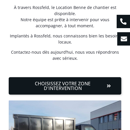
À travers Rossfeld, le Location Benne de chantier est
disponible.
Notre équipe est prête à intervenir pour vous
accompagner, à tout moment.
Implantés à Rossfeld, nous connaissons bien les besoins
locaux.
Contactez-nous dès aujourd’hui, nous vous répondrons
avec sérieux.
CHOISISSEZ VOTRE ZONE
D'INTERVENTION