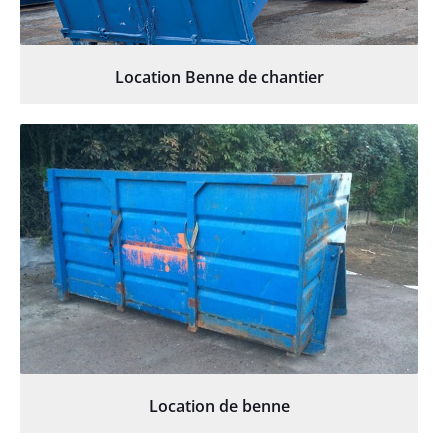
Location Benne de chantier
Location de benne