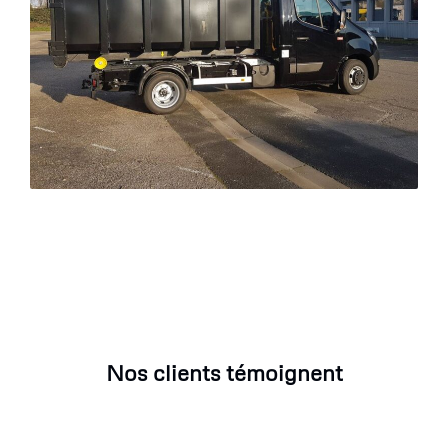
Nos clients témoignent