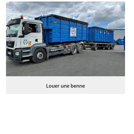
Louer une benne