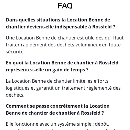
FAQ
Dans quelles situations la Location Benne de
chantier devient-elle indispensable à Rossfeld ?
Une Location Benne de chantier est utile dès qu’il faut
traiter rapidement des déchets volumineux en toute
sécurité.
En quoi la Location Benne de chantier à Rossfeld
représente-t-elle un gain de temps ?
La Location Benne de chantier limite les efforts
logistiques et garantit un traitement réglementé des
déchets.
Comment se passe concrètement la Location
Benne de chantier de chantier à Rossfeld ?
Elle fonctionne avec un système simple : dépôt,