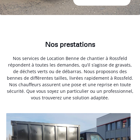
Nos prestations
Nos services de Location Benne de chantier à Rossfeld
répondent à toutes les demandes, qu’il s’agisse de gravats,
de déchets verts ou de débarras. Nous proposons des
bennes de différentes tailles, livrées rapidement à Rossfeld.
Nos chauffeurs assurent une pose et une reprise en toute
sécurité. Que vous soyez un particulier ou un professionnel,
vous trouverez une solution adaptée.