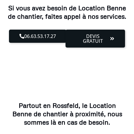
Si vous avez besoin de Location Benne
de chantier, faites appel à nos services.
06.63.53.17.27
DEVIS
GRATUIT
Partout en Rossfeld, le Location
Benne de chantier à proximité, nous
sommes là en cas de besoin.