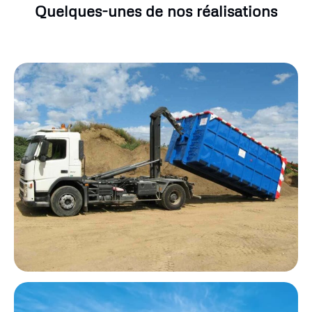
Quelques-unes de nos réalisations