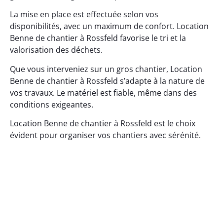
La mise en place est effectuée selon vos
disponibilités, avec un maximum de confort. Location
Benne de chantier à Rossfeld favorise le tri et la
valorisation des déchets.
Que vous interveniez sur un gros chantier, Location
Benne de chantier à Rossfeld s’adapte à la nature de
vos travaux. Le matériel est fiable, même dans des
conditions exigeantes.
Location Benne de chantier à Rossfeld est le choix
évident pour organiser vos chantiers avec sérénité.