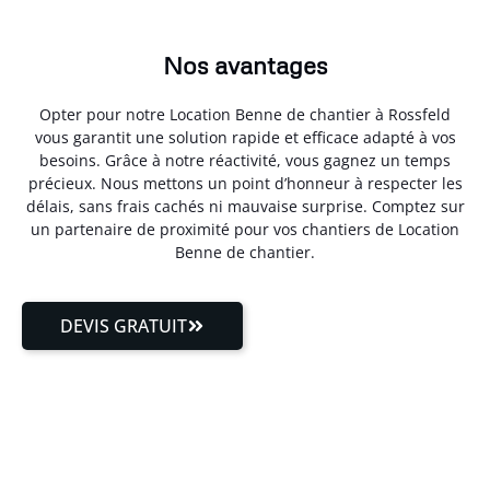
Nos avantages
Opter pour notre Location Benne de chantier à Rossfeld
vous garantit une solution rapide et efficace adapté à vos
besoins. Grâce à notre réactivité, vous gagnez un temps
précieux. Nous mettons un point d’honneur à respecter les
délais, sans frais cachés ni mauvaise surprise. Comptez sur
un partenaire de proximité pour vos chantiers de Location
Benne de chantier.
DEVIS GRATUIT