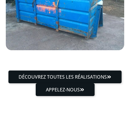
DÉCOUVREZ TOUTES LES RÉALISATIONS
APPELEZ-NOUS