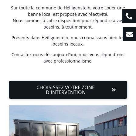
Sur toute la commune de Heiligenstein, votre Louer une
benne local est proposé avec réactivité.
Nous sommes à votre disposition pour répondre à vos
besoins, à tout moment.
Présents dans Heiligenstein, nous connaissons bien les
besoins locaux.
Contactez-nous dès aujourd’hui, nous vous répondrons
avec professionnalisme.
CHOISISSEZ VOTRE ZONE
D'INTERVENTION