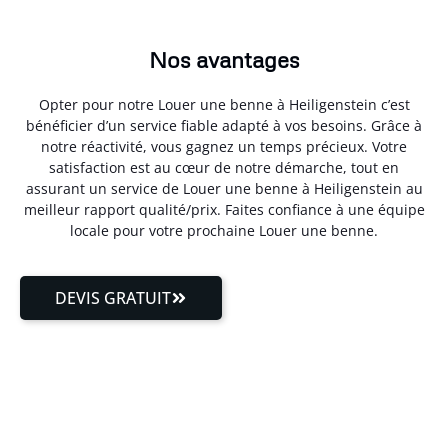
Nos avantages
Opter pour notre Louer une benne à Heiligenstein c’est
bénéficier d’un service fiable adapté à vos besoins. Grâce à
notre réactivité, vous gagnez un temps précieux. Votre
satisfaction est au cœur de notre démarche, tout en
assurant un service de Louer une benne à Heiligenstein au
meilleur rapport qualité/prix. Faites confiance à une équipe
locale pour votre prochaine Louer une benne.
DEVIS GRATUIT