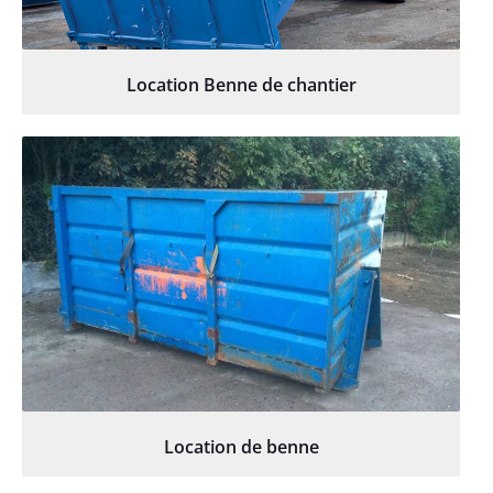
Location Benne de chantier
Location de benne