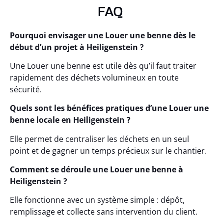
FAQ
Pourquoi envisager une Louer une benne dès le
début d’un projet à Heiligenstein ?
Une Louer une benne est utile dès qu’il faut traiter
rapidement des déchets volumineux en toute
sécurité.
Quels sont les bénéfices pratiques d’une Louer une
benne locale en Heiligenstein ?
Elle permet de centraliser les déchets en un seul
point et de gagner un temps précieux sur le chantier.
Comment se déroule une Louer une benne à
Heiligenstein ?
Elle fonctionne avec un système simple : dépôt,
remplissage et collecte sans intervention du client.