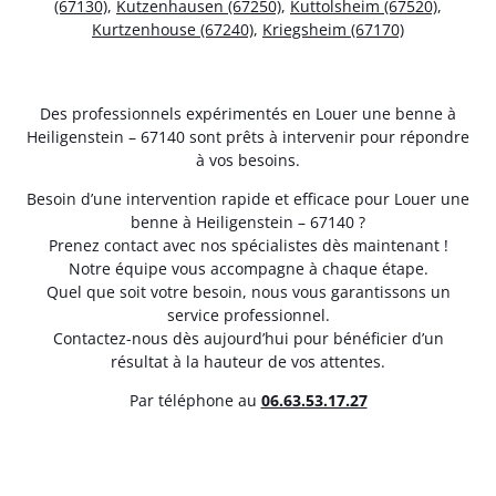
(67130)
,
Kutzenhausen (67250)
,
Kuttolsheim (67520)
,
Kurtzenhouse (67240)
,
Kriegsheim (67170)
Des professionnels expérimentés en Louer une benne à
Heiligenstein – 67140 sont prêts à intervenir pour répondre
à vos besoins.
Besoin d’une intervention rapide et efficace pour Louer une
benne à Heiligenstein – 67140 ?
Prenez contact avec nos spécialistes dès maintenant !
Notre équipe vous accompagne à chaque étape.
Quel que soit votre besoin, nous vous garantissons un
service professionnel.
Contactez-nous dès aujourd’hui pour bénéficier d’un
résultat à la hauteur de vos attentes.
Par téléphone au
06.63.53.17.27