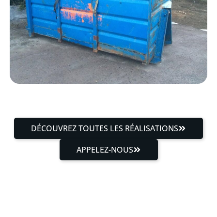
DÉCOUVREZ TOUTES LES RÉALISATIONS
APPELEZ-NOUS