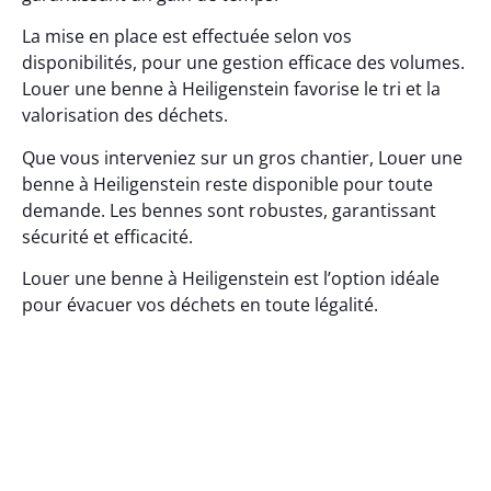
La mise en place est effectuée selon vos
disponibilités, pour une gestion efficace des volumes.
Louer une benne à Heiligenstein favorise le tri et la
valorisation des déchets.
Que vous interveniez sur un gros chantier, Louer une
benne à Heiligenstein reste disponible pour toute
demande. Les bennes sont robustes, garantissant
sécurité et efficacité.
Louer une benne à Heiligenstein est l’option idéale
pour évacuer vos déchets en toute légalité.