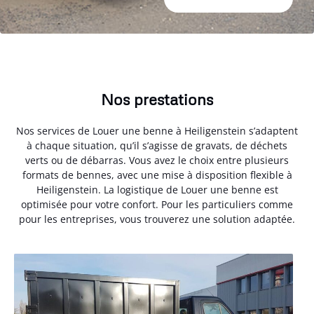
Nos prestations
Nos services de Louer une benne à Heiligenstein s’adaptent
à chaque situation, qu’il s’agisse de gravats, de déchets
verts ou de débarras. Vous avez le choix entre plusieurs
formats de bennes, avec une mise à disposition flexible à
Heiligenstein. La logistique de Louer une benne est
optimisée pour votre confort. Pour les particuliers comme
pour les entreprises, vous trouverez une solution adaptée.