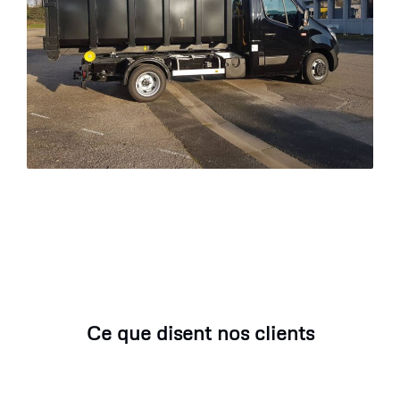
Ce que disent nos clients