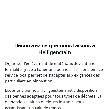
Découvrez ce que nous faisons à
Heiligenstein
Organiser l’enlèvement de matériaux devient une
formalité grâce à Louer une benne à Heiligenstein. Ce
service local permet de s’adapter aux exigences des
particuliers en rénovation.
Louer une benne à Heiligenstein met à disposition
des bennes adaptées pour tous types de déchets. La
demande se fait en quelques instants, vous
garantissant un gain de temps.