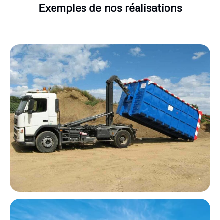
Exemples de nos réalisations