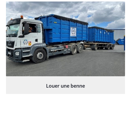
Louer une benne