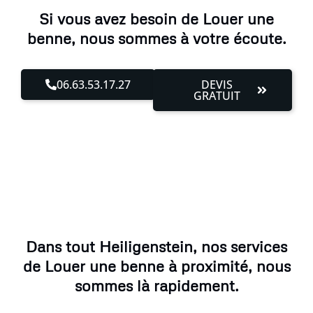
Si vous avez besoin de Louer une
benne, nous sommes à votre écoute.
06.63.53.17.27
DEVIS
GRATUIT
Dans tout Heiligenstein, nos services
de Louer une benne à proximité, nous
sommes là rapidement.