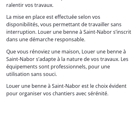
ralentir vos travaux.
La mise en place est effectuée selon vos
disponibilités, vous permettant de travailler sans
interruption. Louer une benne à Saint-Nabor s’inscrit
dans une démarche responsable.
Que vous rénoviez une maison, Louer une benne à
Saint-Nabor s’adapte à la nature de vos travaux. Les
équipements sont professionnels, pour une
utilisation sans souci.
Louer une benne à Saint-Nabor est le choix évident
pour organiser vos chantiers avec sérénité.