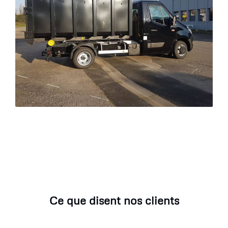
Ce que disent nos clients