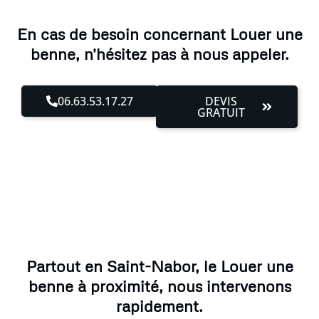
En cas de besoin concernant Louer une
benne, n'hésitez pas à nous appeler.
06.63.53.17.27
DEVIS
GRATUIT
Partout en Saint-Nabor, le Louer une
benne à proximité, nous intervenons
rapidement.