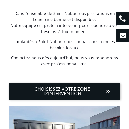
Dans l’ensemble de Saint-Nabor, nos prestations en
Louer une benne est disponible.
Notre équipe est prête à intervenir pour répondre à vos
besoins, à tout moment.
Implantés à Saint-Nabor, nous connaissons bien les
besoins locaux.
Contactez-nous dès aujourd’hui, nous vous répondrons
avec professionnalisme.
CHOISISSEZ VOTRE ZONE
D'INTERVENTION