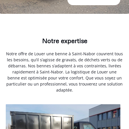
Notre expertise
Notre offre de Louer une benne à Saint-Nabor couvrent tous
les besoins, qu’il s’agisse de gravats, de déchets verts ou de
débarras. Nos bennes s’adaptent à vos contraintes, livrées
rapidement à Saint-Nabor. La logistique de Louer une
benne est optimisée pour votre confort. Que vous soyez un
particulier ou un professionnel, vous trouverez une solution
adaptée.