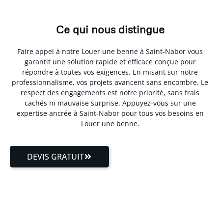
Ce qui nous distingue
Faire appel à notre Louer une benne à Saint-Nabor vous
garantit une solution rapide et efficace conçue pour
répondre à toutes vos exigences. En misant sur notre
professionnalisme, vos projets avancent sans encombre. Le
respect des engagements est notre priorité, sans frais
cachés ni mauvaise surprise. Appuyez-vous sur une
expertise ancrée à Saint-Nabor pour tous vos besoins en
Louer une benne.
DEVIS GRATUIT