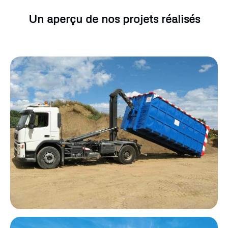
Un aperçu de nos projets réalisés