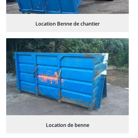
Location Benne de chantier
Location de benne