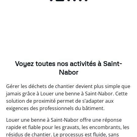
Voyez toutes nos activités à Saint-
Nabor
Gérer les déchets de chantier devient plus simple que
jamais grâce à Louer une benne à Saint-Nabor. Cette
solution de proximité permet de s’adapter aux
exigences des professionnels du bâtiment.
Louer une benne à Saint-Nabor offre une réponse
rapide et fiable pour les gravats, les encombrants, les
résidus de chantier. Le processus est fluide, sans