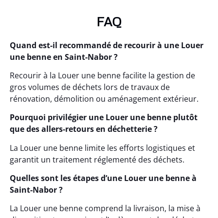
FAQ
Quand est-il recommandé de recourir à une Louer
une benne en Saint-Nabor ?
Recourir à la Louer une benne facilite la gestion de
gros volumes de déchets lors de travaux de
rénovation, démolition ou aménagement extérieur.
Pourquoi privilégier une Louer une benne plutôt
que des allers-retours en déchetterie ?
La Louer une benne limite les efforts logistiques et
garantit un traitement réglementé des déchets.
Quelles sont les étapes d’une Louer une benne à
Saint-Nabor ?
La Louer une benne comprend la livraison, la mise à