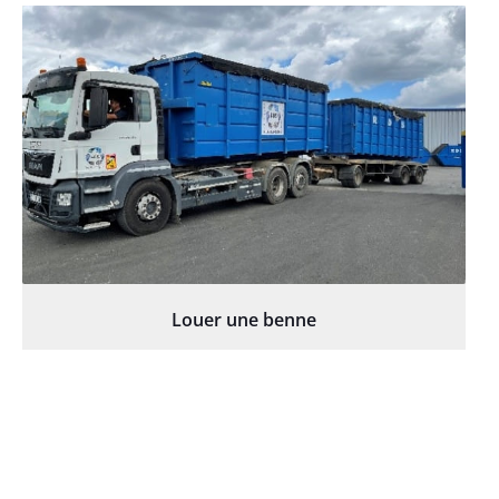
Louer une benne