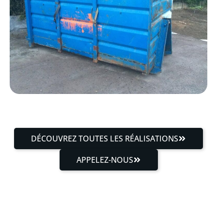
DÉCOUVREZ TOUTES LES RÉALISATIONS
APPELEZ-NOUS