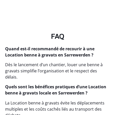
FAQ
Quand est-il recommandé de recourir à une
Location benne à gravats en Sarrewerden ?
Dès le lancement d’un chantier, louer une benne à
gravats simplifie l’organisation et le respect des
délais.
Quels sont les bénéfices pratiques d’une Location
benne à gravats locale en Sarrewerden ?
La Location benne à gravats évite les déplacements
multiples et les coûts cachés liés au transport des