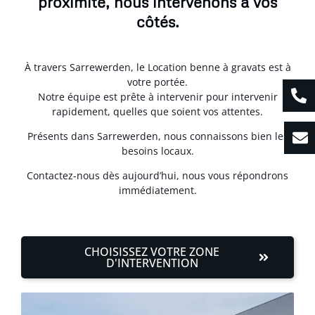
proximité, nous intervenons à vos
côtés.
À travers Sarrewerden, le Location benne à gravats est à
votre portée.
Notre équipe est prête à intervenir pour intervenir
rapidement, quelles que soient vos attentes.
Présents dans Sarrewerden, nous connaissons bien les
besoins locaux.
Contactez-nous dès aujourd’hui, nous vous répondrons
immédiatement.
CHOISISSEZ VOTRE ZONE
D'INTERVENTION