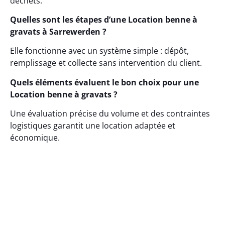
déchets.
Quelles sont les étapes d’une Location benne à
gravats à Sarrewerden ?
Elle fonctionne avec un système simple : dépôt,
remplissage et collecte sans intervention du client.
Quels éléments évaluent le bon choix pour une
Location benne à gravats ?
Une évaluation précise du volume et des contraintes
logistiques garantit une location adaptée et
économique.