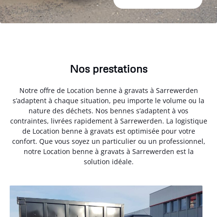
Nos prestations
Notre offre de Location benne à gravats à Sarrewerden
s’adaptent à chaque situation, peu importe le volume ou la
nature des déchets. Nos bennes s’adaptent à vos
contraintes, livrées rapidement à Sarrewerden. La logistique
de Location benne à gravats est optimisée pour votre
confort. Que vous soyez un particulier ou un professionnel,
notre Location benne à gravats à Sarrewerden est la
solution idéale.