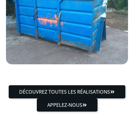
DÉCOUVREZ TOUTES LES RÉALISATIONS
APPELEZ-NOUS