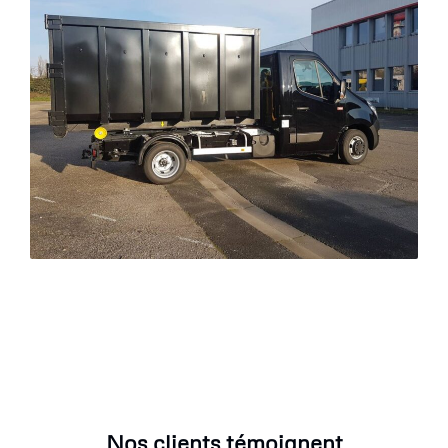
Nos clients témoignent