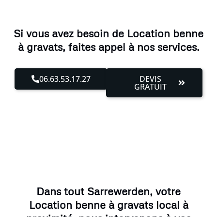
Si vous avez besoin de Location benne
à gravats, faites appel à nos services.
06.63.53.17.27
DEVIS
GRATUIT
Dans tout Sarrewerden, votre
Location benne à gravats local à