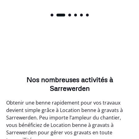
Nos nombreuses activités à
Sarrewerden
Obtenir une benne rapidement pour vos travaux
devient simple grâce à Location benne à gravats à
Sarrewerden. Peu importe l’ampleur du chantier,
vous bénéficiez de Location benne à gravats à
Sarrewerden pour gérer vos gravats en toute