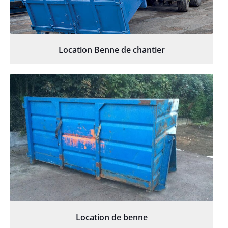
Location Benne de chantier
Location de benne