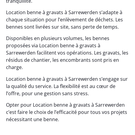
tranquillité.
Location benne à gravats à Sarrewerden s’adapte à
chaque situation pour l’enlèvement de déchets. Les
bennes sont livrées sur site, sans perte de temps.
Disponibles en plusieurs volumes, les bennes
proposées via Location benne à gravats à
Sarrewerden facilitent vos opérations. Les gravats, les
résidus de chantier, les encombrants sont pris en
charge.
Location benne à gravats à Sarrewerden s’engage sur
la qualité du service. La flexibilité est au cœur de
l’offre, pour une gestion sans stress.
Opter pour Location benne à gravats à Sarrewerden
c’est faire le choix de l’efficacité pour tous vos projets
nécessitant une benne.