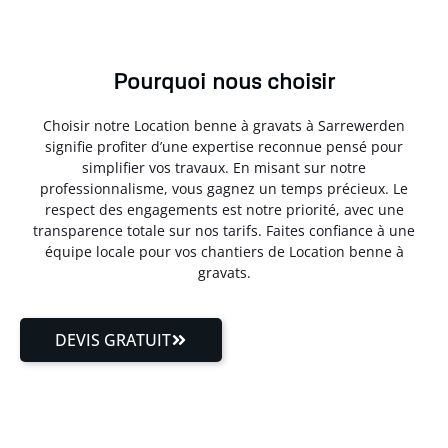
Pourquoi nous choisir
Choisir notre Location benne à gravats à Sarrewerden
signifie profiter d’une expertise reconnue pensé pour
simplifier vos travaux. En misant sur notre
professionnalisme, vous gagnez un temps précieux. Le
respect des engagements est notre priorité, avec une
transparence totale sur nos tarifs. Faites confiance à une
équipe locale pour vos chantiers de Location benne à
gravats.
DEVIS GRATUIT