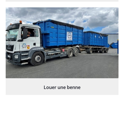
Louer une benne