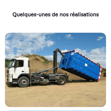
Quelques-unes de nos réalisations