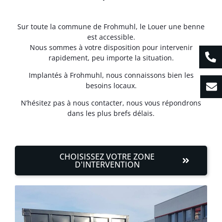
Sur toute la commune de Frohmuhl, le Louer une benne
est accessible.
Nous sommes à votre disposition pour intervenir
rapidement, peu importe la situation.
Implantés à Frohmuhl, nous connaissons bien les
besoins locaux.
N’hésitez pas à nous contacter, nous vous répondrons
dans les plus brefs délais.
CHOISISSEZ VOTRE ZONE
D'INTERVENTION