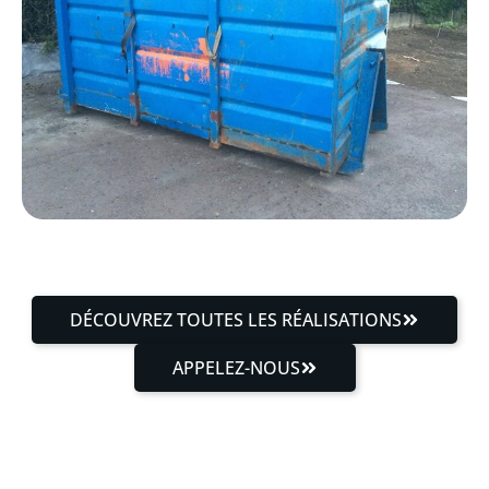
DÉCOUVREZ TOUTES LES RÉALISATIONS
APPELEZ-NOUS