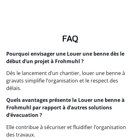
FAQ
Pourquoi envisager une Louer une benne dès le
début d’un projet à Frohmuhl ?
Dès le lancement d’un chantier, louer une benne à
gravats simplifie l’organisation et le respect des
délais.
Quels avantages présente la Louer une benne à
Frohmuhl par rapport à d’autres solutions
d’évacuation ?
Elle contribue à sécuriser et fluidifier l’organisation
des travaux.