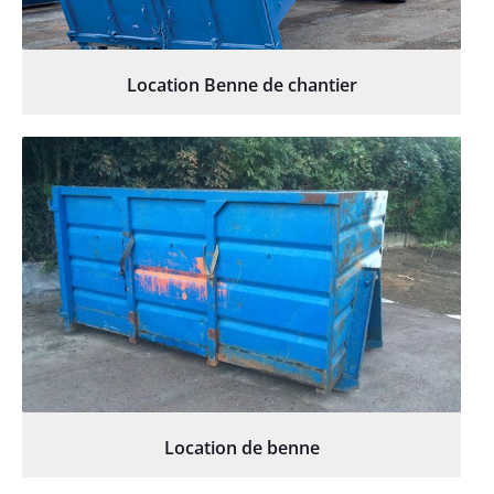
Location Benne de chantier
Location de benne