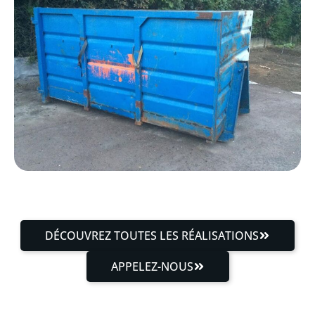
DÉCOUVREZ TOUTES LES RÉALISATIONS
APPELEZ-NOUS