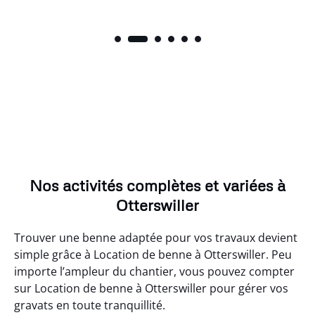
Nos activités complètes et variées à
Otterswiller
Trouver une benne adaptée pour vos travaux devient
simple grâce à Location de benne à Otterswiller. Peu
importe l’ampleur du chantier, vous pouvez compter
sur Location de benne à Otterswiller pour gérer vos
gravats en toute tranquillité.