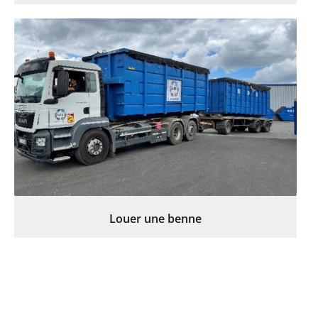
Louer une benne