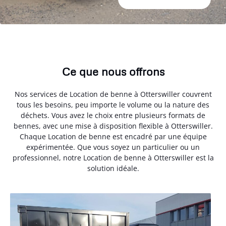
Ce que nous offrons
Nos services de Location de benne à Otterswiller couvrent
tous les besoins, peu importe le volume ou la nature des
déchets. Vous avez le choix entre plusieurs formats de
bennes, avec une mise à disposition flexible à Otterswiller.
Chaque Location de benne est encadré par une équipe
expérimentée. Que vous soyez un particulier ou un
professionnel, notre Location de benne à Otterswiller est la
solution idéale.