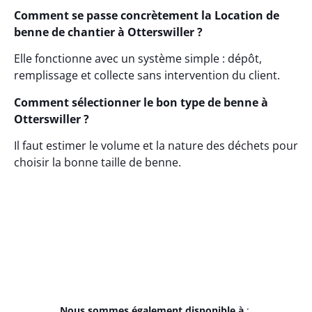
Comment se passe concrètement la Location de
benne de chantier à Otterswiller ?
Elle fonctionne avec un système simple : dépôt,
remplissage et collecte sans intervention du client.
Comment sélectionner le bon type de benne à
Otterswiller ?
Il faut estimer le volume et la nature des déchets pour
choisir la bonne taille de benne.
Nous sommes également disponible à
: