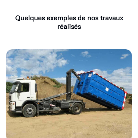
Quelques exemples de nos travaux
réalisés