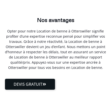
Nos avantages
Opter pour notre Location de benne à Otterswiller signifie
profiter d’une expertise reconnue pensé pour simplifier vos
travaux. Grâce à notre réactivité, la Location de benne à
Otterswiller devient un jeu d’enfant. Nous mettons un point
d’honneur à respecter les délais, tout en assurant un service
de Location de benne à Otterswiller au meilleur rapport
qualité/prix. Appuyez-vous sur une expertise ancrée à
Otterswiller pour tous vos besoins en Location de benne.
DEVIS GRATUIT