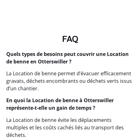
FAQ
Quels types de besoins peut couvrir une Location
de benne en Otterswiller ?
La Location de benne permet d’évacuer efficacement
gravats, déchets encombrants ou déchets verts issus
d’un chantier.
En quoi la Location de benne à Otterswiller
représente-t-elle un gain de temps ?
La Location de benne évite les déplacements
multiples et les coûts cachés liés au transport des
déchets.