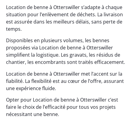
Location de benne à Otterswiller s’adapte à chaque
situation pour l’enlèvement de déchets. La livraison
est assurée dans les meilleurs délais, sans perte de
temps.
Disponibles en plusieurs volumes, les bennes
proposées via Location de benne à Otterswiller
simplifient la logistique. Les gravats, les résidus de
chantier, les encombrants sont traités efficacement.
Location de benne à Otterswiller met l’accent sur la
fiabilité. La flexibilité est au cœur de l’offre, assurant
une expérience fluide.
Opter pour Location de benne à Otterswiller c’est
faire le choix de l’efficacité pour tous vos projets
nécessitant une benne.