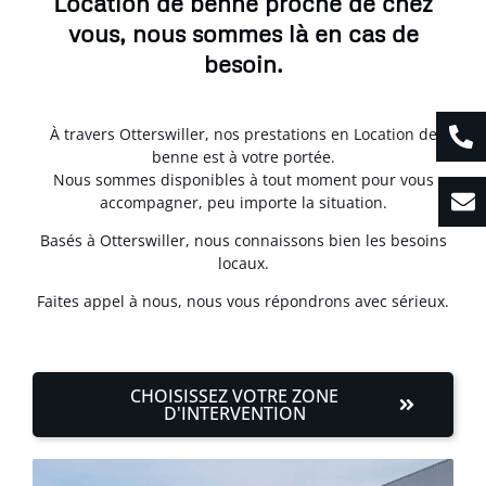
Location de benne proche de chez
vous, nous sommes là en cas de
besoin.
À travers Otterswiller, nos prestations en Location de
benne est à votre portée.
Nous sommes disponibles à tout moment pour vous
accompagner, peu importe la situation.
Basés à Otterswiller, nous connaissons bien les besoins
locaux.
Faites appel à nous, nous vous répondrons avec sérieux.
CHOISISSEZ VOTRE ZONE
D'INTERVENTION