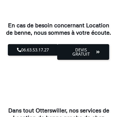
En cas de besoin concernant Location
de benne, nous sommes à votre écoute.
06.63.53.17.27
DEVIS
GRATUIT
Dans tout Otterswiller, nos services de