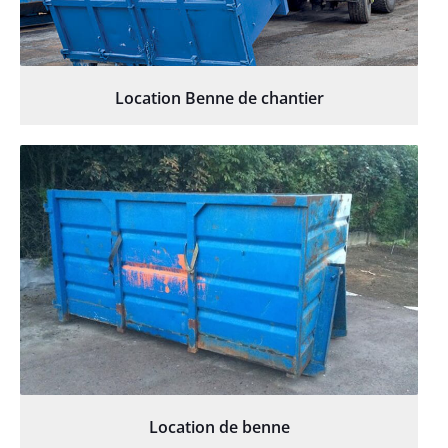
Location Benne de chantier
Location de benne