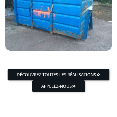
DÉCOUVREZ TOUTES LES RÉALISATIONS
APPELEZ-NOUS