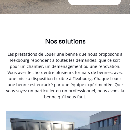
Nos solutions
Les prestations de Louer une benne que nous proposons à
Flexbourg répondent à toutes les demandes, que ce soit
pour un chantier, un déménagement ou une rénovation.
Vous avez le choix entre plusieurs formats de bennes, avec
une mise à disposition flexible à Flexbourg. Chaque Louer
une benne est encadré par une équipe expérimentée. Que
vous soyez un particulier ou un professionnel, nous avons la
benne qu’il vous faut.