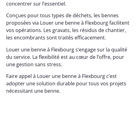
concentrer sur l’essentiel.
Conçues pour tous types de déchets, les bennes
proposées via Louer une benne à Flexbourg facilitent
vos opérations. Les gravats, les résidus de chantier,
les encombrants sont traités efficacement.
Louer une benne à Flexbourg s’engage sur la qualité
du service. La flexibilité est au cœur de l’offre, pour
une gestion sans stress.
Faire appel à Louer une benne à Flexbourg c’est
adopter une solution durable pour tous vos projets
nécessitant une benne.