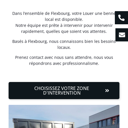
Dans l’ensemble de Flexbourg, votre Louer une benne
local est disponible.
Notre équipe est prête à intervenir pour intervenir
rapidement, quelles que soient vos attentes.
Basés à Flexbourg, nous connaissons bien les besoins
locaux.
Prenez contact avec nous sans attendre, nous vous
répondrons avec professionnalisme.
CHOISISSEZ VOTRE ZONE
D'INTERVENTION