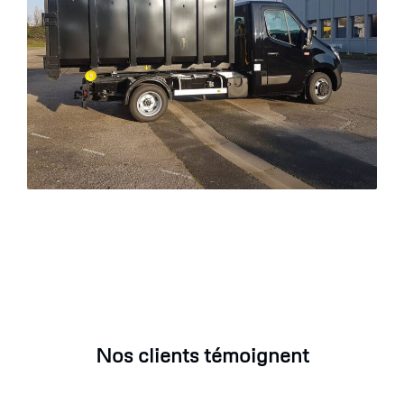
Nos clients témoignent