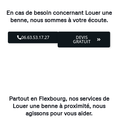
En cas de besoin concernant Louer une
benne, nous sommes à votre écoute.
06.63.53.17.27
DEVIS
GRATUIT
Partout en Flexbourg, nos services de
Louer une benne à proximité, nous
agissons pour vous aider.