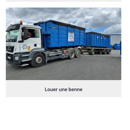
Louer une benne