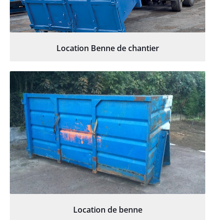
Location Benne de chantier
Location de benne