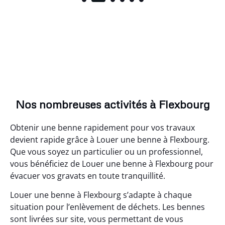
Nos nombreuses activités à Flexbourg
Obtenir une benne rapidement pour vos travaux
devient rapide grâce à Louer une benne à Flexbourg.
Que vous soyez un particulier ou un professionnel,
vous bénéficiez de Louer une benne à Flexbourg pour
évacuer vos gravats en toute tranquillité.
Louer une benne à Flexbourg s’adapte à chaque
situation pour l’enlèvement de déchets. Les bennes
sont livrées sur site, vous permettant de vous