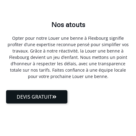
Nos atouts
Opter pour notre Louer une benne à Flexbourg signifie
profiter d’une expertise reconnue pensé pour simplifier vos
travaux. Grâce à notre réactivité, la Louer une benne à
Flexbourg devient un jeu d’enfant. Nous mettons un point
d’honneur à respecter les délais, avec une transparence
totale sur nos tarifs. Faites confiance à une équipe locale
pour votre prochaine Louer une benne.
DEVIS GRATUIT