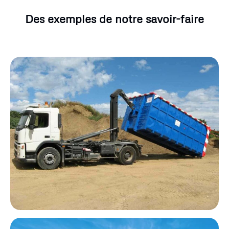
Des exemples de notre savoir-faire