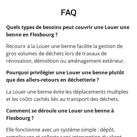
FAQ
Quels types de besoins peut couvrir une Louer une
benne en Flexbourg ?
Recourir à la Louer une benne facilite la gestion de
gros volumes de déchets lors de travaux de
rénovation, démolition ou aménagement extérieur.
Pourquoi privilégier une Louer une benne plutôt
que des allers-retours en déchetterie ?
La Louer une benne évite les déplacements multiples
et les coûts cachés liés au transport des déchets.
Comment se déroule une Louer une benne à
Flexbourg ?
Elle fonctionne avec un système simple : dépôt,