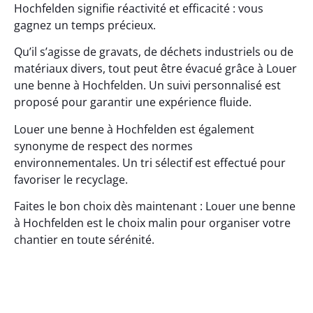
Hochfelden signifie réactivité et efficacité : vous
gagnez un temps précieux.
Qu’il s’agisse de gravats, de déchets industriels ou de
matériaux divers, tout peut être évacué grâce à Louer
une benne à Hochfelden. Un suivi personnalisé est
proposé pour garantir une expérience fluide.
Louer une benne à Hochfelden est également
synonyme de respect des normes
environnementales. Un tri sélectif est effectué pour
favoriser le recyclage.
Faites le bon choix dès maintenant : Louer une benne
à Hochfelden est le choix malin pour organiser votre
chantier en toute sérénité.