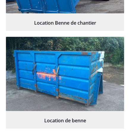
Location Benne de chantier
Location de benne