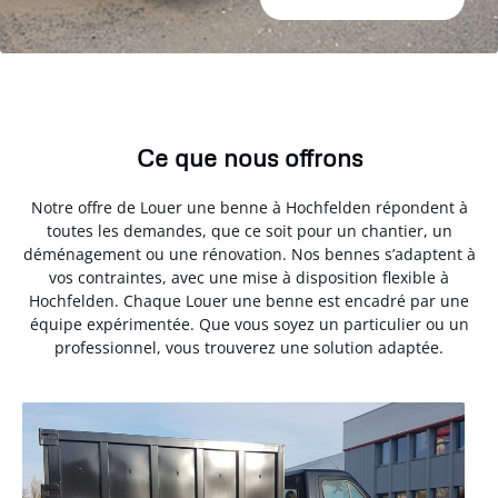
Ce que nous offrons
Notre offre de Louer une benne à Hochfelden répondent à
toutes les demandes, que ce soit pour un chantier, un
déménagement ou une rénovation. Nos bennes s’adaptent à
vos contraintes, avec une mise à disposition flexible à
Hochfelden. Chaque Louer une benne est encadré par une
équipe expérimentée. Que vous soyez un particulier ou un
professionnel, vous trouverez une solution adaptée.