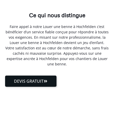
Ce qui nous distingue
Faire appel à notre Louer une benne à Hochfelden c’est
bénéficier d’un service fiable conçue pour répondre à toutes
vos exigences. En misant sur notre professionnalisme, la
Louer une benne à Hochfelden devient un jeu d’enfant.
Votre satisfaction est au cœur de notre démarche, sans frais
cachés ni mauvaise surprise. Appuyez-vous sur une
expertise ancrée à Hochfelden pour vos chantiers de Louer
une benne.
DEVIS GRATUIT