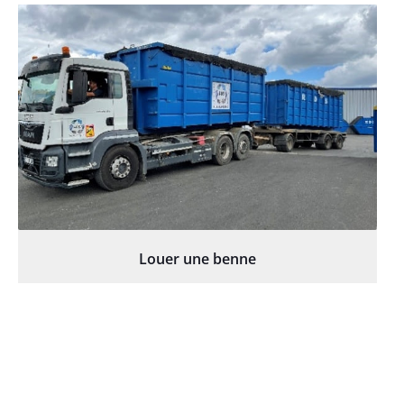
Louer une benne