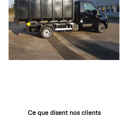
Ce que disent nos clients