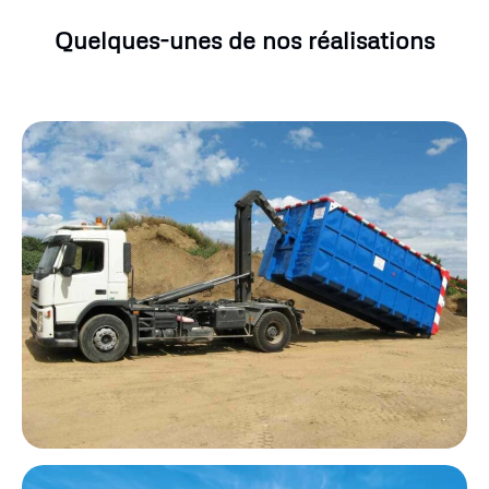
Quelques-unes de nos réalisations