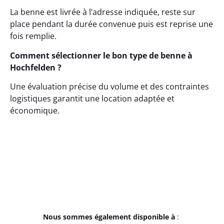
La benne est livrée à l’adresse indiquée, reste sur
place pendant la durée convenue puis est reprise une
fois remplie.
Comment sélectionner le bon type de benne à
Hochfelden ?
Une évaluation précise du volume et des contraintes
logistiques garantit une location adaptée et
économique.
Nous sommes également disponible à
: