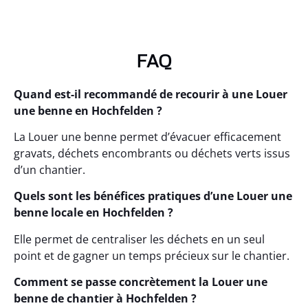
FAQ
Quand est-il recommandé de recourir à une Louer
une benne en Hochfelden ?
La Louer une benne permet d’évacuer efficacement
gravats, déchets encombrants ou déchets verts issus
d’un chantier.
Quels sont les bénéfices pratiques d’une Louer une
benne locale en Hochfelden ?
Elle permet de centraliser les déchets en un seul
point et de gagner un temps précieux sur le chantier.
Comment se passe concrètement la Louer une
benne de chantier à Hochfelden ?