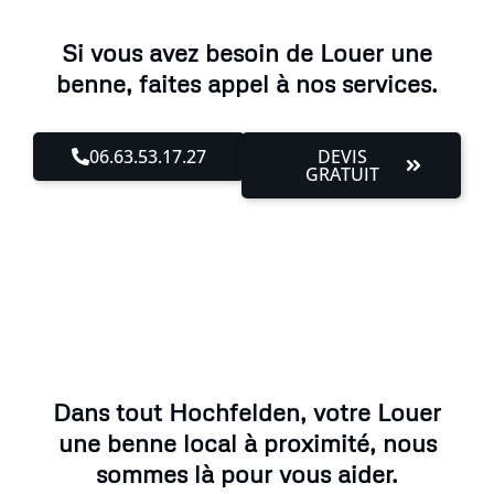
Si vous avez besoin de Louer une
benne, faites appel à nos services.
06.63.53.17.27
DEVIS
GRATUIT
Dans tout Hochfelden, votre Louer
une benne local à proximité, nous
sommes là pour vous aider.