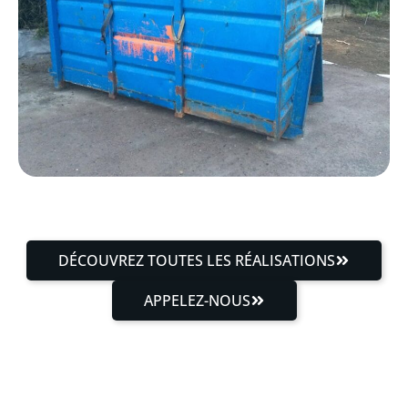
DÉCOUVREZ TOUTES LES RÉALISATIONS
APPELEZ-NOUS