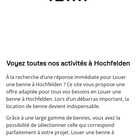
Voyez toutes nos activités à Hochfelden
À la recherche d’une réponse immédiate pour Louer
une benne à Hochfelden ? Ce site vous propose une
offre adaptée pour tous vos besoins en Louer une
benne à Hochfelden. Lors d’un débarras important, la
location de benne devient indispensable.
Grâce à une large gamme de bennes, vous avez la
possibilité de sélectionner celle qui correspond
parfaitement à votre projet. Louer une benne à