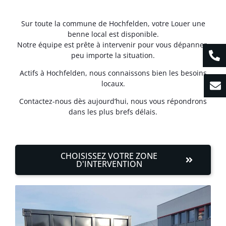
Sur toute la commune de Hochfelden, votre Louer une
benne local est disponible.
Notre équipe est prête à intervenir pour vous dépanner,
peu importe la situation.
Actifs à Hochfelden, nous connaissons bien les besoins
locaux.
Contactez-nous dès aujourd’hui, nous vous répondrons
dans les plus brefs délais.
CHOISISSEZ VOTRE ZONE
D'INTERVENTION