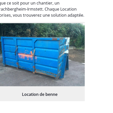
ue ce soit pour un chantier, un
rachbergheim-Irmstett. Chaque Location
rises, vous trouverez une solution adaptée.
Location de benne