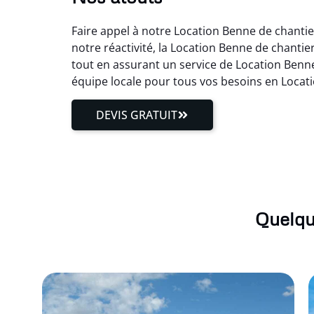
Faire appel à notre Location Benne de chantie
notre réactivité, la Location Benne de chanti
tout en assurant un service de Location Benne
équipe locale pour tous vos besoins en Locat
DEVIS GRATUIT
Quelqu