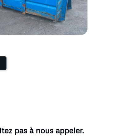
tez pas à nous appeler.