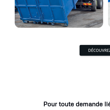
DÉCOUVREZ
Pour toute demande lié