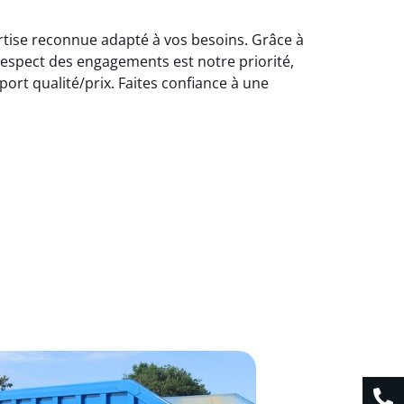
ertise reconnue adapté à vos besoins. Grâce à
 respect des engagements est notre priorité,
ort qualité/prix. Faites confiance à une