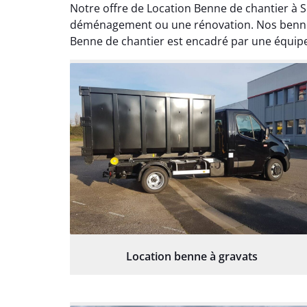
Notre offre de Location Benne de chantier à S
déménagement ou une rénovation. Nos bennes 
Benne de chantier est encadré par une équipe
Location benne à gravats