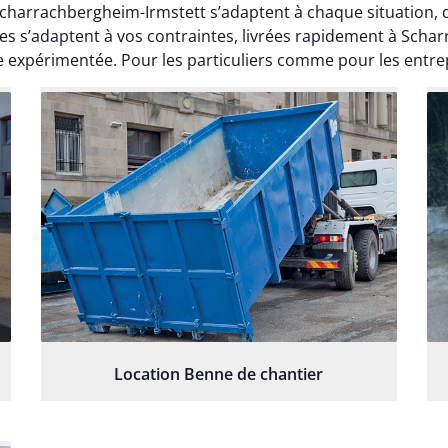
charrachbergheim-Irmstett s’adaptent à chaque situation, q
s’adaptent à vos contraintes, livrées rapidement à Schar
 expérimentée. Pour les particuliers comme pour les entrep
Location Benne de chantier