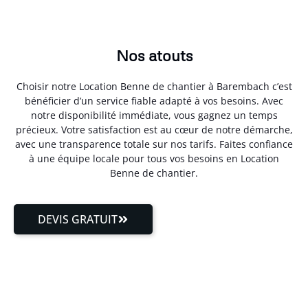
Nos atouts
Choisir notre Location Benne de chantier à Barembach c’est
bénéficier d’un service fiable adapté à vos besoins. Avec
notre disponibilité immédiate, vous gagnez un temps
précieux. Votre satisfaction est au cœur de notre démarche,
avec une transparence totale sur nos tarifs. Faites confiance
à une équipe locale pour tous vos besoins en Location
Benne de chantier.
DEVIS GRATUIT