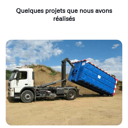
Quelques projets que nous avons
réalisés