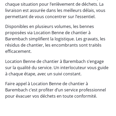
chaque situation pour l’enlèvement de déchets. La
livraison est assurée dans les meilleurs délais, vous
permettant de vous concentrer sur l’essentiel.
Disponibles en plusieurs volumes, les bennes
proposées via Location Benne de chantier à
Barembach simplifient la logistique. Les gravats, les
résidus de chantier, les encombrants sont traités
efficacement.
Location Benne de chantier à Barembach s’engage
sur la qualité du service. Un interlocuteur vous guide
à chaque étape, avec un suivi constant.
Faire appel à Location Benne de chantier à
Barembach c’est profiter d’un service professionnel
pour évacuer vos déchets en toute conformité.