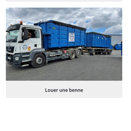
Louer une benne