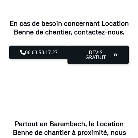
En cas de besoin concernant Location
Benne de chantier, contactez-nous.
06.63.53.17.27
DEVIS
GRATUIT
Partout en Barembach, le Location
Benne de chantier à proximité, nous