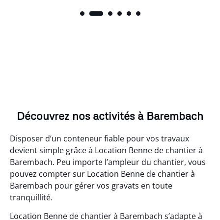
Découvrez nos activités à Barembach
Disposer d’un conteneur fiable pour vos travaux
devient simple grâce à Location Benne de chantier à
Barembach. Peu importe l’ampleur du chantier, vous
pouvez compter sur Location Benne de chantier à
Barembach pour gérer vos gravats en toute
tranquillité.
Location Benne de chantier à Barembach s’adapte à