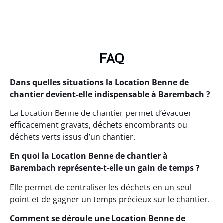
FAQ
Dans quelles situations la Location Benne de
chantier devient-elle indispensable à Barembach ?
La Location Benne de chantier permet d’évacuer
efficacement gravats, déchets encombrants ou
déchets verts issus d’un chantier.
En quoi la Location Benne de chantier à
Barembach représente-t-elle un gain de temps ?
Elle permet de centraliser les déchets en un seul
point et de gagner un temps précieux sur le chantier.
Comment se déroule une Location Benne de