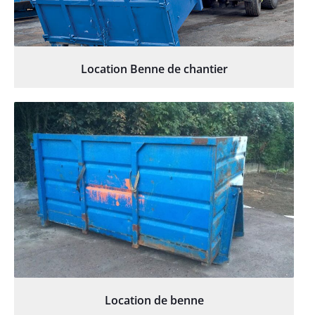
Location Benne de chantier
Location de benne