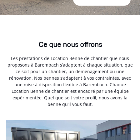
Ce que nous offrons
Les prestations de Location Benne de chantier que nous
proposons à Barembach s’adaptent à chaque situation, que
ce soit pour un chantier, un déménagement ou une
rénovation. Nos bennes s’adaptent à vos contraintes, avec
une mise à disposition flexible à Barembach. Chaque
Location Benne de chantier est encadré par une équipe
expérimentée. Quel que soit votre profil, nous avons la
benne qu’il vous faut.