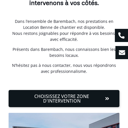
intervenons à vos côtés.
Dans l’ensemble de Barembach, nos prestations en
Location Benne de chantier est disponible.
Nous restons joignables pour répondre à vos besoins,
avec efficacité.
Présents dans Barembach, nous connaissons bien les
besoins locaux.
N’hésitez pas à nous contacter, nous vous répondrons
avec professionnalisme.
CHOISISSEZ VOTRE ZONE
D'INTERVENTION