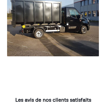
Les avis de nos clients satisfaits