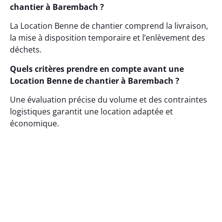
chantier à Barembach ?
La Location Benne de chantier comprend la livraison,
la mise à disposition temporaire et l’enlèvement des
déchets.
Quels critères prendre en compte avant une
Location Benne de chantier à Barembach ?
Une évaluation précise du volume et des contraintes
logistiques garantit une location adaptée et
économique.