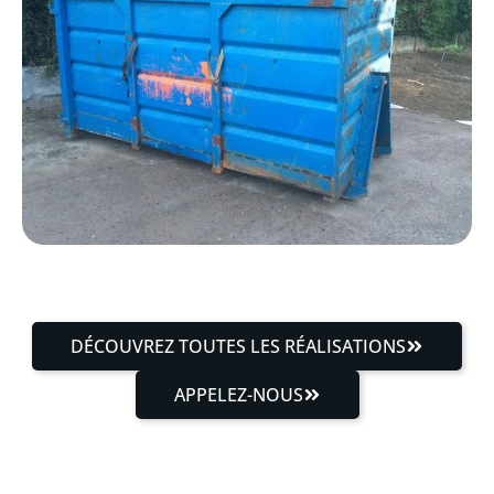
DÉCOUVREZ TOUTES LES RÉALISATIONS
APPELEZ-NOUS