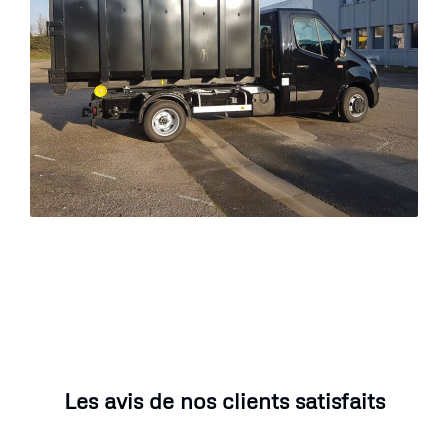
Les avis de nos clients satisfaits