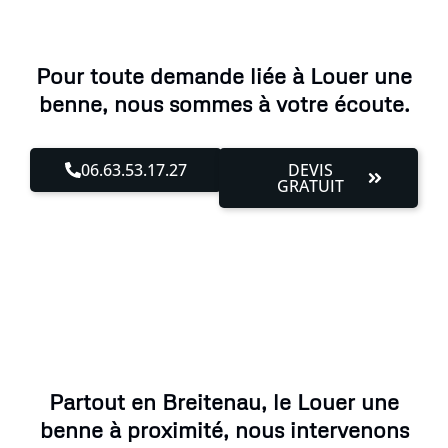
Pour toute demande liée à Louer une
benne, nous sommes à votre écoute.
06.63.53.17.27
DEVIS
GRATUIT
Partout en Breitenau, le Louer une
benne à proximité, nous intervenons