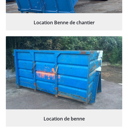
Location Benne de chantier
Location de benne