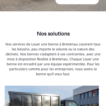
Nos solutions
Nos services de Louer une benne à Breitenau couvrent tous
les besoins, peu importe le volume ou la nature des
déchets. Nos bennes s’adaptent à vos contraintes, avec une
mise à disposition flexible à Breitenau. Chaque Louer une
benne est encadré par une équipe expérimentée. Pour les
particuliers comme pour les entreprises, nous avons la
benne qu’il vous faut.