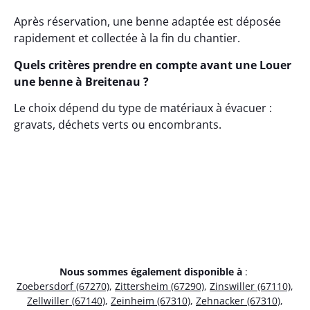
Après réservation, une benne adaptée est déposée
rapidement et collectée à la fin du chantier.
Quels critères prendre en compte avant une Louer
une benne à Breitenau ?
Le choix dépend du type de matériaux à évacuer :
gravats, déchets verts ou encombrants.
Nous sommes également disponible à
:
Zoebersdorf (67270)
,
Zittersheim (67290)
,
Zinswiller (67110)
,
Zellwiller (67140)
,
Zeinheim (67310)
,
Zehnacker (67310)
,