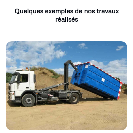
Quelques exemples de nos travaux
réalisés