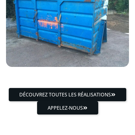
DÉCOUVREZ TOUTES LES RÉALISATIONS
APPELEZ-NOUS