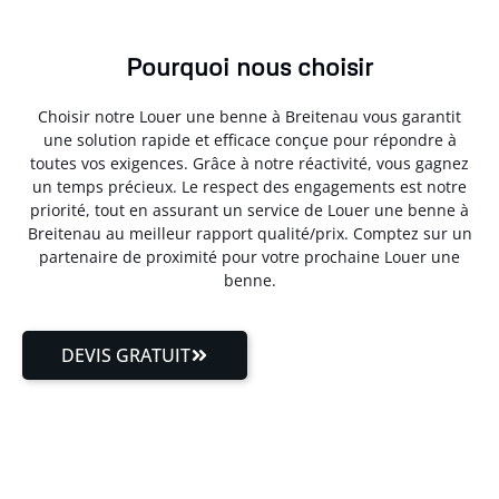
Pourquoi nous choisir
Choisir notre Louer une benne à Breitenau vous garantit
une solution rapide et efficace conçue pour répondre à
toutes vos exigences. Grâce à notre réactivité, vous gagnez
un temps précieux. Le respect des engagements est notre
priorité, tout en assurant un service de Louer une benne à
Breitenau au meilleur rapport qualité/prix. Comptez sur un
partenaire de proximité pour votre prochaine Louer une
benne.
DEVIS GRATUIT