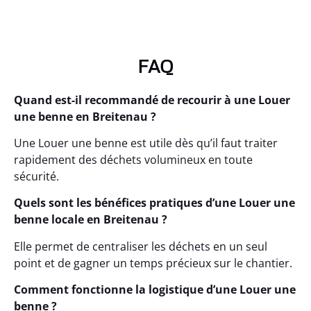
FAQ
Quand est-il recommandé de recourir à une Louer
une benne en Breitenau ?
Une Louer une benne est utile dès qu’il faut traiter
rapidement des déchets volumineux en toute
sécurité.
Quels sont les bénéfices pratiques d’une Louer une
benne locale en Breitenau ?
Elle permet de centraliser les déchets en un seul
point et de gagner un temps précieux sur le chantier.
Comment fonctionne la logistique d’une Louer une
benne ?