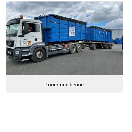
Louer une benne