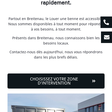
rapidement.
Partout en Breitenau, le Louer une benne est accessible.
Nous sommes disponibles à tout moment pour répondre
à vos besoins, à tout moment.
Présents dans Breitenau, nous connaissons bien les
besoins locaux.
Contactez-nous dès aujourd’hui, nous vous répondrons
dans les plus brefs délais.
CHOISISSEZ VOTRE ZONE
D'INTERVENTION