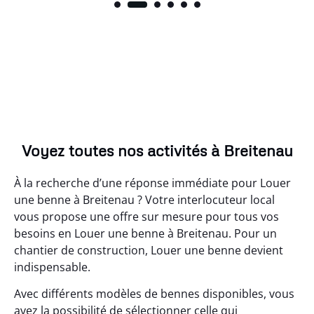
Voyez toutes nos activités à Breitenau
À la recherche d’une réponse immédiate pour Louer
une benne à Breitenau ? Votre interlocuteur local
vous propose une offre sur mesure pour tous vos
besoins en Louer une benne à Breitenau. Pour un
chantier de construction, Louer une benne devient
indispensable.
Avec différents modèles de bennes disponibles, vous
avez la possibilité de sélectionner celle qui