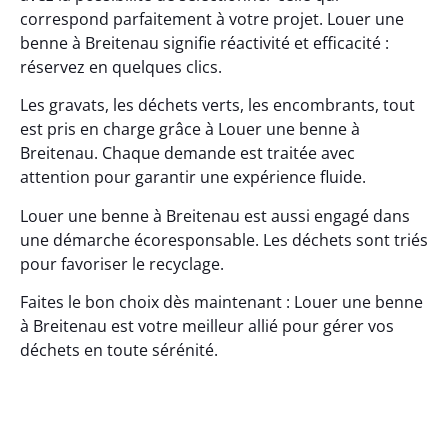
correspond parfaitement à votre projet. Louer une
benne à Breitenau signifie réactivité et efficacité :
réservez en quelques clics.
Les gravats, les déchets verts, les encombrants, tout
est pris en charge grâce à Louer une benne à
Breitenau. Chaque demande est traitée avec
attention pour garantir une expérience fluide.
Louer une benne à Breitenau est aussi engagé dans
une démarche écoresponsable. Les déchets sont triés
pour favoriser le recyclage.
Faites le bon choix dès maintenant : Louer une benne
à Breitenau est votre meilleur allié pour gérer vos
déchets en toute sérénité.