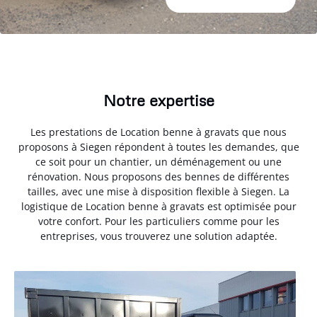
Notre expertise
Les prestations de Location benne à gravats que nous
proposons à Siegen répondent à toutes les demandes, que
ce soit pour un chantier, un déménagement ou une
rénovation. Nous proposons des bennes de différentes
tailles, avec une mise à disposition flexible à Siegen. La
logistique de Location benne à gravats est optimisée pour
votre confort. Pour les particuliers comme pour les
entreprises, vous trouverez une solution adaptée.