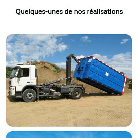
Quelques-unes de nos réalisations