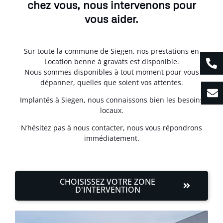
chez vous, nous intervenons pour
vous aider.
Sur toute la commune de Siegen, nos prestations en
Location benne à gravats est disponible.
Nous sommes disponibles à tout moment pour vous
dépanner, quelles que soient vos attentes.
Implantés à Siegen, nous connaissons bien les besoins
locaux.
N’hésitez pas à nous contacter, nous vous répondrons
immédiatement.
CHOISISSEZ VOTRE ZONE
D'INTERVENTION