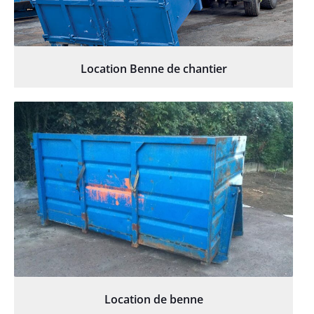
Location Benne de chantier
Location de benne