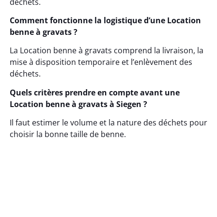
déchets.
Comment fonctionne la logistique d’une Location
benne à gravats ?
La Location benne à gravats comprend la livraison, la
mise à disposition temporaire et l’enlèvement des
déchets.
Quels critères prendre en compte avant une
Location benne à gravats à Siegen ?
Il faut estimer le volume et la nature des déchets pour
choisir la bonne taille de benne.