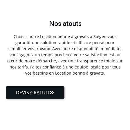
Nos atouts
Choisir notre Location benne à gravats à Siegen vous
garantit une solution rapide et efficace pensé pour
simplifier vos travaux. Avec notre disponibilité immédiate,
vous gagnez un temps précieux. Votre satisfaction est au
cœur de notre démarche, avec une transparence totale sur
nos tarifs. Faites confiance à une équipe locale pour tous
vos besoins en Location benne à gravats.
DEVIS GRATUIT