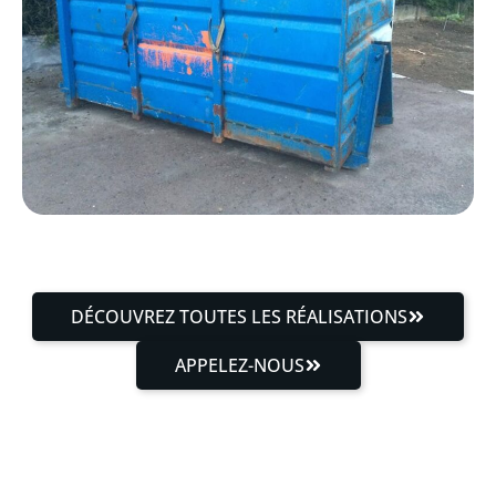
DÉCOUVREZ TOUTES LES RÉALISATIONS
APPELEZ-NOUS