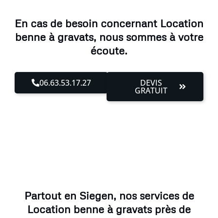
En cas de besoin concernant Location
benne à gravats, nous sommes à votre
écoute.
06.63.53.17.27
DEVIS
GRATUIT
Partout en Siegen, nos services de
Location benne à gravats près de