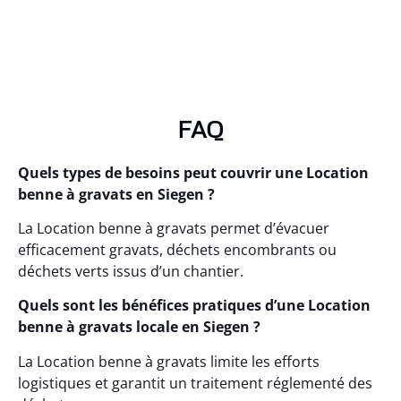
FAQ
Quels types de besoins peut couvrir une Location
benne à gravats en Siegen ?
La Location benne à gravats permet d’évacuer
efficacement gravats, déchets encombrants ou
déchets verts issus d’un chantier.
Quels sont les bénéfices pratiques d’une Location
benne à gravats locale en Siegen ?
La Location benne à gravats limite les efforts
logistiques et garantit un traitement réglementé des