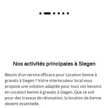
Nos activités principales à Siegen
Besoin d’un service efficace pour Location benne à
gravats à Siegen ? Votre interlocuteur local vous
propose une solution adaptée pour tous vos besoins
en Location benne à gravats à Siegen. Que ce soit
pour des travaux de rénovation, la location de benne
devient essentielle.