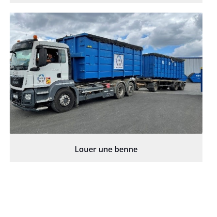
Louer une benne