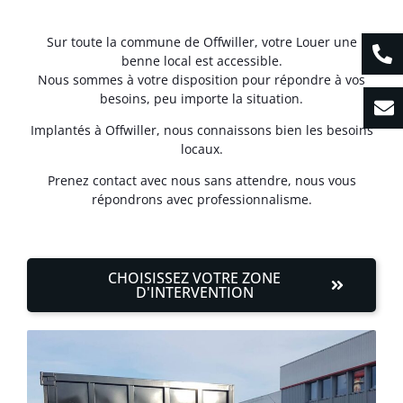
Sur toute la commune de Offwiller, votre Louer une
benne local est accessible.
Nous sommes à votre disposition pour répondre à vos
besoins, peu importe la situation.
Implantés à Offwiller, nous connaissons bien les besoins
locaux.
Prenez contact avec nous sans attendre, nous vous
répondrons avec professionnalisme.
CHOISISSEZ VOTRE ZONE
D'INTERVENTION