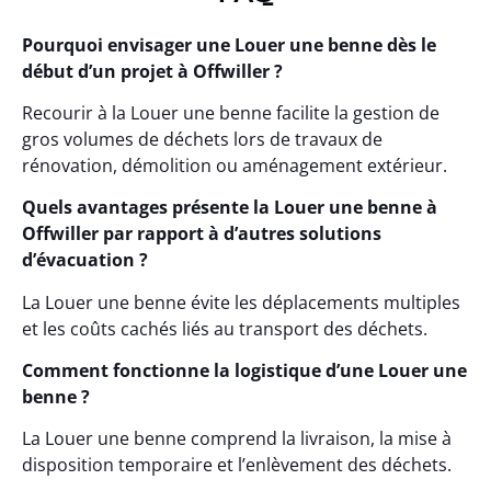
Pourquoi envisager une Louer une benne dès le
début d’un projet à Offwiller ?
Recourir à la Louer une benne facilite la gestion de
gros volumes de déchets lors de travaux de
rénovation, démolition ou aménagement extérieur.
Quels avantages présente la Louer une benne à
Offwiller par rapport à d’autres solutions
d’évacuation ?
La Louer une benne évite les déplacements multiples
et les coûts cachés liés au transport des déchets.
Comment fonctionne la logistique d’une Louer une
benne ?
La Louer une benne comprend la livraison, la mise à
disposition temporaire et l’enlèvement des déchets.