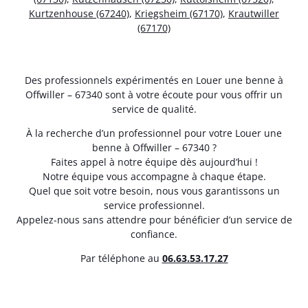
Kurtzenhouse (67240)
,
Kriegsheim (67170)
,
Krautwiller
(67170)
Des professionnels expérimentés en Louer une benne à
Offwiller – 67340 sont à votre écoute pour vous offrir un
service de qualité.
À la recherche d’un professionnel pour votre Louer une
benne à Offwiller – 67340 ?
Faites appel à notre équipe dès aujourd’hui !
Notre équipe vous accompagne à chaque étape.
Quel que soit votre besoin, nous vous garantissons un
service professionnel.
Appelez-nous sans attendre pour bénéficier d’un service de
confiance.
Par téléphone au
06.63.53.17.27