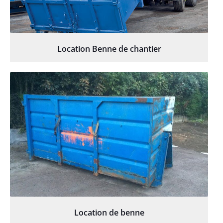
Location Benne de chantier
Location de benne