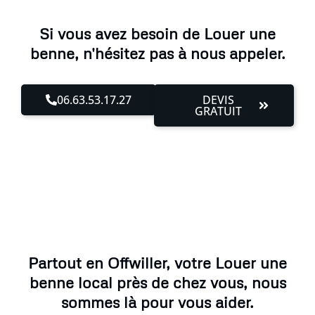
Si vous avez besoin de Louer une
benne, n'hésitez pas à nous appeler.
06.63.53.17.27
DEVIS
GRATUIT
Partout en Offwiller, votre Louer une
benne local près de chez vous, nous
sommes là pour vous aider.