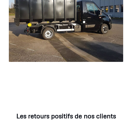
Les retours positifs de nos clients