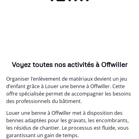
Voyez toutes nos activités à Offwiller
Organiser l’enlèvement de matériaux devient un jeu
d’enfant grâce à Louer une benne à Offwiller. Cette
offre spécialisée permet de accompagner les besoins
des professionnels du bâtiment.
Louer une benne à Offwiller met à disposition des
bennes adaptées pour les gravats, les encombrants,
les résidus de chantier. Le processus est fluide, vous
garantissant un gain de temps.