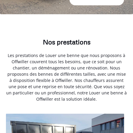
Nos prestations
Les prestations de Louer une benne que nous proposons à
Offwiller couvrent tous les besoins, que ce soit pour un
chantier, un déménagement ou une rénovation. Nous
proposons des bennes de différentes tailles, avec une mise
à disposition flexible à Offwiller. Nos chauffeurs assurent
une pose et une reprise en toute sécurité. Que vous soyez
un particulier ou un professionnel, notre Louer une benne à
Offwiller est la solution idéale.