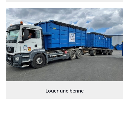
Louer une benne