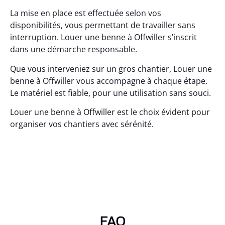
La mise en place est effectuée selon vos
disponibilités, vous permettant de travailler sans
interruption. Louer une benne à Offwiller s’inscrit
dans une démarche responsable.
Que vous interveniez sur un gros chantier, Louer une
benne à Offwiller vous accompagne à chaque étape.
Le matériel est fiable, pour une utilisation sans souci.
Louer une benne à Offwiller est le choix évident pour
organiser vos chantiers avec sérénité.
FAQ