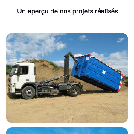
Un aperçu de nos projets réalisés