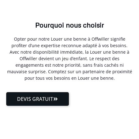
Pourquoi nous choisir
Opter pour notre Louer une benne à Offwiller signifie
profiter d’une expertise reconnue adapté à vos besoins.
Avec notre disponibilité immédiate, la Louer une benne à
Offwiller devient un jeu d’enfant. Le respect des
engagements est notre priorité, sans frais cachés ni
mauvaise surprise. Comptez sur un partenaire de proximité
pour tous vos besoins en Louer une benne.
DEVIS GRATUIT