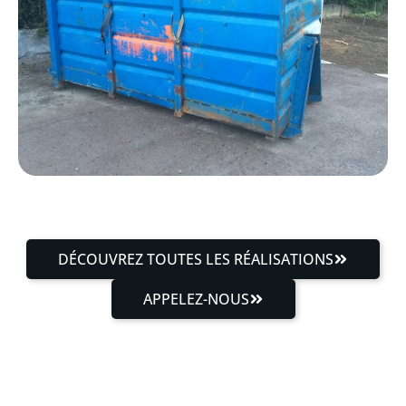
DÉCOUVREZ TOUTES LES RÉALISATIONS
APPELEZ-NOUS