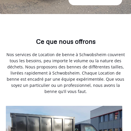
Ce que nous offrons
Nos services de Location de benne à Schwobsheim couvrent
tous les besoins, peu importe le volume ou la nature des
déchets. Nous proposons des bennes de différentes tailles,
livrées rapidement à Schwobsheim. Chaque Location de
benne est encadré par une équipe expérimentée. Que vous
soyez un particulier ou un professionnel, nous avons la
benne qu’il vous faut.