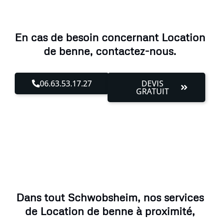
En cas de besoin concernant Location
de benne, contactez-nous.
06.63.53.17.27
DEVIS
GRATUIT
Dans tout Schwobsheim, nos services
de Location de benne à proximité,