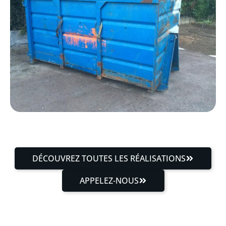
DÉCOUVREZ TOUTES LES RÉALISATIONS
APPELEZ-NOUS