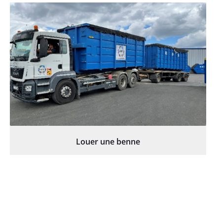
Louer une benne