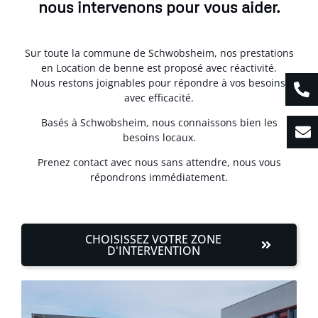
nous intervenons pour vous aider.
Sur toute la commune de Schwobsheim, nos prestations
en Location de benne est proposé avec réactivité.
Nous restons joignables pour répondre à vos besoins,
avec efficacité.
Basés à Schwobsheim, nous connaissons bien les
besoins locaux.
Prenez contact avec nous sans attendre, nous vous
répondrons immédiatement.
CHOISISSEZ VOTRE ZONE
D'INTERVENTION