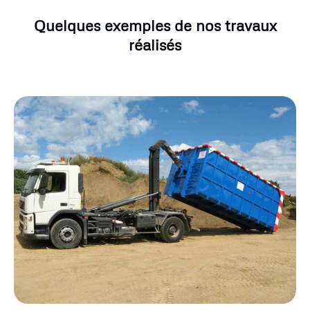
Quelques exemples de nos travaux
réalisés