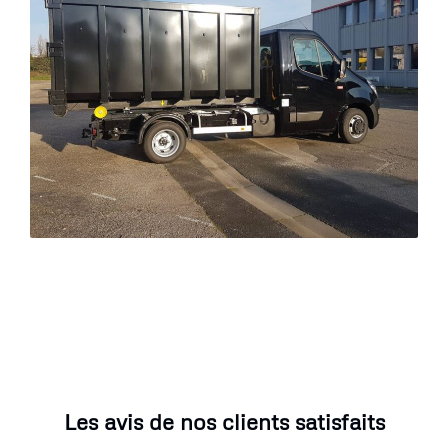
Les avis de nos clients satisfaits