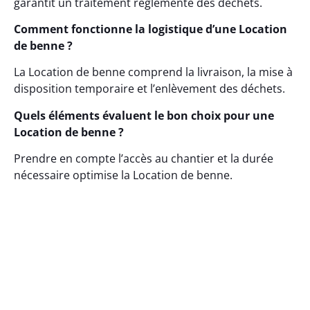
garantit un traitement réglementé des déchets.
Comment fonctionne la logistique d’une Location
de benne ?
La Location de benne comprend la livraison, la mise à
disposition temporaire et l’enlèvement des déchets.
Quels éléments évaluent le bon choix pour une
Location de benne ?
Prendre en compte l’accès au chantier et la durée
nécessaire optimise la Location de benne.