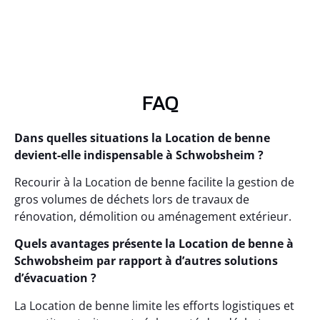
FAQ
Dans quelles situations la Location de benne
devient-elle indispensable à Schwobsheim ?
Recourir à la Location de benne facilite la gestion de
gros volumes de déchets lors de travaux de
rénovation, démolition ou aménagement extérieur.
Quels avantages présente la Location de benne à
Schwobsheim par rapport à d’autres solutions
d’évacuation ?
La Location de benne limite les efforts logistiques et