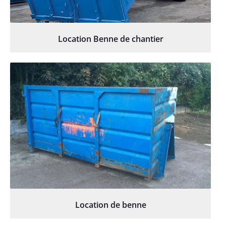
Location Benne de chantier
Location de benne