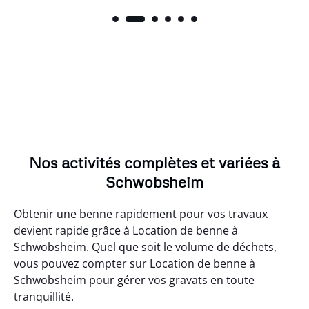
Nos activités complètes et variées à
Schwobsheim
Obtenir une benne rapidement pour vos travaux
devient rapide grâce à Location de benne à
Schwobsheim. Quel que soit le volume de déchets,
vous pouvez compter sur Location de benne à
Schwobsheim pour gérer vos gravats en toute
tranquillité.