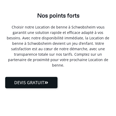
Nos points forts
Choisir notre Location de benne à Schwobsheim vous
garantit une solution rapide et efficace adapté à vos
besoins. Avec notre disponibilité immédiate, la Location de
benne à Schwobsheim devient un jeu d’enfant. Votre
satisfaction est au cœur de notre démarche, avec une
transparence totale sur nos tarifs. Comptez sur un
partenaire de proximité pour votre prochaine Location de
benne.
DEVIS GRATUIT