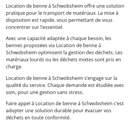
Location de benne à Schwobsheim offre une solution
pratique pour le transport de matériaux. La mise à
disposition est rapide, vous permettant de vous
concentrer sur l’essentiel.
Avec une capacité adaptée à chaque besoin, les
bennes proposées via Location de benne à
Schwobsheim optimisent la gestion des déchets. Les
matériaux lourds ou les déchets mixtes sont pris en
charge.
Location de benne à Schwobsheim s’engage sur la
qualité du service. Chaque demande est étudiée avec
soin, pour une gestion sans stress.
Faire appel à Location de benne à Schwobsheim c’est
adopter une solution durable pour évacuer vos
déchets en toute conformité.