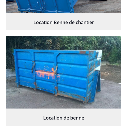
Location Benne de chantier
Location de benne