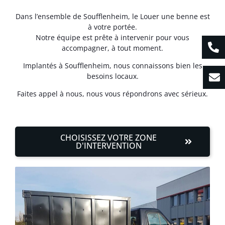
Dans l’ensemble de Soufflenheim, le Louer une benne est
à votre portée.
Notre équipe est prête à intervenir pour vous
accompagner, à tout moment.
Implantés à Soufflenheim, nous connaissons bien les
besoins locaux.
Faites appel à nous, nous vous répondrons avec sérieux.
CHOISISSEZ VOTRE ZONE
D'INTERVENTION