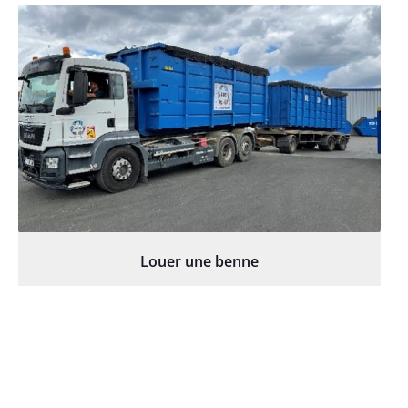
Louer une benne