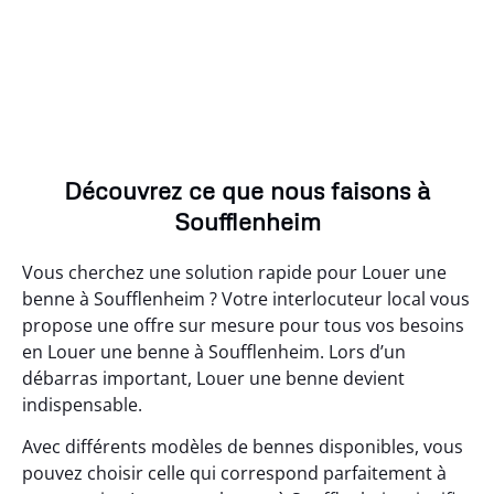
Découvrez ce que nous faisons à
Soufflenheim
Vous cherchez une solution rapide pour Louer une
benne à Soufflenheim ? Votre interlocuteur local vous
propose une offre sur mesure pour tous vos besoins
en Louer une benne à Soufflenheim. Lors d’un
débarras important, Louer une benne devient
indispensable.
Avec différents modèles de bennes disponibles, vous
pouvez choisir celle qui correspond parfaitement à