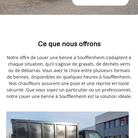
Ce que nous offrons
Notre offre de Louer une benne à Soufflenheim s’adaptent à
chaque situation, qu’il s’agisse de gravats, de déchets verts
ou de débarras. Vous avez le choix entre plusieurs formats
de bennes, disponibles en quelques heures à Soufflenheim.
Nos chauffeurs assurent une pose et une reprise en toute
sécurité. Que vous soyez un particulier ou un professionnel,
notre Louer une benne à Soufflenheim est la solution idéale.