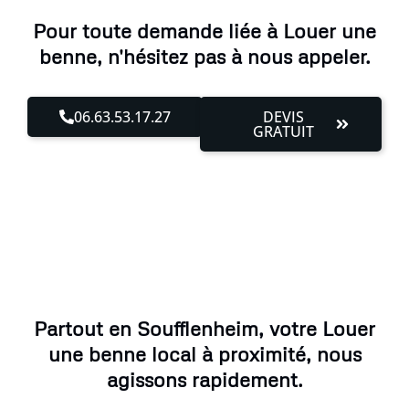
Pour toute demande liée à Louer une
benne, n'hésitez pas à nous appeler.
06.63.53.17.27
DEVIS
GRATUIT
Partout en Soufflenheim, votre Louer
une benne local à proximité, nous
agissons rapidement.