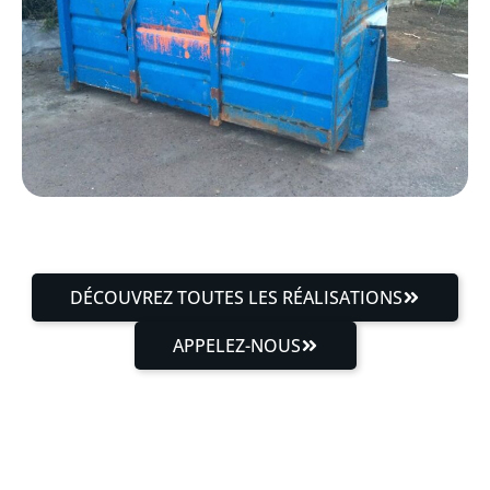
DÉCOUVREZ TOUTES LES RÉALISATIONS
APPELEZ-NOUS