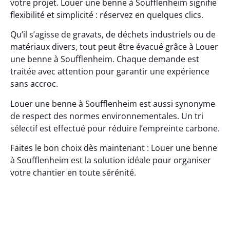
votre projet. Louer une benne à Soufflenheim signifie
flexibilité et simplicité : réservez en quelques clics.
Qu’il s’agisse de gravats, de déchets industriels ou de
matériaux divers, tout peut être évacué grâce à Louer
une benne à Soufflenheim. Chaque demande est
traitée avec attention pour garantir une expérience
sans accroc.
Louer une benne à Soufflenheim est aussi synonyme
de respect des normes environnementales. Un tri
sélectif est effectué pour réduire l’empreinte carbone.
Faites le bon choix dès maintenant : Louer une benne
à Soufflenheim est la solution idéale pour organiser
votre chantier en toute sérénité.