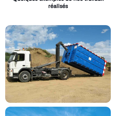
réalisés