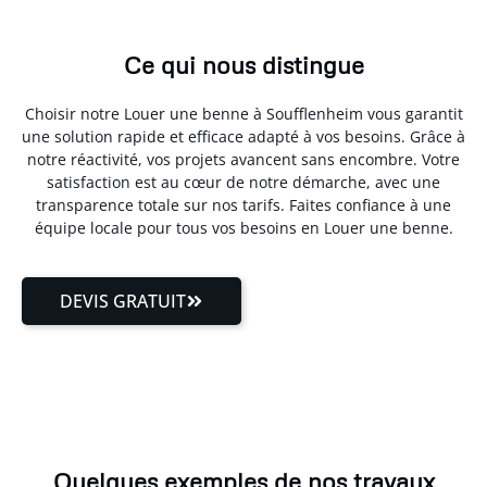
Ce qui nous distingue
Choisir notre Louer une benne à Soufflenheim vous garantit
une solution rapide et efficace adapté à vos besoins. Grâce à
notre réactivité, vos projets avancent sans encombre. Votre
satisfaction est au cœur de notre démarche, avec une
transparence totale sur nos tarifs. Faites confiance à une
équipe locale pour tous vos besoins en Louer une benne.
DEVIS GRATUIT
Quelques exemples de nos travaux