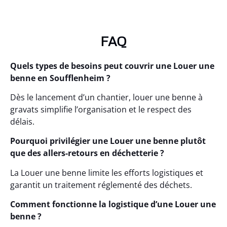
FAQ
Quels types de besoins peut couvrir une Louer une
benne en Soufflenheim ?
Dès le lancement d’un chantier, louer une benne à
gravats simplifie l’organisation et le respect des
délais.
Pourquoi privilégier une Louer une benne plutôt
que des allers-retours en déchetterie ?
La Louer une benne limite les efforts logistiques et
garantit un traitement réglementé des déchets.
Comment fonctionne la logistique d’une Louer une
benne ?