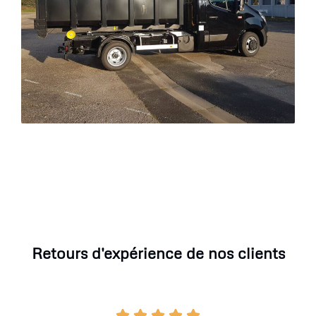
Retours d'expérience de nos clients