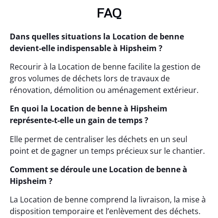
FAQ
Dans quelles situations la Location de benne
devient-elle indispensable à Hipsheim ?
Recourir à la Location de benne facilite la gestion de
gros volumes de déchets lors de travaux de
rénovation, démolition ou aménagement extérieur.
En quoi la Location de benne à Hipsheim
représente-t-elle un gain de temps ?
Elle permet de centraliser les déchets en un seul
point et de gagner un temps précieux sur le chantier.
Comment se déroule une Location de benne à
Hipsheim ?
La Location de benne comprend la livraison, la mise à
disposition temporaire et l’enlèvement des déchets.