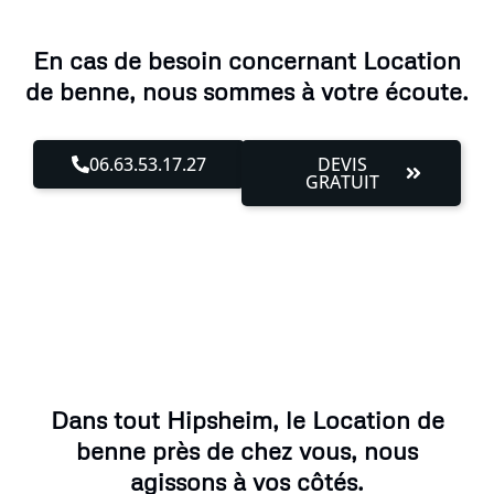
En cas de besoin concernant Location
de benne, nous sommes à votre écoute.
06.63.53.17.27
DEVIS
GRATUIT
Dans tout Hipsheim, le Location de
benne près de chez vous, nous
agissons à vos côtés.