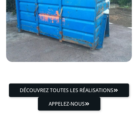
DÉCOUVREZ TOUTES LES RÉALISATIONS
APPELEZ-NOUS