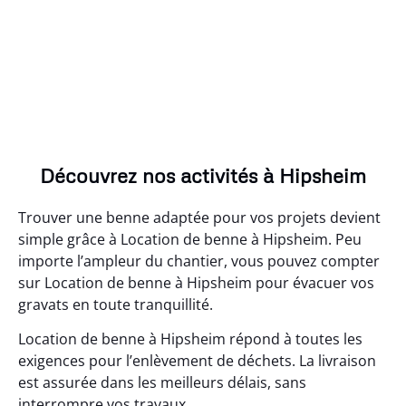
Découvrez nos activités à Hipsheim
Trouver une benne adaptée pour vos projets devient
simple grâce à Location de benne à Hipsheim. Peu
importe l’ampleur du chantier, vous pouvez compter
sur Location de benne à Hipsheim pour évacuer vos
gravats en toute tranquillité.
Location de benne à Hipsheim répond à toutes les
exigences pour l’enlèvement de déchets. La livraison
est assurée dans les meilleurs délais, sans
interrompre vos travaux.