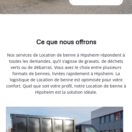
Ce que nous offrons
Nos services de Location de benne à Hipsheim répondent à
toutes les demandes, qu’il s’agisse de gravats, de déchets
verts ou de débarras. Vous avez le choix entre plusieurs
formats de bennes, livrées rapidement à Hipsheim. La
logistique de Location de benne est optimisée pour votre
confort. Quel que soit votre profil, notre Location de benne à
Hipsheim est la solution idéale.