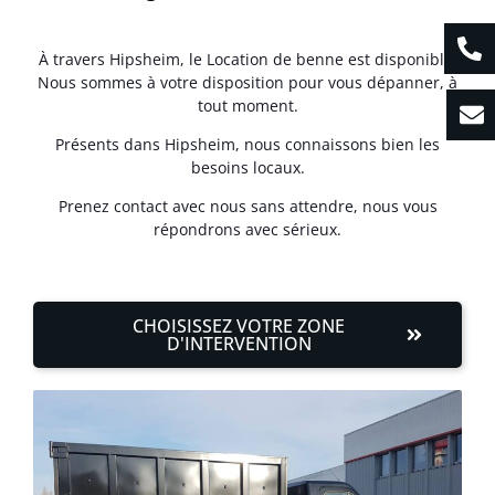
À travers Hipsheim, le Location de benne est disponible.
Nous sommes à votre disposition pour vous dépanner, à
tout moment.
Présents dans Hipsheim, nous connaissons bien les
besoins locaux.
Prenez contact avec nous sans attendre, nous vous
répondrons avec sérieux.
CHOISISSEZ VOTRE ZONE
D'INTERVENTION