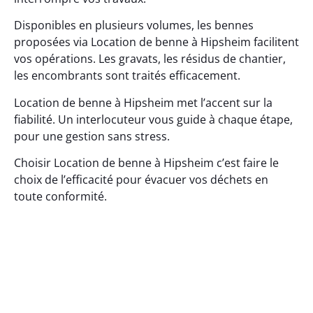
Disponibles en plusieurs volumes, les bennes
proposées via Location de benne à Hipsheim facilitent
vos opérations. Les gravats, les résidus de chantier,
les encombrants sont traités efficacement.
Location de benne à Hipsheim met l’accent sur la
fiabilité. Un interlocuteur vous guide à chaque étape,
pour une gestion sans stress.
Choisir Location de benne à Hipsheim c’est faire le
choix de l’efficacité pour évacuer vos déchets en
toute conformité.