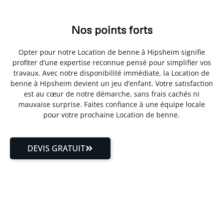
Nos points forts
Opter pour notre Location de benne à Hipsheim signifie
profiter d’une expertise reconnue pensé pour simplifier vos
travaux. Avec notre disponibilité immédiate, la Location de
benne à Hipsheim devient un jeu d’enfant. Votre satisfaction
est au cœur de notre démarche, sans frais cachés ni
mauvaise surprise. Faites confiance à une équipe locale
pour votre prochaine Location de benne.
DEVIS GRATUIT