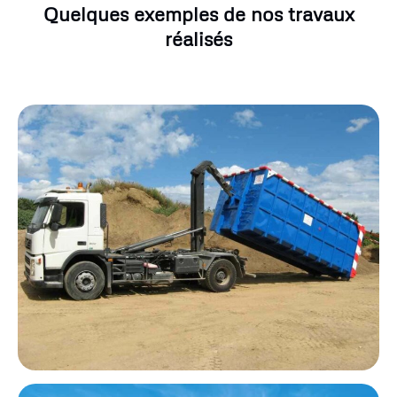
Quelques exemples de nos travaux
réalisés