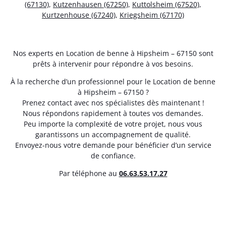
(67130)
,
Kutzenhausen (67250)
,
Kuttolsheim (67520)
,
Kurtzenhouse (67240)
,
Kriegsheim (67170)
Nos experts en Location de benne à Hipsheim – 67150 sont
prêts à intervenir pour répondre à vos besoins.
À la recherche d’un professionnel pour le Location de benne
à Hipsheim – 67150 ?
Prenez contact avec nos spécialistes dès maintenant !
Nous répondons rapidement à toutes vos demandes.
Peu importe la complexité de votre projet, nous vous
garantissons un accompagnement de qualité.
Envoyez-nous votre demande pour bénéficier d’un service
de confiance.
Par téléphone au
06.63.53.17.27