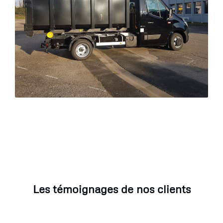
Les témoignages de nos clients