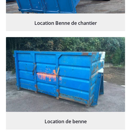
Location Benne de chantier
Location de benne