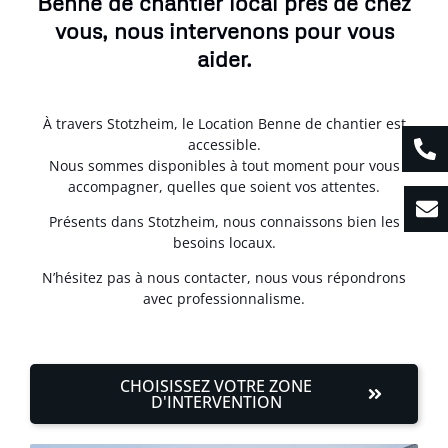
Benne de chantier local près de chez
vous, nous intervenons pour vous
aider.
À travers Stotzheim, le Location Benne de chantier est
accessible.
Nous sommes disponibles à tout moment pour vous
accompagner, quelles que soient vos attentes.
Présents dans Stotzheim, nous connaissons bien les
besoins locaux.
N’hésitez pas à nous contacter, nous vous répondrons
avec professionnalisme.
CHOISISSEZ VOTRE ZONE
D'INTERVENTION