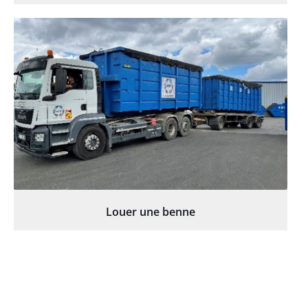
Louer une benne