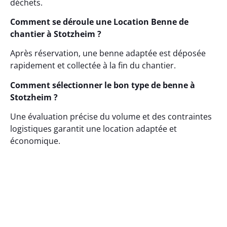
déchets.
Comment se déroule une Location Benne de
chantier à Stotzheim ?
Après réservation, une benne adaptée est déposée
rapidement et collectée à la fin du chantier.
Comment sélectionner le bon type de benne à
Stotzheim ?
Une évaluation précise du volume et des contraintes
logistiques garantit une location adaptée et
économique.