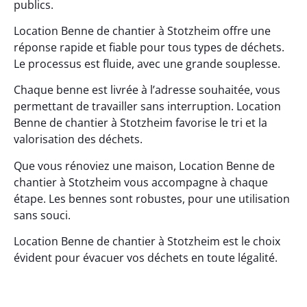
publics.
Location Benne de chantier à Stotzheim offre une
réponse rapide et fiable pour tous types de déchets.
Le processus est fluide, avec une grande souplesse.
Chaque benne est livrée à l’adresse souhaitée, vous
permettant de travailler sans interruption. Location
Benne de chantier à Stotzheim favorise le tri et la
valorisation des déchets.
Que vous rénoviez une maison, Location Benne de
chantier à Stotzheim vous accompagne à chaque
étape. Les bennes sont robustes, pour une utilisation
sans souci.
Location Benne de chantier à Stotzheim est le choix
évident pour évacuer vos déchets en toute légalité.