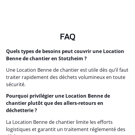
FAQ
Quels types de besoins peut couvrir une Location
Benne de chantier en Stotzheim ?
Une Location Benne de chantier est utile dès qu’il faut
traiter rapidement des déchets volumineux en toute
sécurité.
Pourquoi privilégier une Location Benne de
chantier plutôt que des allers-retours en
déchetterie ?
La Location Benne de chantier limite les efforts
logistiques et garantit un traitement réglementé des