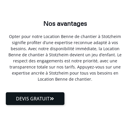
Nos avantages
Opter pour notre Location Benne de chantier à Stotzheim
signifie profiter d’une expertise reconnue adapté à vos
besoins. Avec notre disponibilité immédiate, la Location
Benne de chantier à Stotzheim devient un jeu d’enfant. Le
respect des engagements est notre priorité, avec une
transparence totale sur nos tarifs. Appuyez-vous sur une
expertise ancrée à Stotzheim pour tous vos besoins en
Location Benne de chantier.
DEVIS GRATUIT