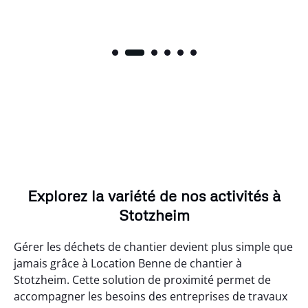
Explorez la variété de nos activités à
Stotzheim
Gérer les déchets de chantier devient plus simple que
jamais grâce à Location Benne de chantier à
Stotzheim. Cette solution de proximité permet de
accompagner les besoins des entreprises de travaux