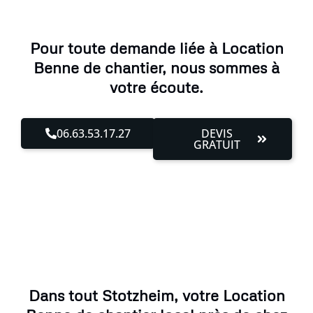
Pour toute demande liée à Location
Benne de chantier, nous sommes à
votre écoute.
06.63.53.17.27
DEVIS
GRATUIT
Dans tout Stotzheim, votre Location