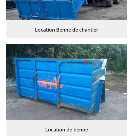
Location Benne de chantier
Location de benne