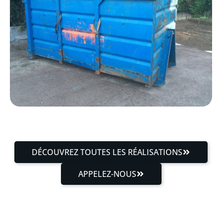
DÉCOUVREZ TOUTES LES RÉALISATIONS
APPELEZ-NOUS