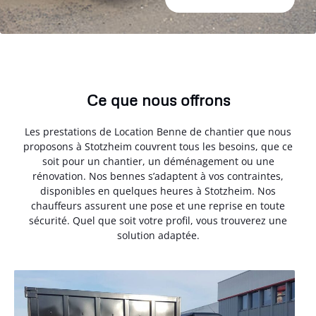
Ce que nous offrons
Les prestations de Location Benne de chantier que nous
proposons à Stotzheim couvrent tous les besoins, que ce
soit pour un chantier, un déménagement ou une
rénovation. Nos bennes s’adaptent à vos contraintes,
disponibles en quelques heures à Stotzheim. Nos
chauffeurs assurent une pose et une reprise en toute
sécurité. Quel que soit votre profil, vous trouverez une
solution adaptée.