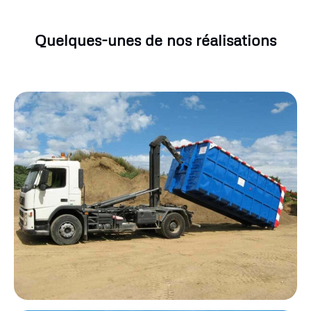
Quelques-unes de nos réalisations