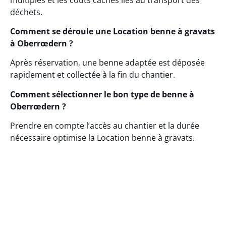
déchets.
Comment se déroule une Location benne à gravats
à Oberrœdern ?
Après réservation, une benne adaptée est déposée
rapidement et collectée à la fin du chantier.
Comment sélectionner le bon type de benne à
Oberrœdern ?
Prendre en compte l’accès au chantier et la durée
nécessaire optimise la Location benne à gravats.