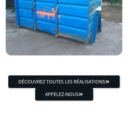
DÉCOUVREZ TOUTES LES RÉALISATIONS
APPELEZ-NOUS