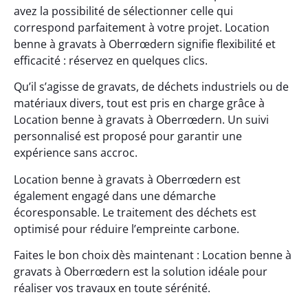
avez la possibilité de sélectionner celle qui
correspond parfaitement à votre projet. Location
benne à gravats à Oberrœdern signifie flexibilité et
efficacité : réservez en quelques clics.
Qu’il s’agisse de gravats, de déchets industriels ou de
matériaux divers, tout est pris en charge grâce à
Location benne à gravats à Oberrœdern. Un suivi
personnalisé est proposé pour garantir une
expérience sans accroc.
Location benne à gravats à Oberrœdern est
également engagé dans une démarche
écoresponsable. Le traitement des déchets est
optimisé pour réduire l’empreinte carbone.
Faites le bon choix dès maintenant : Location benne à
gravats à Oberrœdern est la solution idéale pour
réaliser vos travaux en toute sérénité.