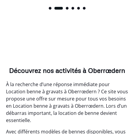
Découvrez nos activités à Oberrœdern
À la recherche d’une réponse immédiate pour
Location benne à gravats à Oberrœdern ? Ce site vous
propose une offre sur mesure pour tous vos besoins
en Location benne à gravats à Oberrœdern. Lors d’un
débarras important, la location de benne devient
essentielle.
Avec différents modèles de bennes disponibles, vous