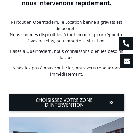
nous intervenons rapidement.
Partout en Oberrœdern, le Location benne à gravats est
disponible.
Nous sommes disponibles à tout moment pour répondre
à vos besoins, peu importe la situation.
Basés à Oberrœdern, nous connaissons bien les besoins
locaux.
N’hésitez pas à nous contacter, nous vous répondrons
immédiatement.
CHOISISSEZ VOTRE ZONE
D'INTERVENTION