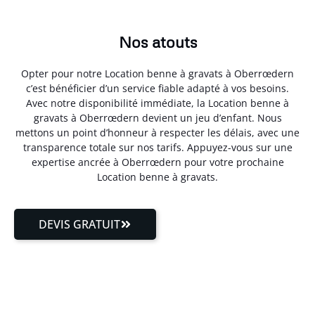
Nos atouts
Opter pour notre Location benne à gravats à Oberrœdern
c’est bénéficier d’un service fiable adapté à vos besoins.
Avec notre disponibilité immédiate, la Location benne à
gravats à Oberrœdern devient un jeu d’enfant. Nous
mettons un point d’honneur à respecter les délais, avec une
transparence totale sur nos tarifs. Appuyez-vous sur une
expertise ancrée à Oberrœdern pour votre prochaine
Location benne à gravats.
DEVIS GRATUIT