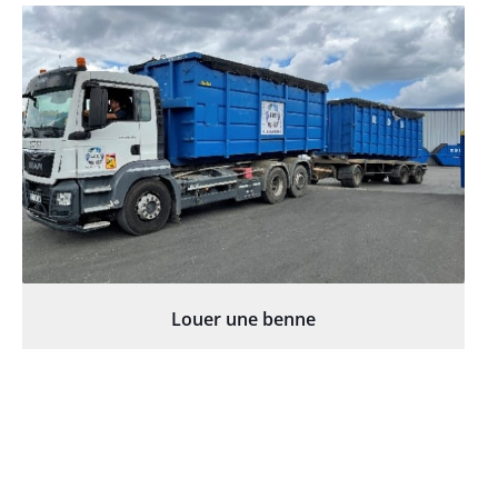
Louer une benne