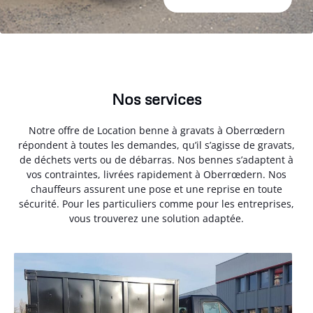
Nos services
Notre offre de Location benne à gravats à Oberrœdern
répondent à toutes les demandes, qu’il s’agisse de gravats,
de déchets verts ou de débarras. Nos bennes s’adaptent à
vos contraintes, livrées rapidement à Oberrœdern. Nos
chauffeurs assurent une pose et une reprise en toute
sécurité. Pour les particuliers comme pour les entreprises,
vous trouverez une solution adaptée.