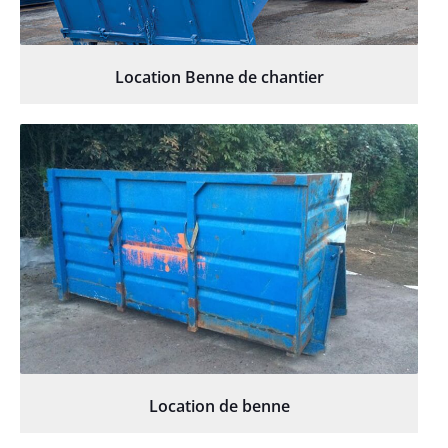
Location Benne de chantier
Location de benne