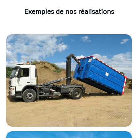
Exemples de nos réalisations