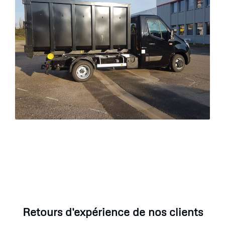
Retours d'expérience de nos clients