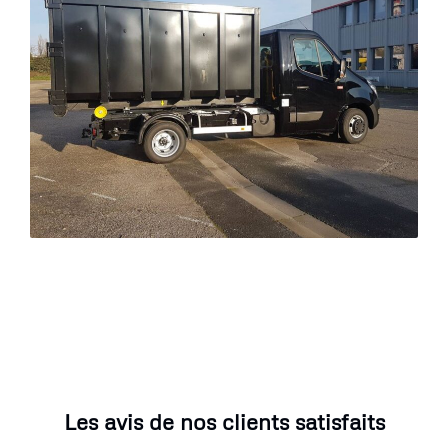
Les avis de nos clients satisfaits