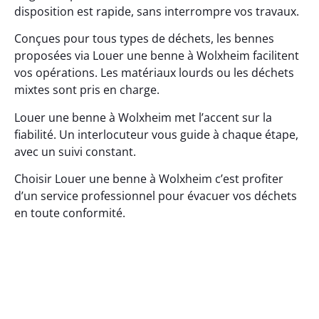
disposition est rapide, sans interrompre vos travaux.
Conçues pour tous types de déchets, les bennes
proposées via Louer une benne à Wolxheim facilitent
vos opérations. Les matériaux lourds ou les déchets
mixtes sont pris en charge.
Louer une benne à Wolxheim met l’accent sur la
fiabilité. Un interlocuteur vous guide à chaque étape,
avec un suivi constant.
Choisir Louer une benne à Wolxheim c’est profiter
d’un service professionnel pour évacuer vos déchets
en toute conformité.