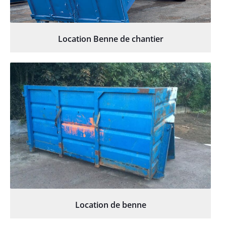
Location Benne de chantier
Location de benne