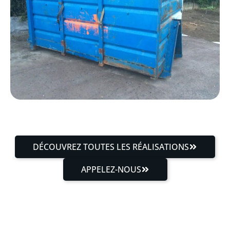
DÉCOUVREZ TOUTES LES RÉALISATIONS
APPELEZ-NOUS