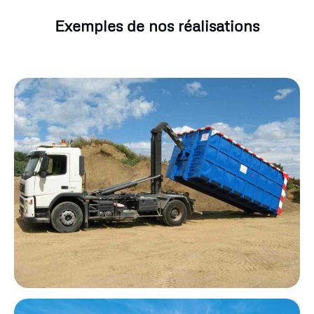
Exemples de nos réalisations