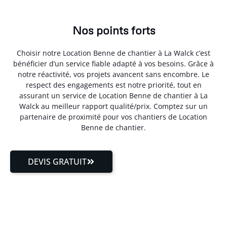
Nos points forts
Choisir notre Location Benne de chantier à La Walck c’est
bénéficier d’un service fiable adapté à vos besoins. Grâce à
notre réactivité, vos projets avancent sans encombre. Le
respect des engagements est notre priorité, tout en
assurant un service de Location Benne de chantier à La
Walck au meilleur rapport qualité/prix. Comptez sur un
partenaire de proximité pour vos chantiers de Location
Benne de chantier.
DEVIS GRATUIT