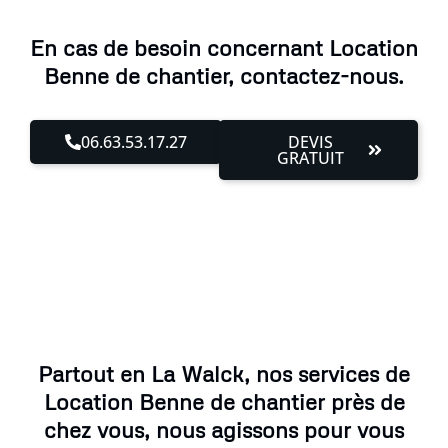
En cas de besoin concernant Location
Benne de chantier, contactez-nous.
06.63.53.17.27
DEVIS
GRATUIT
Partout en La Walck, nos services de
Location Benne de chantier près de
chez vous, nous agissons pour vous