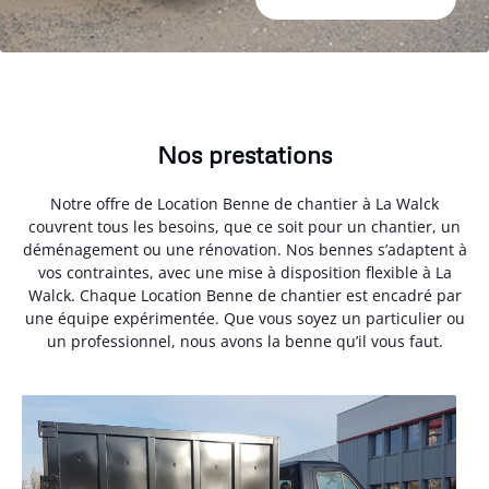
Nos prestations
Notre offre de Location Benne de chantier à La Walck
couvrent tous les besoins, que ce soit pour un chantier, un
déménagement ou une rénovation. Nos bennes s’adaptent à
vos contraintes, avec une mise à disposition flexible à La
Walck. Chaque Location Benne de chantier est encadré par
une équipe expérimentée. Que vous soyez un particulier ou
un professionnel, nous avons la benne qu’il vous faut.