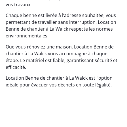
vos travaux.
Chaque benne est livrée à l’adresse souhaitée, vous
permettant de travailler sans interruption. Location
Benne de chantier à La Walck respecte les normes
environnementales.
Que vous rénoviez une maison, Location Benne de
chantier à La Walck vous accompagne à chaque
étape. Le matériel est fiable, garantissant sécurité et
efficacité.
Location Benne de chantier à La Walck est l’option
idéale pour évacuer vos déchets en toute légalité.