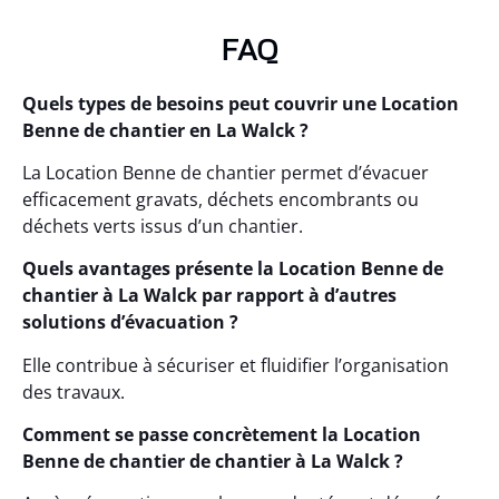
FAQ
Quels types de besoins peut couvrir une Location
Benne de chantier en La Walck ?
La Location Benne de chantier permet d’évacuer
efficacement gravats, déchets encombrants ou
déchets verts issus d’un chantier.
Quels avantages présente la Location Benne de
chantier à La Walck par rapport à d’autres
solutions d’évacuation ?
Elle contribue à sécuriser et fluidifier l’organisation
des travaux.
Comment se passe concrètement la Location
Benne de chantier de chantier à La Walck ?