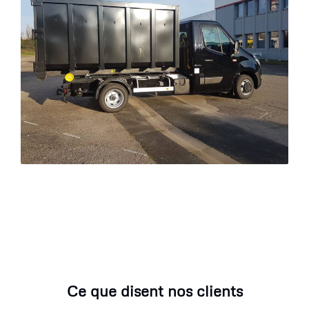
Ce que disent nos clients