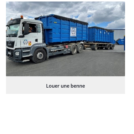
Louer une benne