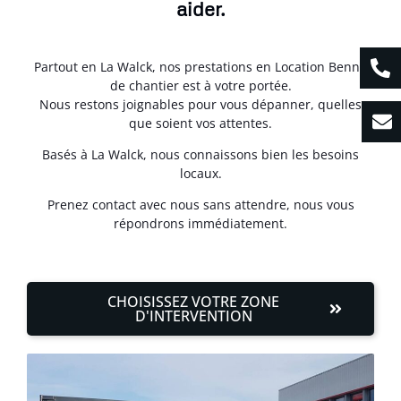
aider.
Partout en La Walck, nos prestations en Location Benne
de chantier est à votre portée.
Nous restons joignables pour vous dépanner, quelles
que soient vos attentes.
Basés à La Walck, nous connaissons bien les besoins
locaux.
Prenez contact avec nous sans attendre, nous vous
répondrons immédiatement.
CHOISISSEZ VOTRE ZONE
D'INTERVENTION