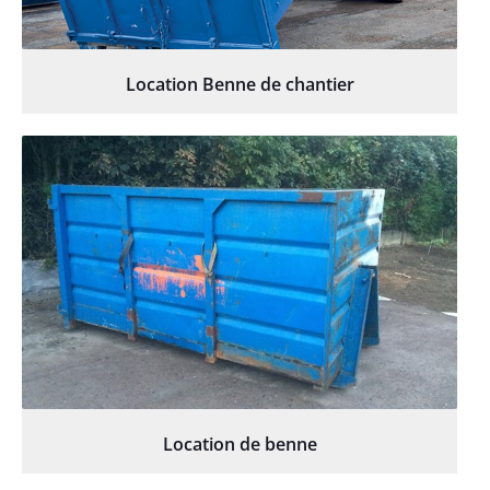
Location Benne de chantier
Location de benne