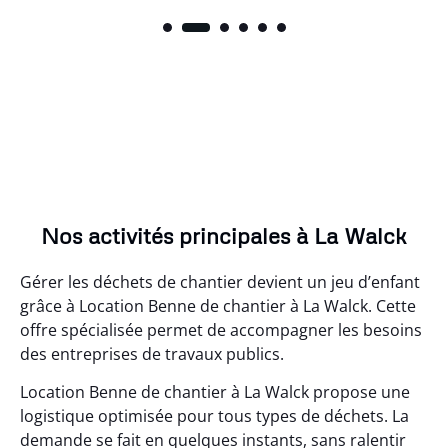
Nos activités principales à La Walck
Gérer les déchets de chantier devient un jeu d’enfant
grâce à Location Benne de chantier à La Walck. Cette
offre spécialisée permet de accompagner les besoins
des entreprises de travaux publics.
Location Benne de chantier à La Walck propose une
logistique optimisée pour tous types de déchets. La
demande se fait en quelques instants, sans ralentir