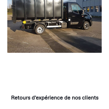
Retours d'expérience de nos clients