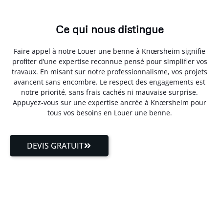
Ce qui nous distingue
Faire appel à notre Louer une benne à Knœrsheim signifie
profiter d’une expertise reconnue pensé pour simplifier vos
travaux. En misant sur notre professionnalisme, vos projets
avancent sans encombre. Le respect des engagements est
notre priorité, sans frais cachés ni mauvaise surprise.
Appuyez-vous sur une expertise ancrée à Knœrsheim pour
tous vos besoins en Louer une benne.
DEVIS GRATUIT