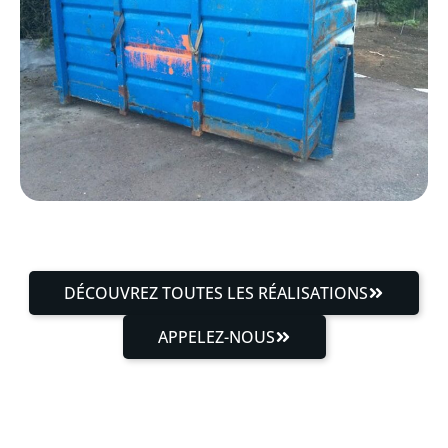
DÉCOUVREZ TOUTES LES RÉALISATIONS
APPELEZ-NOUS