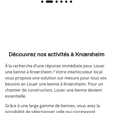
Découvrez nos activités à Knœrsheim
À la recherche d’une réponse immédiate pour Louer
une benne à Knœrsheim ? Votre interlocuteur local
vous propose une solution sur mesure pour tous vos
besoins en Louer une benne à Knœrsheim. Pour un
chantier de construction, Louer une benne devient
essentielle.
Grâce à une large gamme de bennes, vous avez la
possibilité de sélectionner celle qui correspond