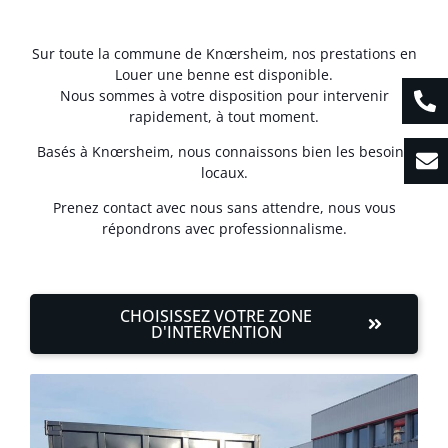
Sur toute la commune de Knœrsheim, nos prestations en
Louer une benne est disponible.
Nous sommes à votre disposition pour intervenir
rapidement, à tout moment.
Basés à Knœrsheim, nous connaissons bien les besoins
locaux.
Prenez contact avec nous sans attendre, nous vous
répondrons avec professionnalisme.
CHOISISSEZ VOTRE ZONE
D'INTERVENTION