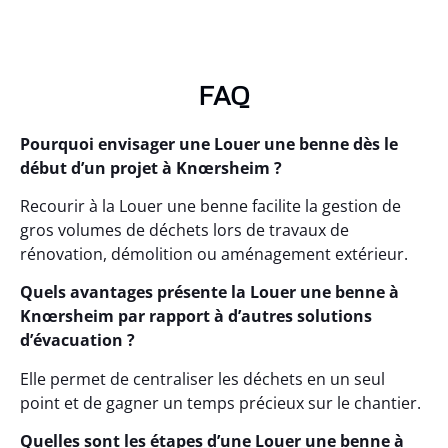
FAQ
Pourquoi envisager une Louer une benne dès le
début d’un projet à Knœrsheim ?
Recourir à la Louer une benne facilite la gestion de
gros volumes de déchets lors de travaux de
rénovation, démolition ou aménagement extérieur.
Quels avantages présente la Louer une benne à
Knœrsheim par rapport à d’autres solutions
d’évacuation ?
Elle permet de centraliser les déchets en un seul
point et de gagner un temps précieux sur le chantier.
Quelles sont les étapes d’une Louer une benne à