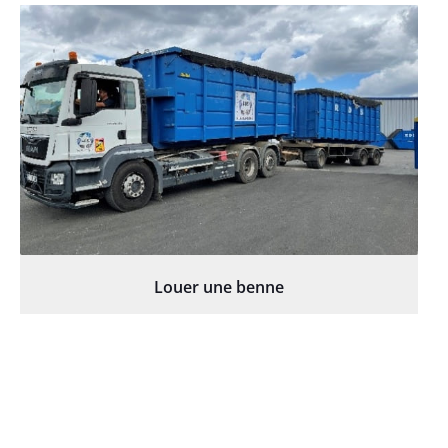
Louer une benne