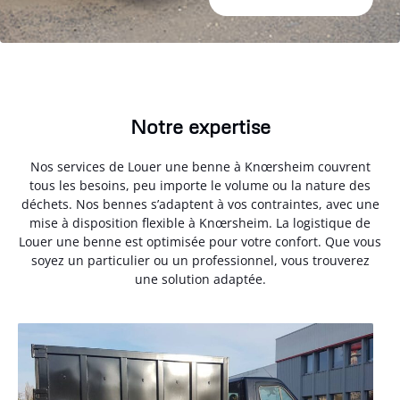
Notre expertise
Nos services de Louer une benne à Knœrsheim couvrent
tous les besoins, peu importe le volume ou la nature des
déchets. Nos bennes s’adaptent à vos contraintes, avec une
mise à disposition flexible à Knœrsheim. La logistique de
Louer une benne est optimisée pour votre confort. Que vous
soyez un particulier ou un professionnel, vous trouverez
une solution adaptée.