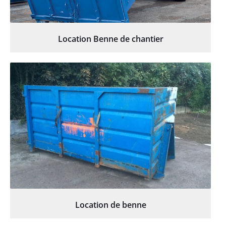
Location Benne de chantier
Location de benne