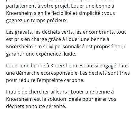
parfaitement à votre projet. Louer une benne à
Knœrsheim signifie flexibilité et simplicité : vous
gagnez un temps précieux.
Les gravats, les déchets verts, les encombrants, tout
est pris en charge grâce à Louer une benne à
Knœrsheim. Un suivi personnalisé est proposé pour
garantir une expérience fluide.
Louer une benne à Knœrsheim est aussi engagé dans
une démarche écoresponsable. Les déchets sont triés
pour réduire l’empreinte carbone.
Inutile de chercher ailleurs : Louer une benne à
Knœrsheim est la solution idéale pour gérer vos
déchets en toute sérénité.