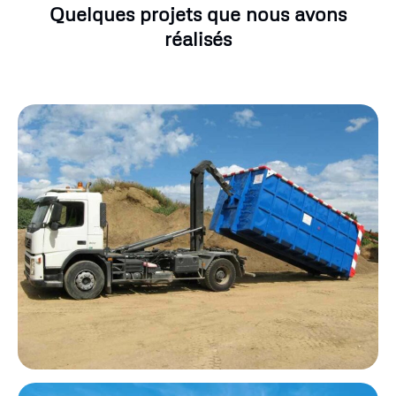
Quelques projets que nous avons
réalisés