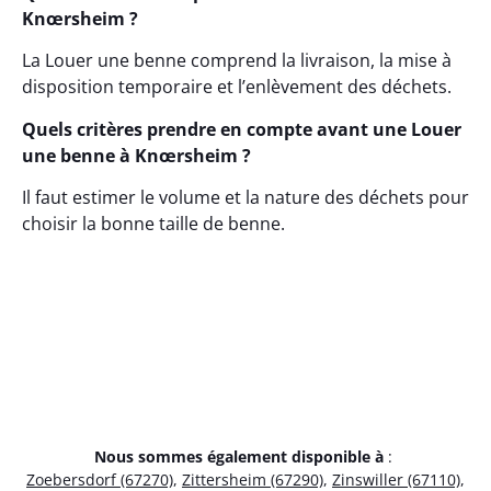
Knœrsheim ?
La Louer une benne comprend la livraison, la mise à
disposition temporaire et l’enlèvement des déchets.
Quels critères prendre en compte avant une Louer
une benne à Knœrsheim ?
Il faut estimer le volume et la nature des déchets pour
choisir la bonne taille de benne.
Nous sommes également disponible à
:
Zoebersdorf (67270)
,
Zittersheim (67290)
,
Zinswiller (67110)
,