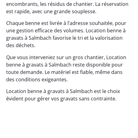
encombrants, les résidus de chantier. La réservation
est rapide, avec une grande souplesse.
Chaque benne est livrée à l’adresse souhaitée, pour
une gestion efficace des volumes. Location benne à
gravats à Salmbach favorise le tri et la valorisation
des déchets.
Que vous interveniez sur un gros chantier, Location
benne à gravats à Salmbach reste disponible pour
toute demande. Le matériel est fiable, même dans
des conditions exigeantes.
Location benne à gravats à Salmbach est le choix
évident pour gérer vos gravats sans contrainte.