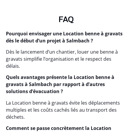
FAQ
Pourquoi envisager une Location benne à gravats
dès le début d’un projet à Salmbach ?
Dès le lancement d’un chantier, louer une benne à
gravats simplifie l’organisation et le respect des
délais.
Quels avantages présente la Location benne à
gravats à Salmbach par rapport à d’autres
solutions d’évacuation ?
La Location benne à gravats évite les déplacements
multiples et les coûts cachés liés au transport des
déchets.
Comment se passe concrètement la Location