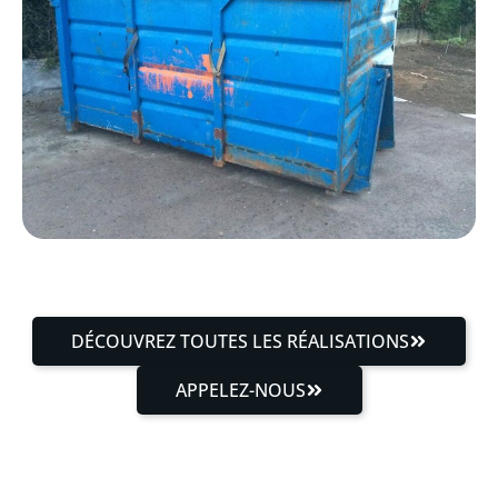
DÉCOUVREZ TOUTES LES RÉALISATIONS
APPELEZ-NOUS