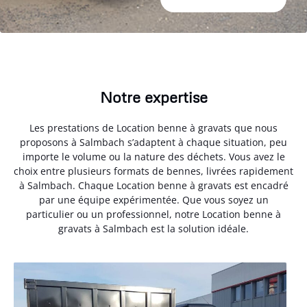
Notre expertise
Les prestations de Location benne à gravats que nous
proposons à Salmbach s’adaptent à chaque situation, peu
importe le volume ou la nature des déchets. Vous avez le
choix entre plusieurs formats de bennes, livrées rapidement
à Salmbach. Chaque Location benne à gravats est encadré
par une équipe expérimentée. Que vous soyez un
particulier ou un professionnel, notre Location benne à
gravats à Salmbach est la solution idéale.