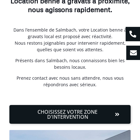
Location benne à gravats à proximité,
nous agissons rapidement.
Dans l’ensemble de Salmbach, votre Location benne à
gravats local est proposé avec réactivité.
Nous restons joignables pour intervenir rapidement,
quelles que soient vos attentes.
Présents dans Salmbach, nous connaissons bien les
besoins locaux.
Prenez contact avec nous sans attendre, nous vous
répondrons avec sérieux.
CHOISISSEZ VOTRE ZONE
D'INTERVENTION