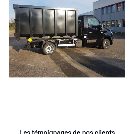
Les témoignages de nos clients