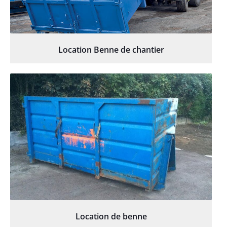
Location Benne de chantier
Location de benne