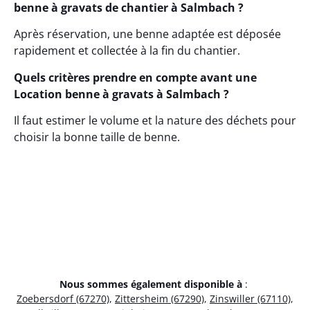
benne à gravats de chantier à Salmbach ?
Après réservation, une benne adaptée est déposée
rapidement et collectée à la fin du chantier.
Quels critères prendre en compte avant une
Location benne à gravats à Salmbach ?
Il faut estimer le volume et la nature des déchets pour
choisir la bonne taille de benne.
Nous sommes également disponible à
:
Zoebersdorf (67270)
,
Zittersheim (67290)
,
Zinswiller (67110)
,