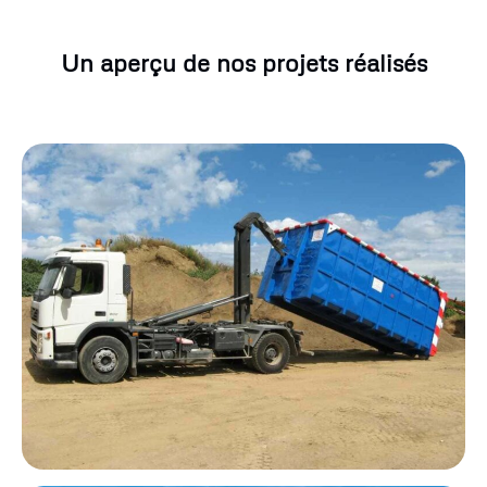
Un aperçu de nos projets réalisés