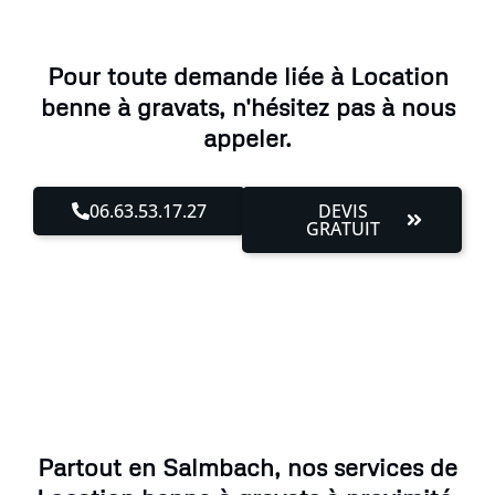
Pour toute demande liée à Location
benne à gravats, n'hésitez pas à nous
appeler.
06.63.53.17.27
DEVIS
GRATUIT
Partout en Salmbach, nos services de