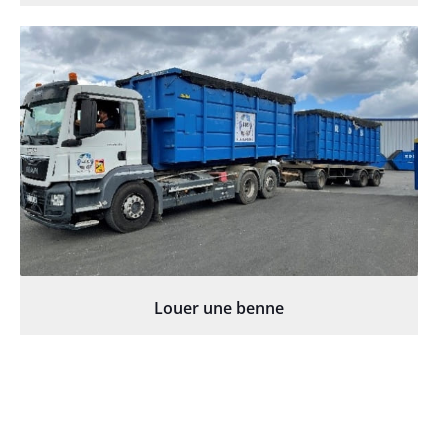
Louer une benne