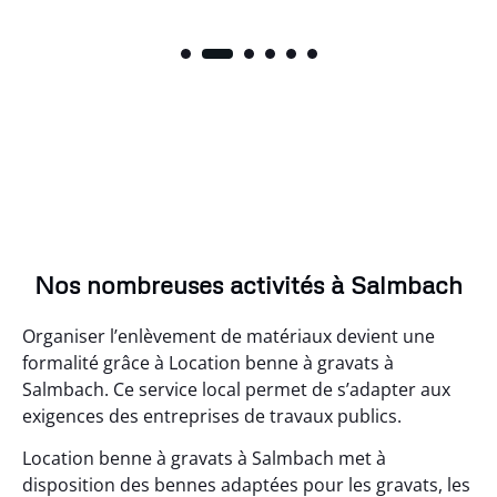
Nos nombreuses activités à Salmbach
Organiser l’enlèvement de matériaux devient une
formalité grâce à Location benne à gravats à
Salmbach. Ce service local permet de s’adapter aux
exigences des entreprises de travaux publics.
Location benne à gravats à Salmbach met à
disposition des bennes adaptées pour les gravats, les