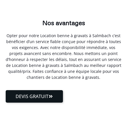
Nos avantages
Opter pour notre Location benne à gravats à Salmbach c’est
bénéficier d’un service fiable conçue pour répondre à toutes
vos exigences. Avec notre disponibilité immédiate, vos
projets avancent sans encombre. Nous mettons un point
d’honneur à respecter les délais, tout en assurant un service
de Location benne à gravats à Salmbach au meilleur rapport
qualité/prix. Faites confiance à une équipe locale pour vos
chantiers de Location benne à gravats.
DEVIS GRATUIT