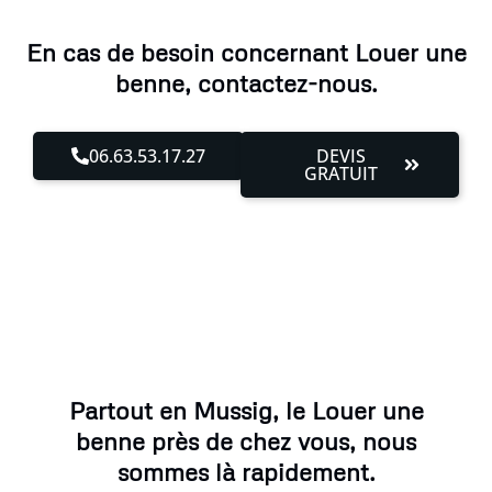
En cas de besoin concernant Louer une
benne, contactez-nous.
06.63.53.17.27
DEVIS
GRATUIT
Partout en Mussig, le Louer une
benne près de chez vous, nous
sommes là rapidement.