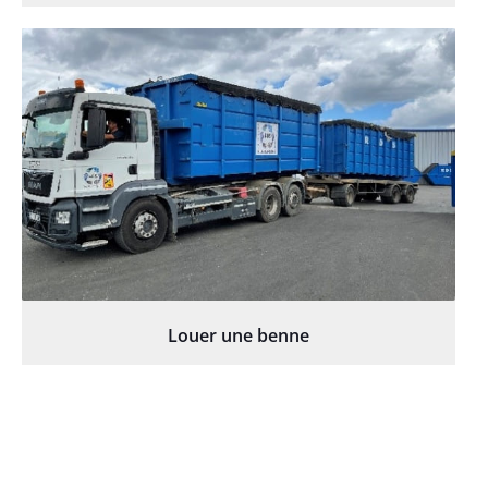
Louer une benne