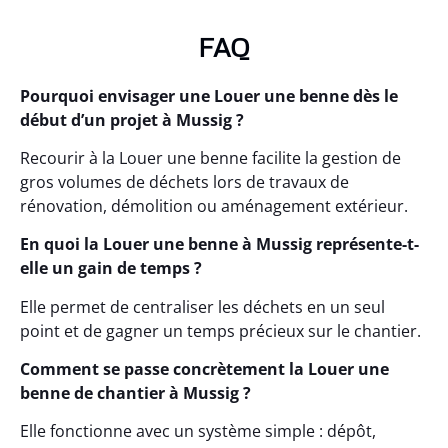
FAQ
Pourquoi envisager une Louer une benne dès le
début d’un projet à Mussig ?
Recourir à la Louer une benne facilite la gestion de
gros volumes de déchets lors de travaux de
rénovation, démolition ou aménagement extérieur.
En quoi la Louer une benne à Mussig représente-t-
elle un gain de temps ?
Elle permet de centraliser les déchets en un seul
point et de gagner un temps précieux sur le chantier.
Comment se passe concrètement la Louer une
benne de chantier à Mussig ?
Elle fonctionne avec un système simple : dépôt,