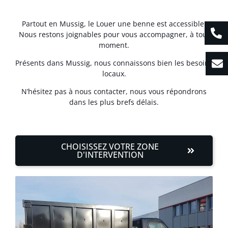
Partout en Mussig, le Louer une benne est accessible.
Nous restons joignables pour vous accompagner, à tout
moment.
Présents dans Mussig, nous connaissons bien les besoins
locaux.
N’hésitez pas à nous contacter, nous vous répondrons
dans les plus brefs délais.
CHOISISSEZ VOTRE ZONE
D'INTERVENTION