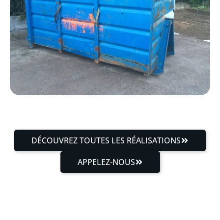
DÉCOUVREZ TOUTES LES RÉALISATIONS
APPELEZ-NOUS