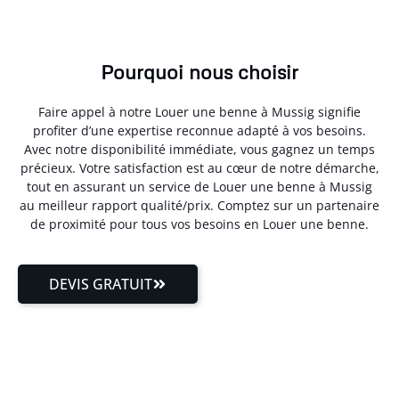
Pourquoi nous choisir
Faire appel à notre Louer une benne à Mussig signifie
profiter d’une expertise reconnue adapté à vos besoins.
Avec notre disponibilité immédiate, vous gagnez un temps
précieux. Votre satisfaction est au cœur de notre démarche,
tout en assurant un service de Louer une benne à Mussig
au meilleur rapport qualité/prix. Comptez sur un partenaire
de proximité pour tous vos besoins en Louer une benne.
DEVIS GRATUIT