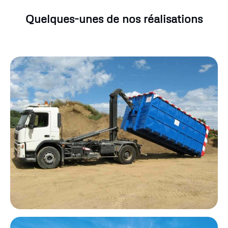
Quelques-unes de nos réalisations