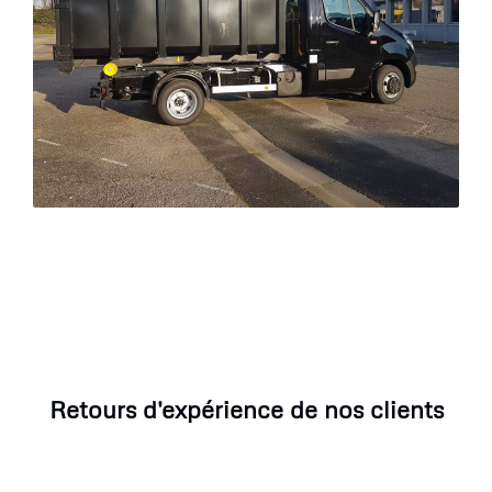
Retours d'expérience de nos clients