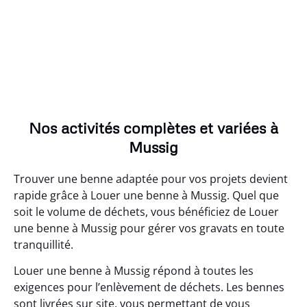
Nos activités complètes et variées à
Mussig
Trouver une benne adaptée pour vos projets devient
rapide grâce à Louer une benne à Mussig. Quel que
soit le volume de déchets, vous bénéficiez de Louer
une benne à Mussig pour gérer vos gravats en toute
tranquillité.
Louer une benne à Mussig répond à toutes les
exigences pour l’enlèvement de déchets. Les bennes
sont livrées sur site, vous permettant de vous