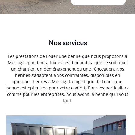
Nos services
Les prestations de Louer une benne que nous proposons à
Mussig répondent à toutes les demandes, que ce soit pour
un chantier, un déménagement ou une rénovation. Nos
bennes s’adaptent à vos contraintes, disponibles en
quelques heures à Mussig. La logistique de Louer une
benne est optimisée pour votre confort. Pour les particuliers
comme pour les entreprises, nous avons la benne qu’il vous
faut.