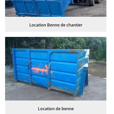
Location Benne de chantier
Location de benne