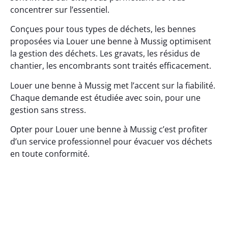
concentrer sur l’essentiel.
Conçues pour tous types de déchets, les bennes
proposées via Louer une benne à Mussig optimisent
la gestion des déchets. Les gravats, les résidus de
chantier, les encombrants sont traités efficacement.
Louer une benne à Mussig met l’accent sur la fiabilité.
Chaque demande est étudiée avec soin, pour une
gestion sans stress.
Opter pour Louer une benne à Mussig c’est profiter
d’un service professionnel pour évacuer vos déchets
en toute conformité.