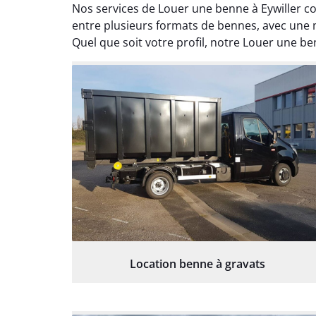
Nos services de Louer une benne à Eywiller cou
entre plusieurs formats de bennes, avec une mi
Quel que soit votre profil, notre Louer une ben
Location benne à gravats