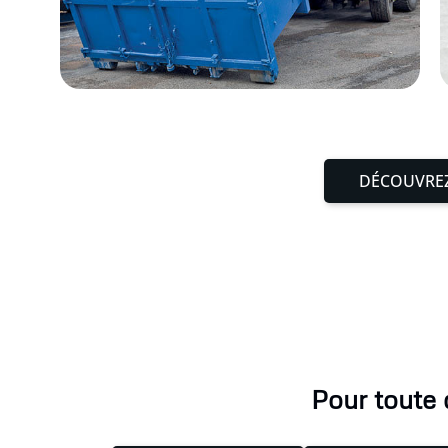
DÉCOUVREZ
Pour toute 