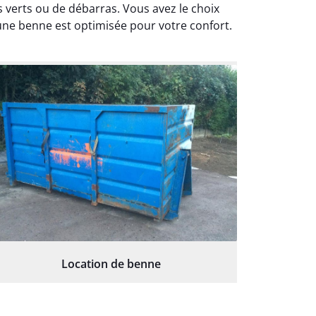
s verts ou de débarras. Vous avez le choix
 une benne est optimisée pour votre confort.
Location de benne