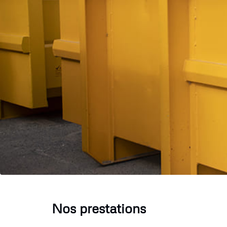
Nos prestations