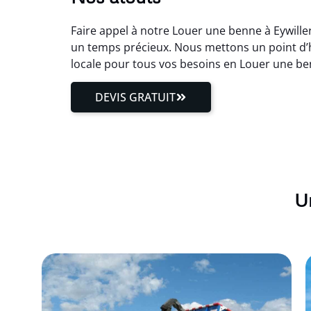
Faire appel à notre Louer une benne à Eywiller
un temps précieux. Nous mettons un point d’ho
locale pour tous vos besoins en Louer une be
DEVIS GRATUIT
Un