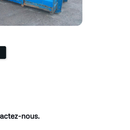
tactez-nous.