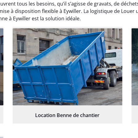
vrent tous les besoins, qu’il s’agisse de gravats, de déchet
se à disposition flexible à Eywiller. La logistique de Louer
ne à Eywiller est la solution idéale.
Location Benne de chantier