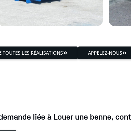
 TOUTES LES RÉALISATIONS
APPELEZ-NOUS
demande liée à Louer une benne, con