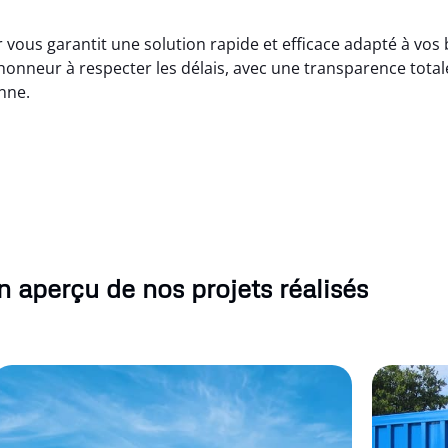
 vous garantit une solution rapide et efficace adapté à vos 
nneur à respecter les délais, avec une transparence totale 
nne.
 aperçu de nos projets réalisés