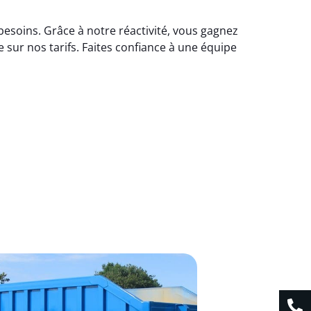
besoins. Grâce à notre réactivité, vous gagnez
sur nos tarifs. Faites confiance à une équipe