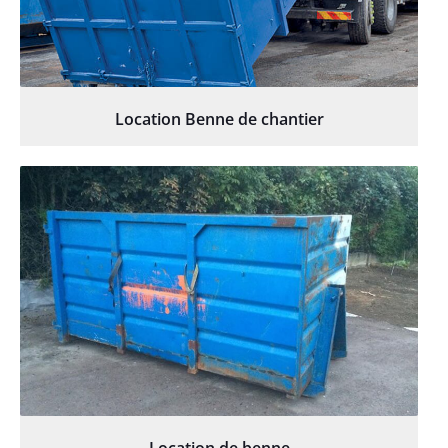
Location Benne de chantier