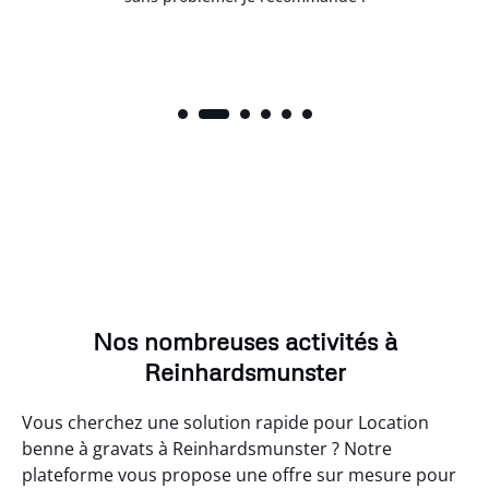
Nos nombreuses activités à
Reinhardsmunster
Vous cherchez une solution rapide pour Location
benne à gravats à Reinhardsmunster ? Notre
plateforme vous propose une offre sur mesure pour