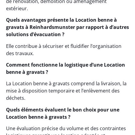
de rénovation, démolition ou aménagement
extérieur.
Quels avantages présente la Location benne à
gravats à Reinhardsmunster par rapport à d’autres
solutions d’évacuation ?
Elle contribue à sécuriser et fluidifier l’organisation
des travaux.
Comment fonctionne la logistique d’une Location
benne à gravats ?
La Location benne à gravats comprend la livraison, la
mise à disposition temporaire et l’enlèvement des
déchets.
Quels éléments évaluent le bon choix pour une
Location benne à gravats ?
Une évaluation précise du volume et des contraintes