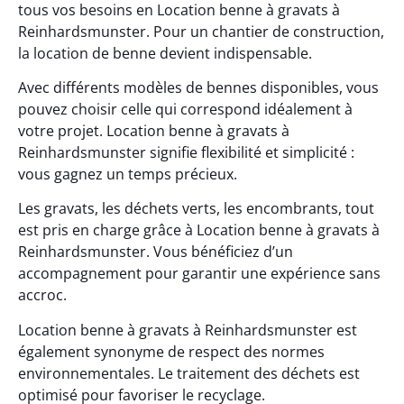
tous vos besoins en Location benne à gravats à
Reinhardsmunster. Pour un chantier de construction,
la location de benne devient indispensable.
Avec différents modèles de bennes disponibles, vous
pouvez choisir celle qui correspond idéalement à
votre projet. Location benne à gravats à
Reinhardsmunster signifie flexibilité et simplicité :
vous gagnez un temps précieux.
Les gravats, les déchets verts, les encombrants, tout
est pris en charge grâce à Location benne à gravats à
Reinhardsmunster. Vous bénéficiez d’un
accompagnement pour garantir une expérience sans
accroc.
Location benne à gravats à Reinhardsmunster est
également synonyme de respect des normes
environnementales. Le traitement des déchets est
optimisé pour favoriser le recyclage.