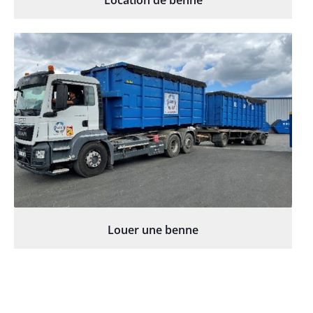
Location de benne
Louer une benne