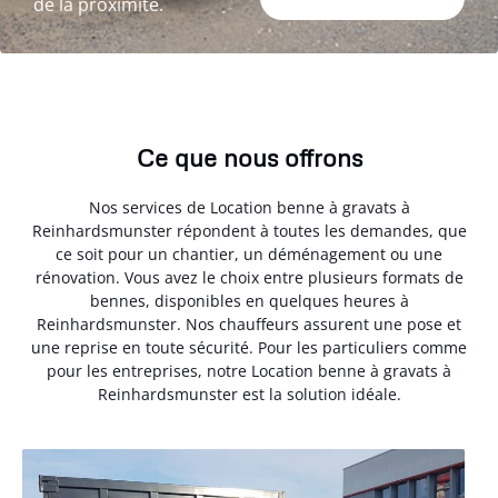
de la proximité.
Ce que nous offrons
Nos services de Location benne à gravats à
Reinhardsmunster répondent à toutes les demandes, que
ce soit pour un chantier, un déménagement ou une
rénovation. Vous avez le choix entre plusieurs formats de
bennes, disponibles en quelques heures à
Reinhardsmunster. Nos chauffeurs assurent une pose et
une reprise en toute sécurité. Pour les particuliers comme
pour les entreprises, notre Location benne à gravats à
Reinhardsmunster est la solution idéale.