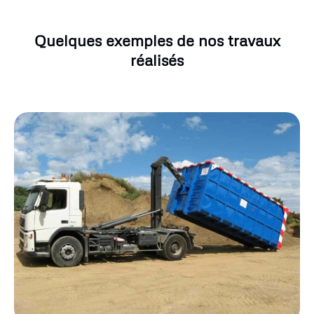
Quelques exemples de nos travaux
réalisés