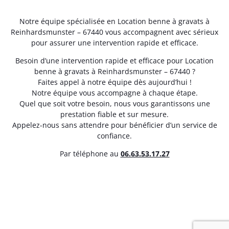
Notre équipe spécialisée en Location benne à gravats à
Reinhardsmunster – 67440 vous accompagnent avec sérieux
pour assurer une intervention rapide et efficace.
Besoin d’une intervention rapide et efficace pour Location
benne à gravats à Reinhardsmunster – 67440 ?
Faites appel à notre équipe dès aujourd’hui !
Notre équipe vous accompagne à chaque étape.
Quel que soit votre besoin, nous vous garantissons une
prestation fiable et sur mesure.
Appelez-nous sans attendre pour bénéficier d’un service de
confiance.
Par téléphone au
06.63.53.17.27