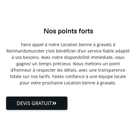
Nos points forts
Faire appel à notre Location benne à gravats à
Reinhardsmunster c’est bénéficier d’un service fiable adapté
à vos besoins. Avec notre disponibilité immédiate, vous
gagnez un temps précieux. Nous mettons un point
d’honneur à respecter les délais, avec une transparence
totale sur nos tarifs. Faites confiance à une équipe locale
pour votre prochaine Location benne à gravats.
DEVIS GRATUIT