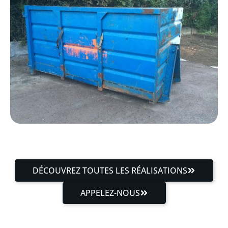
DÉCOUVREZ TOUTES LES RÉALISATIONS
APPELEZ-NOUS