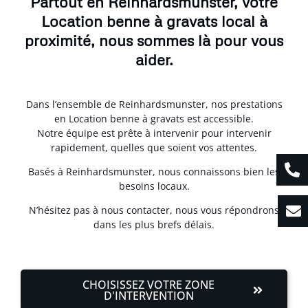
Partout en Reinhardsmunster, votre
Location benne à gravats local à
proximité, nous sommes là pour vous
aider.
Dans l’ensemble de Reinhardsmunster, nos prestations
en Location benne à gravats est accessible.
Notre équipe est prête à intervenir pour intervenir
rapidement, quelles que soient vos attentes.
Basés à Reinhardsmunster, nous connaissons bien les
besoins locaux.
N’hésitez pas à nous contacter, nous vous répondrons
dans les plus brefs délais.
CHOISISSEZ VOTRE ZONE
D'INTERVENTION