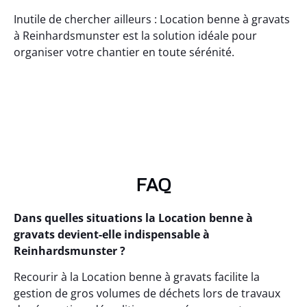
Inutile de chercher ailleurs : Location benne à gravats
à Reinhardsmunster est la solution idéale pour
organiser votre chantier en toute sérénité.
FAQ
Dans quelles situations la Location benne à
gravats devient-elle indispensable à
Reinhardsmunster ?
Recourir à la Location benne à gravats facilite la
gestion de gros volumes de déchets lors de travaux