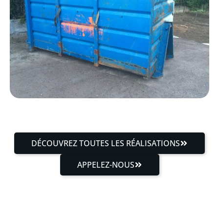
DÉCOUVREZ TOUTES LES RÉALISATIONS
APPELEZ-NOUS