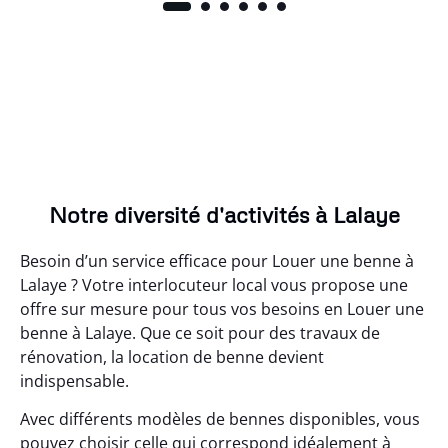
Notre diversité d'activités à Lalaye
Besoin d’un service efficace pour Louer une benne à
Lalaye ? Votre interlocuteur local vous propose une
offre sur mesure pour tous vos besoins en Louer une
benne à Lalaye. Que ce soit pour des travaux de
rénovation, la location de benne devient
indispensable.
Avec différents modèles de bennes disponibles, vous
pouvez choisir celle qui correspond idéalement à