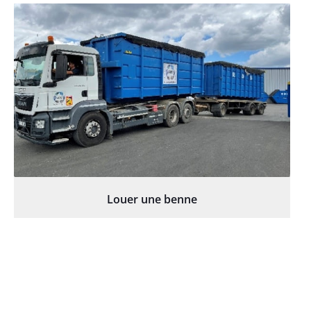
Louer une benne