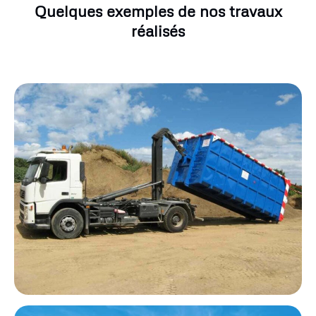
Quelques exemples de nos travaux
réalisés