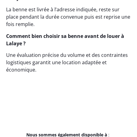
La benne est livrée à l’adresse indiquée, reste sur
place pendant la durée convenue puis est reprise une
fois remplie.
Comment bien choisir sa benne avant de louer à
Lalaye ?
Une évaluation précise du volume et des contraintes
logistiques garantit une location adaptée et
économique.
Nous sommes également disponible à
: