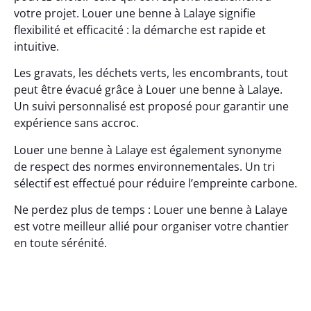
votre projet. Louer une benne à Lalaye signifie
flexibilité et efficacité : la démarche est rapide et
intuitive.
Les gravats, les déchets verts, les encombrants, tout
peut être évacué grâce à Louer une benne à Lalaye.
Un suivi personnalisé est proposé pour garantir une
expérience sans accroc.
Louer une benne à Lalaye est également synonyme
de respect des normes environnementales. Un tri
sélectif est effectué pour réduire l’empreinte carbone.
Ne perdez plus de temps : Louer une benne à Lalaye
est votre meilleur allié pour organiser votre chantier
en toute sérénité.