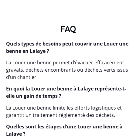
FAQ
Quels types de besoins peut couvrir une Louer une
benne en Lalaye ?
La Louer une benne permet d’évacuer efficacement
gravats, déchets encombrants ou déchets verts issus
d’un chantier.
En quoi la Louer une benne à Lalaye représente-t-
elle un gain de temps ?
La Louer une benne limite les efforts logistiques et
garantit un traitement réglementé des déchets.
Quelles sont les étapes d’une Louer une benne à
Lalaye ?