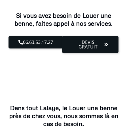
Si vous avez besoin de Louer une
benne, faites appel à nos services.
06.63.53.17.27
DEVIS
GRATUIT
Dans tout Lalaye, le Louer une benne
près de chez vous, nous sommes là en
cas de besoin.