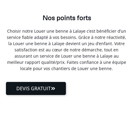
Nos points forts
Choisir notre Louer une benne à Lalaye c’est bénéficier d’un
service fiable adapté à vos besoins. Grâce à notre réactivité,
la Louer une benne à Lalaye devient un jeu d’enfant. Votre
satisfaction est au cœur de notre démarche, tout en
assurant un service de Louer une benne à Lalaye au
meilleur rapport qualité/prix. Faites confiance à une équipe
locale pour vos chantiers de Louer une benne.
DEVIS GRATUIT