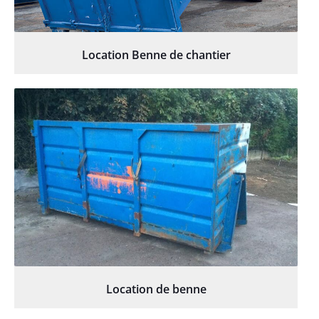
Location Benne de chantier
Location de benne