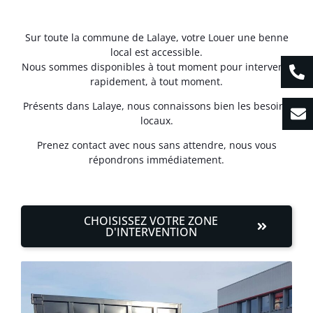
Sur toute la commune de Lalaye, votre Louer une benne
local est accessible.
Nous sommes disponibles à tout moment pour intervenir
rapidement, à tout moment.
Présents dans Lalaye, nous connaissons bien les besoins
locaux.
Prenez contact avec nous sans attendre, nous vous
répondrons immédiatement.
CHOISISSEZ VOTRE ZONE
D'INTERVENTION