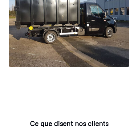
Ce que disent nos clients