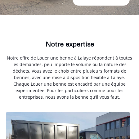
Notre expertise
Notre offre de Louer une benne à Lalaye répondent à toutes
les demandes, peu importe le volume ou la nature des
déchets. Vous avez le choix entre plusieurs formats de
bennes, avec une mise à disposition flexible à Lalaye.
Chaque Louer une benne est encadré par une équipe
expérimentée. Pour les particuliers comme pour les
entreprises, nous avons la benne qu’il vous faut.