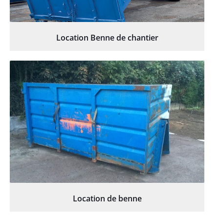
Location Benne de chantier
Location de benne