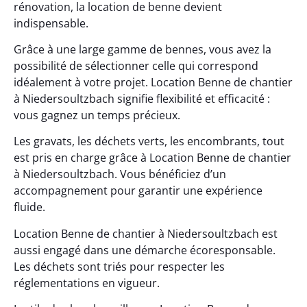
rénovation, la location de benne devient
indispensable.
Grâce à une large gamme de bennes, vous avez la
possibilité de sélectionner celle qui correspond
idéalement à votre projet. Location Benne de chantier
à Niedersoultzbach signifie flexibilité et efficacité :
vous gagnez un temps précieux.
Les gravats, les déchets verts, les encombrants, tout
est pris en charge grâce à Location Benne de chantier
à Niedersoultzbach. Vous bénéficiez d’un
accompagnement pour garantir une expérience
fluide.
Location Benne de chantier à Niedersoultzbach est
aussi engagé dans une démarche écoresponsable.
Les déchets sont triés pour respecter les
réglementations en vigueur.