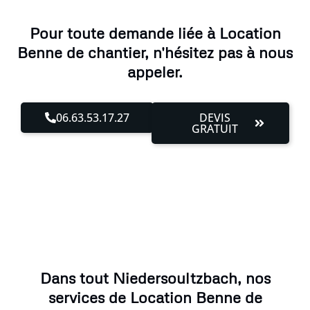
Pour toute demande liée à Location
Benne de chantier, n'hésitez pas à nous
appeler.
06.63.53.17.27
DEVIS
GRATUIT
Dans tout Niedersoultzbach, nos
services de Location Benne de