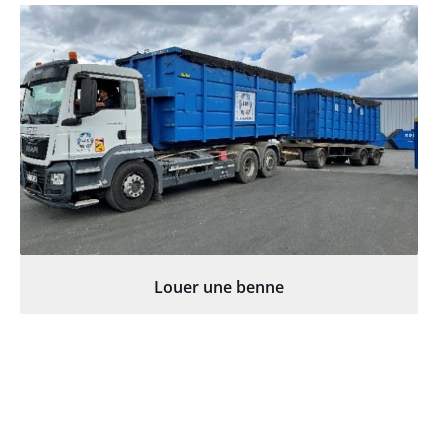
Louer une benne