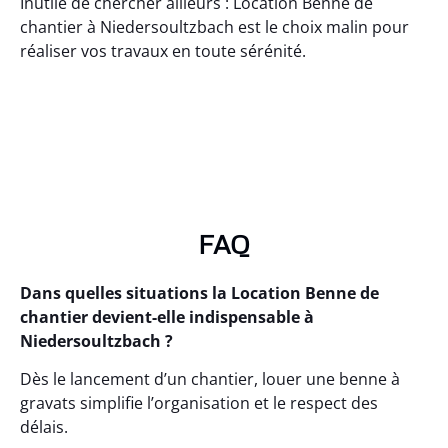
Inutile de chercher ailleurs : Location Benne de
chantier à Niedersoultzbach est le choix malin pour
réaliser vos travaux en toute sérénité.
FAQ
Dans quelles situations la Location Benne de
chantier devient-elle indispensable à
Niedersoultzbach ?
Dès le lancement d’un chantier, louer une benne à
gravats simplifie l’organisation et le respect des
délais.