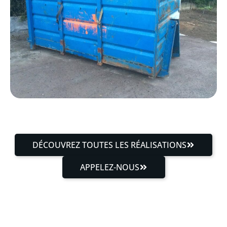
DÉCOUVREZ TOUTES LES RÉALISATIONS
APPELEZ-NOUS