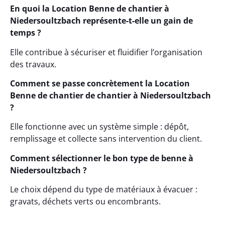
En quoi la Location Benne de chantier à
Niedersoultzbach représente-t-elle un gain de
temps ?
Elle contribue à sécuriser et fluidifier l’organisation
des travaux.
Comment se passe concrètement la Location
Benne de chantier de chantier à Niedersoultzbach
?
Elle fonctionne avec un système simple : dépôt,
remplissage et collecte sans intervention du client.
Comment sélectionner le bon type de benne à
Niedersoultzbach ?
Le choix dépend du type de matériaux à évacuer :
gravats, déchets verts ou encombrants.