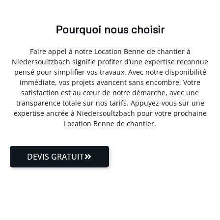
Pourquoi nous choisir
Faire appel à notre Location Benne de chantier à
Niedersoultzbach signifie profiter d’une expertise reconnue
pensé pour simplifier vos travaux. Avec notre disponibilité
immédiate, vos projets avancent sans encombre. Votre
satisfaction est au cœur de notre démarche, avec une
transparence totale sur nos tarifs. Appuyez-vous sur une
expertise ancrée à Niedersoultzbach pour votre prochaine
Location Benne de chantier.
DEVIS GRATUIT