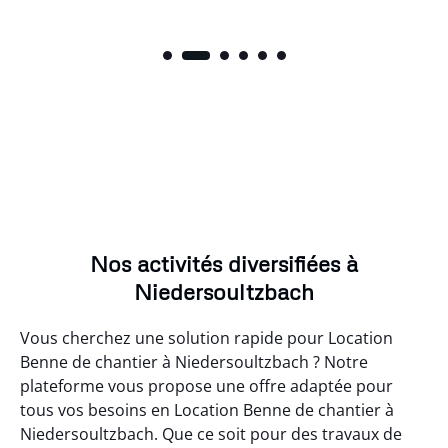
Nos activités diversifiées à
Niedersoultzbach
Vous cherchez une solution rapide pour Location
Benne de chantier à Niedersoultzbach ? Notre
plateforme vous propose une offre adaptée pour
tous vos besoins en Location Benne de chantier à
Niedersoultzbach. Que ce soit pour des travaux de