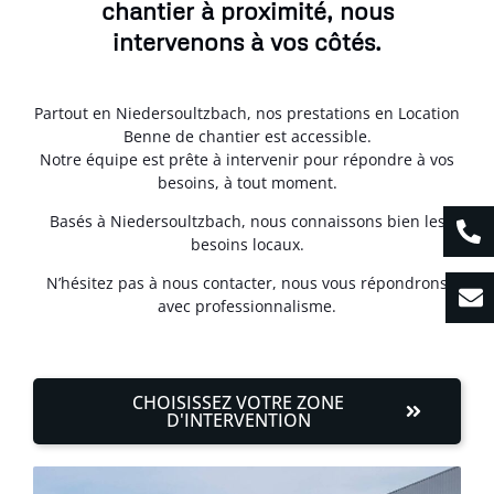
chantier à proximité, nous
intervenons à vos côtés.
Partout en Niedersoultzbach, nos prestations en Location
Benne de chantier est accessible.
Notre équipe est prête à intervenir pour répondre à vos
besoins, à tout moment.
Basés à Niedersoultzbach, nous connaissons bien les
besoins locaux.
N’hésitez pas à nous contacter, nous vous répondrons
avec professionnalisme.
CHOISISSEZ VOTRE ZONE
D'INTERVENTION