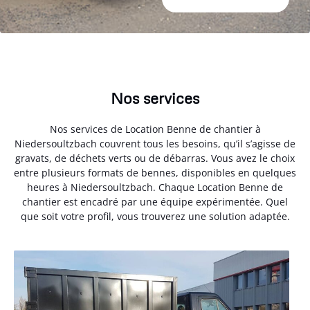
Nos services
Nos services de Location Benne de chantier à
Niedersoultzbach couvrent tous les besoins, qu’il s’agisse de
gravats, de déchets verts ou de débarras. Vous avez le choix
entre plusieurs formats de bennes, disponibles en quelques
heures à Niedersoultzbach. Chaque Location Benne de
chantier est encadré par une équipe expérimentée. Quel
que soit votre profil, vous trouverez une solution adaptée.