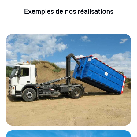
Exemples de nos réalisations