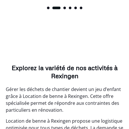
Explorez la variété de nos activités à
Rexingen
Gérer les déchets de chantier devient un jeu d’enfant
grâce à Location de benne à Rexingen. Cette offre
spécialisée permet de répondre aux contraintes des
particuliers en rénovation.
Location de benne à Rexingen propose une logistique
optimisée pour tous types de déchets. La demande se