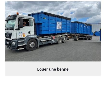
Louer une benne