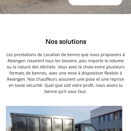
Nos solutions
Les prestations de Location de benne que nous proposons à
Rexingen couvrent tous les besoins, peu importe le volume
ou la nature des déchets. Vous avez le choix entre plusieurs
formats de bennes, avec une mise à disposition flexible à
Rexingen. Nos chauffeurs assurent une pose et une reprise
en toute sécurité. Quel que soit votre profil, nous avons la
benne qu’il vous faut.