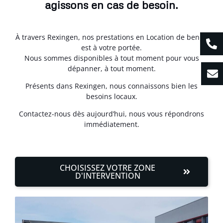
agissons en cas de besoin.
À travers Rexingen, nos prestations en Location de benne
est à votre portée.
Nous sommes disponibles à tout moment pour vous
dépanner, à tout moment.
Présents dans Rexingen, nous connaissons bien les
besoins locaux.
Contactez-nous dès aujourd’hui, nous vous répondrons
immédiatement.
CHOISISSEZ VOTRE ZONE
D'INTERVENTION