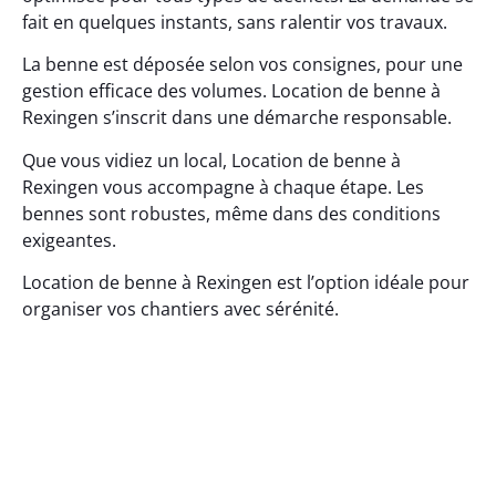
fait en quelques instants, sans ralentir vos travaux.
La benne est déposée selon vos consignes, pour une
gestion efficace des volumes. Location de benne à
Rexingen s’inscrit dans une démarche responsable.
Que vous vidiez un local, Location de benne à
Rexingen vous accompagne à chaque étape. Les
bennes sont robustes, même dans des conditions
exigeantes.
Location de benne à Rexingen est l’option idéale pour
organiser vos chantiers avec sérénité.