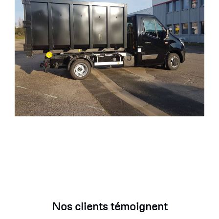
Nos clients témoignent