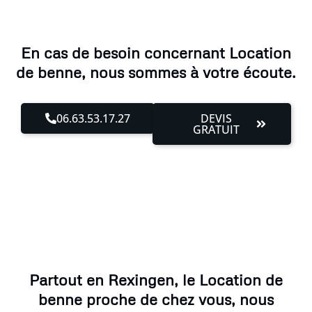
En cas de besoin concernant Location
de benne, nous sommes à votre écoute.
06.63.53.17.27
DEVIS
GRATUIT
Partout en Rexingen, le Location de
benne proche de chez vous, nous