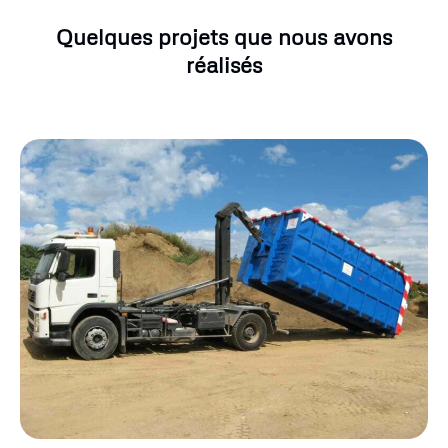
Quelques projets que nous avons
réalisés