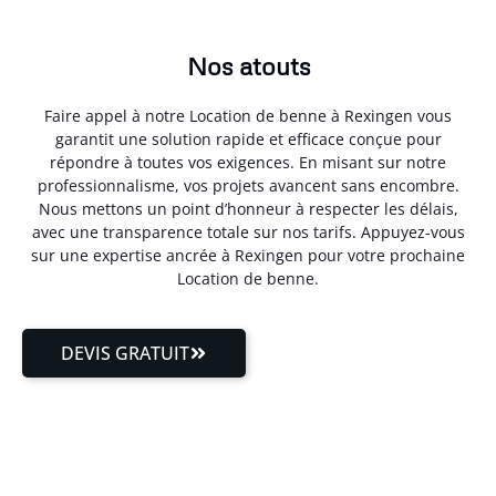
Nos atouts
Faire appel à notre Location de benne à Rexingen vous
garantit une solution rapide et efficace conçue pour
répondre à toutes vos exigences. En misant sur notre
professionnalisme, vos projets avancent sans encombre.
Nous mettons un point d’honneur à respecter les délais,
avec une transparence totale sur nos tarifs. Appuyez-vous
sur une expertise ancrée à Rexingen pour votre prochaine
Location de benne.
DEVIS GRATUIT