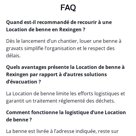
FAQ
Quand est-il recommandé de recourir à une
Location de benne en Rexingen ?
Dès le lancement d’un chantier, louer une benne à
gravats simplifie l’organisation et le respect des
délais.
Quels avantages présente la Location de benne à
Rexingen par rapport à d’autres solutions
d’évacuation ?
La Location de benne limite les efforts logistiques et
garantit un traitement réglementé des déchets.
Comment fonctionne la logistique d’une Location
de benne ?
La benne est livrée à l’adresse indiquée, reste sur