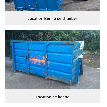
Location Benne de chantier
Location de benne