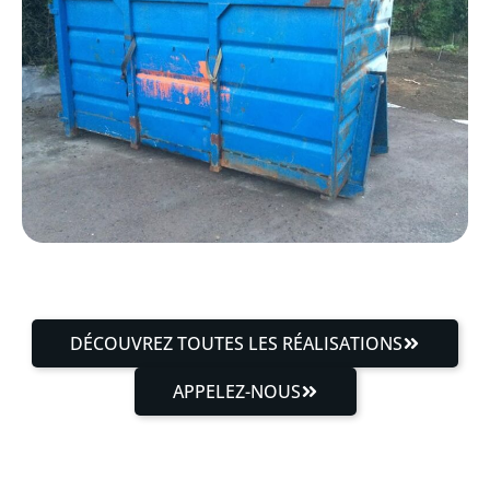
DÉCOUVREZ TOUTES LES RÉALISATIONS
APPELEZ-NOUS