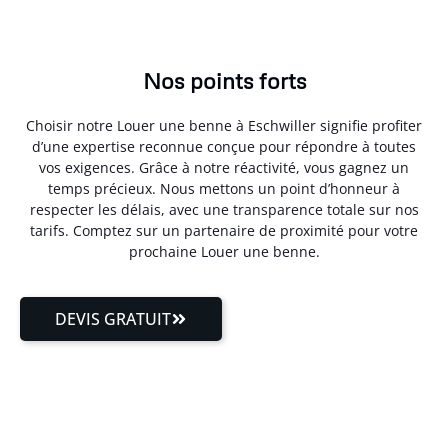
Nos points forts
Choisir notre Louer une benne à Eschwiller signifie profiter
d’une expertise reconnue conçue pour répondre à toutes
vos exigences. Grâce à notre réactivité, vous gagnez un
temps précieux. Nous mettons un point d’honneur à
respecter les délais, avec une transparence totale sur nos
tarifs. Comptez sur un partenaire de proximité pour votre
prochaine Louer une benne.
DEVIS GRATUIT