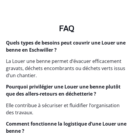
FAQ
Quels types de besoins peut couvrir une Louer une
benne en Eschwiller ?
La Louer une benne permet d’évacuer efficacement
gravats, déchets encombrants ou déchets verts issus
d’un chantier.
Pourquoi privilégier une Louer une benne plutôt
que des allers-retours en déchetterie ?
Elle contribue à sécuriser et fluidifier l’organisation
des travaux.
Comment fonctionne la logistique d’une Louer une
benne ?