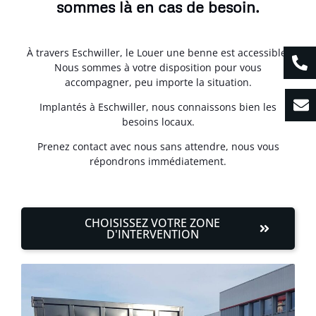
sommes là en cas de besoin.
À travers Eschwiller, le Louer une benne est accessible.
Nous sommes à votre disposition pour vous
accompagner, peu importe la situation.
Implantés à Eschwiller, nous connaissons bien les
besoins locaux.
Prenez contact avec nous sans attendre, nous vous
répondrons immédiatement.
CHOISISSEZ VOTRE ZONE
D'INTERVENTION