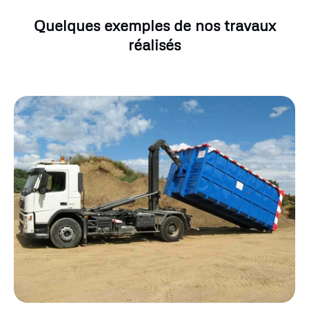
Quelques exemples de nos travaux
réalisés