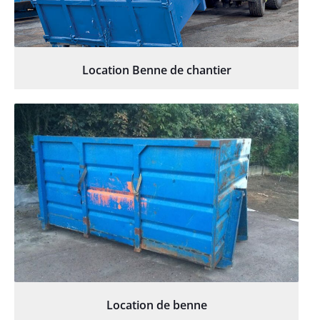
Location Benne de chantier
Location de benne