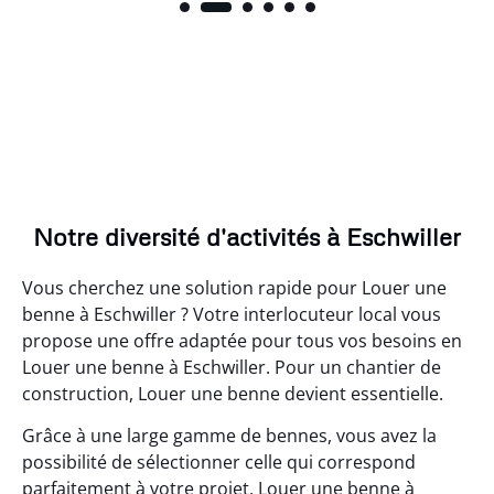
Notre diversité d'activités à Eschwiller
Vous cherchez une solution rapide pour Louer une
benne à Eschwiller ? Votre interlocuteur local vous
propose une offre adaptée pour tous vos besoins en
Louer une benne à Eschwiller. Pour un chantier de
construction, Louer une benne devient essentielle.
Grâce à une large gamme de bennes, vous avez la
possibilité de sélectionner celle qui correspond
parfaitement à votre projet. Louer une benne à