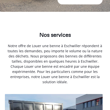
Nos services
Notre offre de Louer une benne à Eschwiller répondent à
toutes les demandes, peu importe le volume ou la nature
des déchets. Nous proposons des bennes de différentes
tailles, disponibles en quelques heures à Eschwiller.
Chaque Louer une benne est encadré par une équipe
expérimentée. Pour les particuliers comme pour les
entreprises, notre Louer une benne à Eschwiller est la
solution idéale.