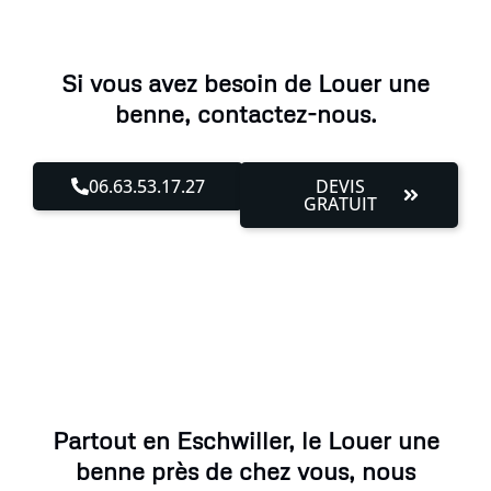
Si vous avez besoin de Louer une
benne, contactez-nous.
06.63.53.17.27
DEVIS
GRATUIT
Partout en Eschwiller, le Louer une
benne près de chez vous, nous