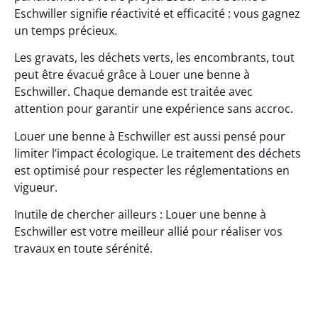
Eschwiller signifie réactivité et efficacité : vous gagnez
un temps précieux.
Les gravats, les déchets verts, les encombrants, tout
peut être évacué grâce à Louer une benne à
Eschwiller. Chaque demande est traitée avec
attention pour garantir une expérience sans accroc.
Louer une benne à Eschwiller est aussi pensé pour
limiter l’impact écologique. Le traitement des déchets
est optimisé pour respecter les réglementations en
vigueur.
Inutile de chercher ailleurs : Louer une benne à
Eschwiller est votre meilleur allié pour réaliser vos
travaux en toute sérénité.