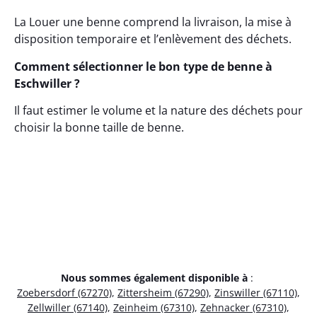
La Louer une benne comprend la livraison, la mise à
disposition temporaire et l’enlèvement des déchets.
Comment sélectionner le bon type de benne à
Eschwiller ?
Il faut estimer le volume et la nature des déchets pour
choisir la bonne taille de benne.
Nous sommes également disponible à
:
Zoebersdorf (67270)
,
Zittersheim (67290)
,
Zinswiller (67110)
,
Zellwiller (67140)
,
Zeinheim (67310)
,
Zehnacker (67310)
,