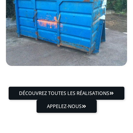
DÉCOUVREZ TOUTES LES RÉALISATIONS
APPELEZ-NOUS