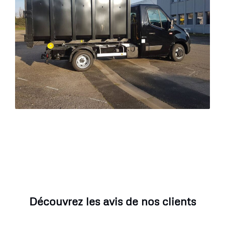
Découvrez les avis de nos clients