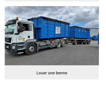
Louer une benne