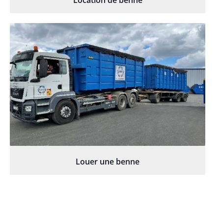
Location de benne
Louer une benne