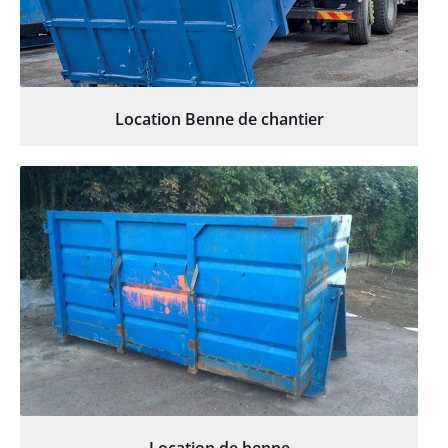
Location Benne de chantier