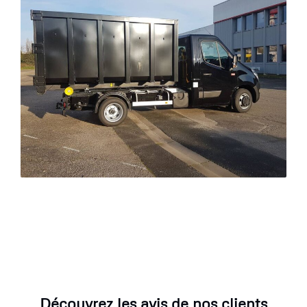
Découvrez les avis de nos clients