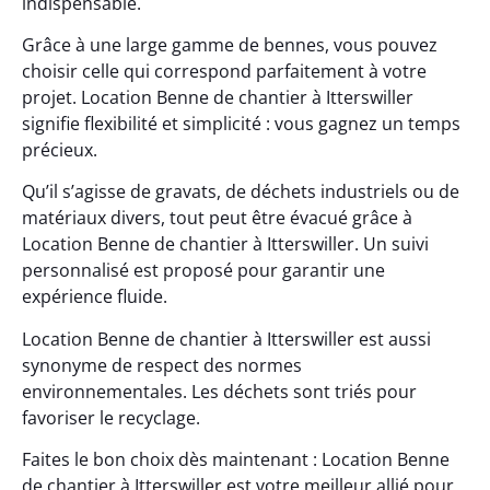
indispensable.
Grâce à une large gamme de bennes, vous pouvez
choisir celle qui correspond parfaitement à votre
projet. Location Benne de chantier à Itterswiller
signifie flexibilité et simplicité : vous gagnez un temps
précieux.
Qu’il s’agisse de gravats, de déchets industriels ou de
matériaux divers, tout peut être évacué grâce à
Location Benne de chantier à Itterswiller. Un suivi
personnalisé est proposé pour garantir une
expérience fluide.
Location Benne de chantier à Itterswiller est aussi
synonyme de respect des normes
environnementales. Les déchets sont triés pour
favoriser le recyclage.
Faites le bon choix dès maintenant : Location Benne
de chantier à Itterswiller est votre meilleur allié pour