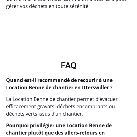
gérer vos déchets en toute sérénité.
FAQ
Quand est-il recommandé de recourir à une
Location Benne de chantier en Itterswiller ?
La Location Benne de chantier permet d’évacuer
efficacement gravats, déchets encombrants ou
déchets verts issus d’un chantier.
Pourquoi privilégier une Location Benne de
chantier plutôt que des allers-retours en