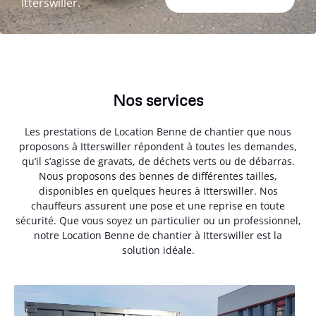
Itterswiller.
Nos services
Les prestations de Location Benne de chantier que nous
proposons à Itterswiller répondent à toutes les demandes,
qu’il s’agisse de gravats, de déchets verts ou de débarras.
Nous proposons des bennes de différentes tailles,
disponibles en quelques heures à Itterswiller. Nos
chauffeurs assurent une pose et une reprise en toute
sécurité. Que vous soyez un particulier ou un professionnel,
notre Location Benne de chantier à Itterswiller est la
solution idéale.