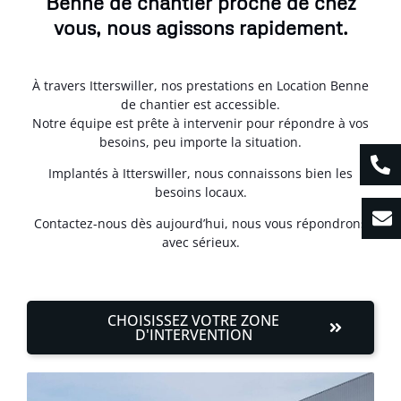
Benne de chantier proche de chez
vous, nous agissons rapidement.
À travers Itterswiller, nos prestations en Location Benne
de chantier est accessible.
Notre équipe est prête à intervenir pour répondre à vos
besoins, peu importe la situation.
Implantés à Itterswiller, nous connaissons bien les
besoins locaux.
Contactez-nous dès aujourd’hui, nous vous répondrons
avec sérieux.
CHOISISSEZ VOTRE ZONE
D'INTERVENTION