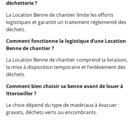
déchetterie ?
La Location Benne de chantier limite les efforts
logistiques et garantit un traitement réglementé des
déchets.
Comment fonctionne la logistique d’une Location
Benne de chantier ?
La Location Benne de chantier comprend la livraison,
la mise à disposition temporaire et l’enlèvement des
déchets.
Comment bien choisir sa benne avant de louer à
Itterswiller ?
Le choix dépend du type de matériaux à évacuer :
gravats, déchets verts ou encombrants.