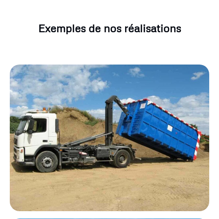
Exemples de nos réalisations