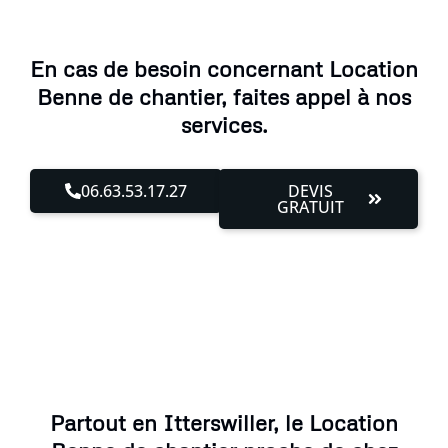
En cas de besoin concernant Location
Benne de chantier, faites appel à nos
services.
06.63.53.17.27
DEVIS
GRATUIT
Partout en Itterswiller, le Location