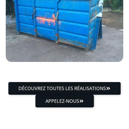
DÉCOUVREZ TOUTES LES RÉALISATIONS
APPELEZ-NOUS