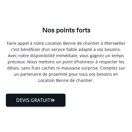
Nos points forts
Faire appel à notre Location Benne de chantier à Itterswiller
c’est bénéficier d’un service fiable adapté à vos besoins.
Avec notre disponibilité immédiate, vous gagnez un temps
précieux. Nous mettons un point d’honneur à respecter les
délais, sans frais cachés ni mauvaise surprise. Comptez sur
un partenaire de proximité pour tous vos besoins en
Location Benne de chantier.
DEVIS GRATUIT