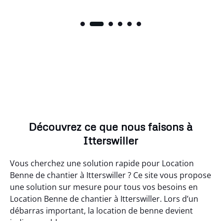
Découvrez ce que nous faisons à
Itterswiller
Vous cherchez une solution rapide pour Location
Benne de chantier à Itterswiller ? Ce site vous propose
une solution sur mesure pour tous vos besoins en
Location Benne de chantier à Itterswiller. Lors d’un
débarras important, la location de benne devient