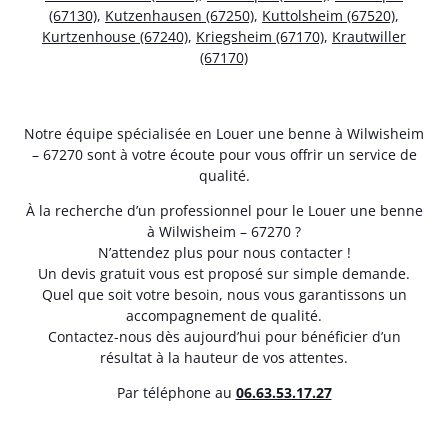
(67130)
,
Kutzenhausen (67250)
,
Kuttolsheim (67520)
,
Kurtzenhouse (67240)
,
Kriegsheim (67170)
,
Krautwiller
(67170)
Notre équipe spécialisée en Louer une benne à Wilwisheim
– 67270 sont à votre écoute pour vous offrir un service de
qualité.
À la recherche d’un professionnel pour le Louer une benne
à Wilwisheim – 67270 ?
N’attendez plus pour nous contacter !
Un devis gratuit vous est proposé sur simple demande.
Quel que soit votre besoin, nous vous garantissons un
accompagnement de qualité.
Contactez-nous dès aujourd’hui pour bénéficier d’un
résultat à la hauteur de vos attentes.
Par téléphone au
06.63.53.17.27