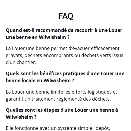
FAQ
Quand est-il recommandé de recourir à une Louer
une benne en Wilwisheim ?
La Louer une benne permet d’évacuer efficacement
gravats, déchets encombrants ou déchets verts issus
d’un chantier.
Quels sont les bénéfices pratiques d’une Louer une
benne locale en Wilwisheim ?
La Louer une benne limite les efforts logistiques et
garantit un traitement réglementé des déchets.
Quelles sont les étapes d’une Louer une benne à
Wilwisheim ?
Elle fonctionne avec un système simple : dépôt,