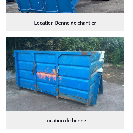
Location Benne de chantier
Location de benne