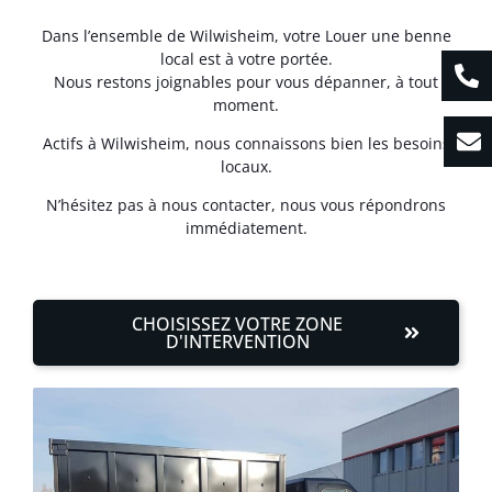
Dans l’ensemble de Wilwisheim, votre Louer une benne
local est à votre portée.
Nous restons joignables pour vous dépanner, à tout
moment.
Actifs à Wilwisheim, nous connaissons bien les besoins
locaux.
N’hésitez pas à nous contacter, nous vous répondrons
immédiatement.
CHOISISSEZ VOTRE ZONE
D'INTERVENTION