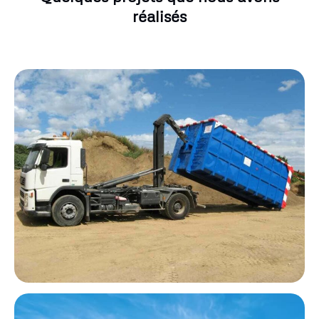
réalisés