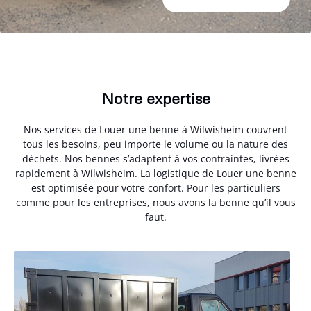
Notre expertise
Nos services de Louer une benne à Wilwisheim couvrent
tous les besoins, peu importe le volume ou la nature des
déchets. Nos bennes s’adaptent à vos contraintes, livrées
rapidement à Wilwisheim. La logistique de Louer une benne
est optimisée pour votre confort. Pour les particuliers
comme pour les entreprises, nous avons la benne qu’il vous
faut.