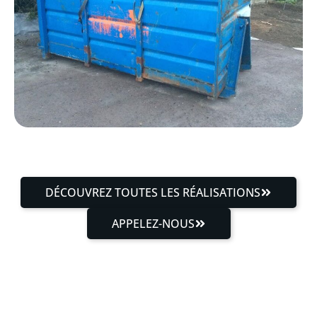
DÉCOUVREZ TOUTES LES RÉALISATIONS
APPELEZ-NOUS