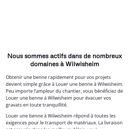
Nous sommes actifs dans de nombreux
domaines à Wilwisheim
Obtenir une benne rapidement pour vos projets
devient simple grâce à Louer une benne à Wilwisheim.
Peu importe l’ampleur du chantier, vous bénéficiez de
Louer une benne à Wilwisheim pour évacuer vos
gravats en toute tranquillité.
Louer une benne à Wilwisheim répond à toutes les
exigences pour le transport de matériaux. La livraison