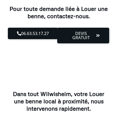
Pour toute demande liée à Louer une
benne, contactez-nous.
06.63.53.17.27
DEVIS
GRATUIT
Dans tout Wilwisheim, votre Louer
une benne local à proximité, nous
intervenons rapidement.