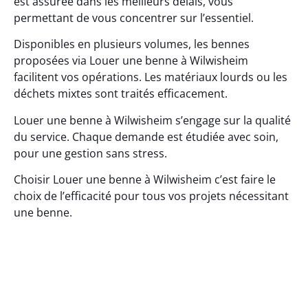
est assurée dans les meilleurs délais, vous
permettant de vous concentrer sur l’essentiel.
Disponibles en plusieurs volumes, les bennes
proposées via Louer une benne à Wilwisheim
facilitent vos opérations. Les matériaux lourds ou les
déchets mixtes sont traités efficacement.
Louer une benne à Wilwisheim s’engage sur la qualité
du service. Chaque demande est étudiée avec soin,
pour une gestion sans stress.
Choisir Louer une benne à Wilwisheim c’est faire le
choix de l’efficacité pour tous vos projets nécessitant
une benne.