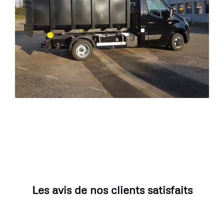
Les avis de nos clients satisfaits