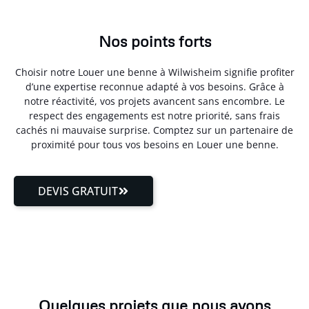
Nos points forts
Choisir notre Louer une benne à Wilwisheim signifie profiter
d’une expertise reconnue adapté à vos besoins. Grâce à
notre réactivité, vos projets avancent sans encombre. Le
respect des engagements est notre priorité, sans frais
cachés ni mauvaise surprise. Comptez sur un partenaire de
proximité pour tous vos besoins en Louer une benne.
DEVIS GRATUIT
Quelques projets que nous avons