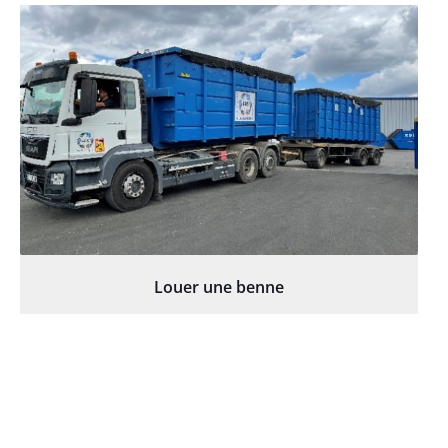
Louer une benne