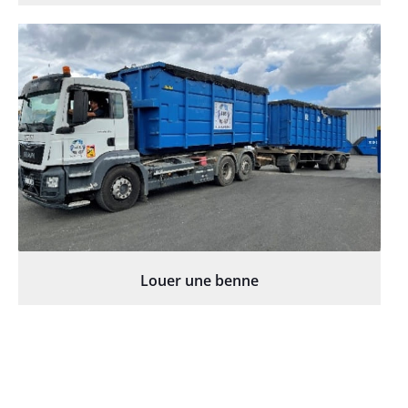
Louer une benne