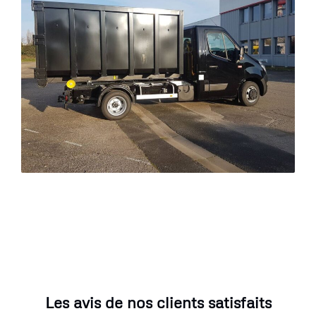
Les avis de nos clients satisfaits