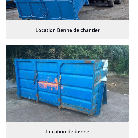
Location Benne de chantier
Location de benne