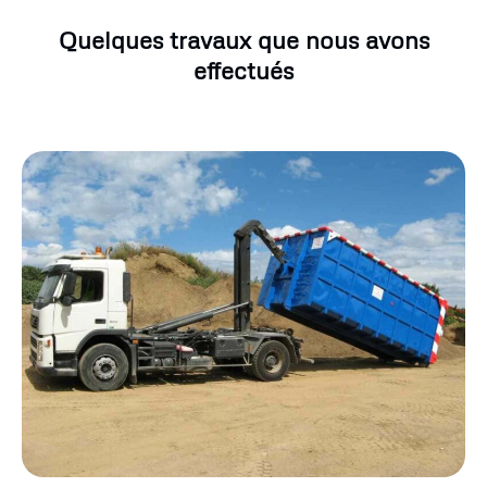
Quelques travaux que nous avons
effectués