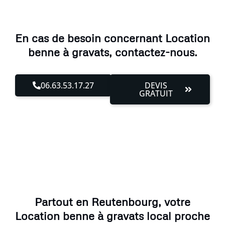
En cas de besoin concernant Location
benne à gravats, contactez-nous.
06.63.53.17.27
DEVIS
GRATUIT
Partout en Reutenbourg, votre
Location benne à gravats local proche