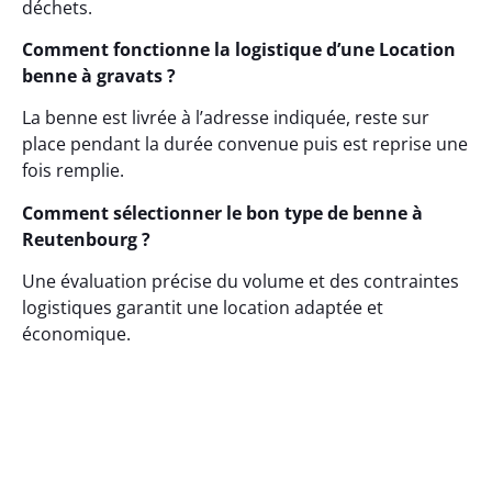
déchets.
Comment fonctionne la logistique d’une Location
benne à gravats ?
La benne est livrée à l’adresse indiquée, reste sur
place pendant la durée convenue puis est reprise une
fois remplie.
Comment sélectionner le bon type de benne à
Reutenbourg ?
Une évaluation précise du volume et des contraintes
logistiques garantit une location adaptée et
économique.