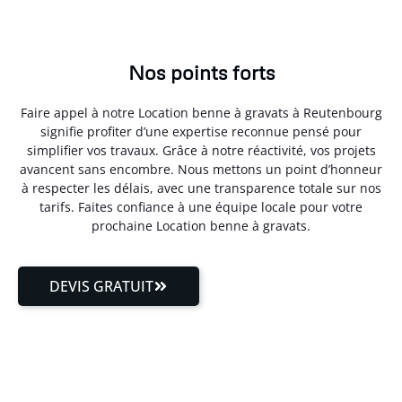
Nos points forts
Faire appel à notre Location benne à gravats à Reutenbourg
signifie profiter d’une expertise reconnue pensé pour
simplifier vos travaux. Grâce à notre réactivité, vos projets
avancent sans encombre. Nous mettons un point d’honneur
à respecter les délais, avec une transparence totale sur nos
tarifs. Faites confiance à une équipe locale pour votre
prochaine Location benne à gravats.
DEVIS GRATUIT