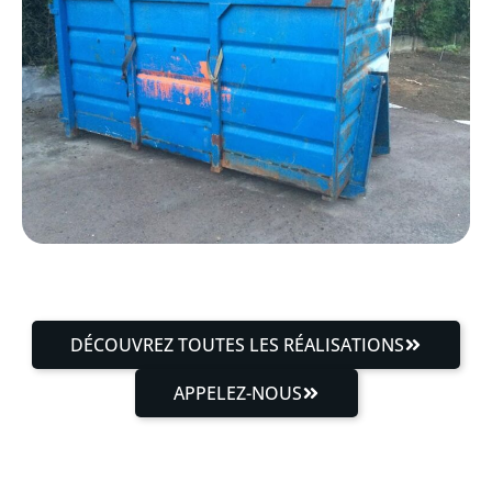
DÉCOUVREZ TOUTES LES RÉALISATIONS
APPELEZ-NOUS