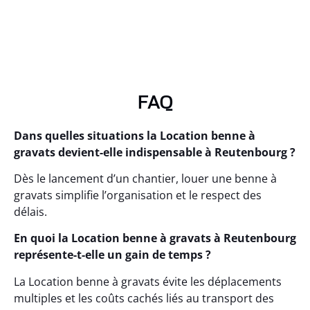
FAQ
Dans quelles situations la Location benne à
gravats devient-elle indispensable à Reutenbourg ?
Dès le lancement d’un chantier, louer une benne à
gravats simplifie l’organisation et le respect des
délais.
En quoi la Location benne à gravats à Reutenbourg
représente-t-elle un gain de temps ?
La Location benne à gravats évite les déplacements
multiples et les coûts cachés liés au transport des