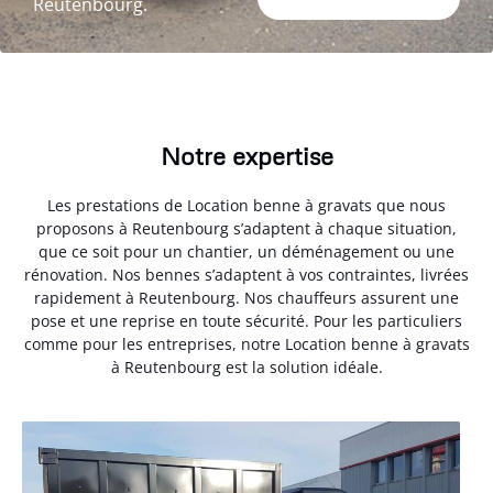
Reutenbourg.
Notre expertise
Les prestations de Location benne à gravats que nous
proposons à Reutenbourg s’adaptent à chaque situation,
que ce soit pour un chantier, un déménagement ou une
rénovation. Nos bennes s’adaptent à vos contraintes, livrées
rapidement à Reutenbourg. Nos chauffeurs assurent une
pose et une reprise en toute sécurité. Pour les particuliers
comme pour les entreprises, notre Location benne à gravats
à Reutenbourg est la solution idéale.