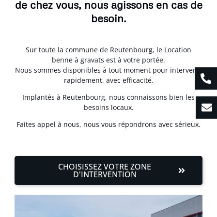
de chez vous, nous agissons en cas de
besoin.
Sur toute la commune de Reutenbourg, le Location
benne à gravats est à votre portée.
Nous sommes disponibles à tout moment pour intervenir
rapidement, avec efficacité.
Implantés à Reutenbourg, nous connaissons bien les
besoins locaux.
Faites appel à nous, nous vous répondrons avec sérieux.
CHOISISSEZ VOTRE ZONE
D'INTERVENTION