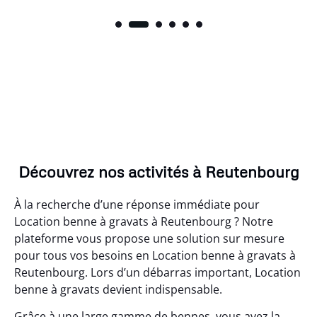
Découvrez nos activités à Reutenbourg
À la recherche d’une réponse immédiate pour
Location benne à gravats à Reutenbourg ? Notre
plateforme vous propose une solution sur mesure
pour tous vos besoins en Location benne à gravats à
Reutenbourg. Lors d’un débarras important, Location
benne à gravats devient indispensable.
Grâce à une large gamme de bennes, vous avez la