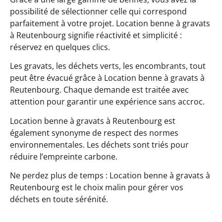
possibilité de sélectionner celle qui correspond
parfaitement à votre projet. Location benne à gravats
à Reutenbourg signifie réactivité et simplicité :
réservez en quelques clics.
Les gravats, les déchets verts, les encombrants, tout
peut être évacué grâce à Location benne à gravats à
Reutenbourg. Chaque demande est traitée avec
attention pour garantir une expérience sans accroc.
Location benne à gravats à Reutenbourg est
également synonyme de respect des normes
environnementales. Les déchets sont triés pour
réduire l’empreinte carbone.
Ne perdez plus de temps : Location benne à gravats à
Reutenbourg est le choix malin pour gérer vos
déchets en toute sérénité.