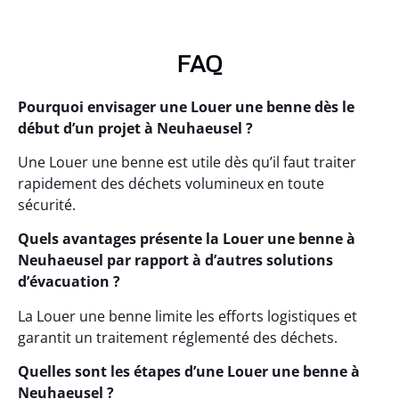
FAQ
Pourquoi envisager une Louer une benne dès le
début d’un projet à Neuhaeusel ?
Une Louer une benne est utile dès qu’il faut traiter
rapidement des déchets volumineux en toute
sécurité.
Quels avantages présente la Louer une benne à
Neuhaeusel par rapport à d’autres solutions
d’évacuation ?
La Louer une benne limite les efforts logistiques et
garantit un traitement réglementé des déchets.
Quelles sont les étapes d’une Louer une benne à
Neuhaeusel ?