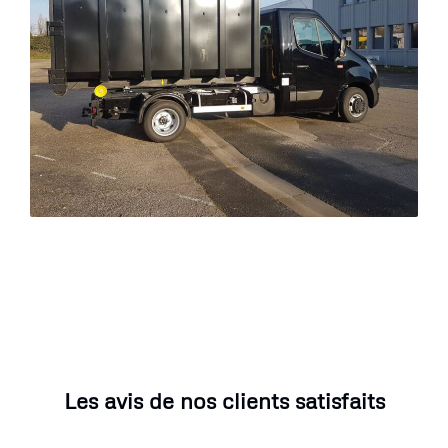
Les avis de nos clients satisfaits