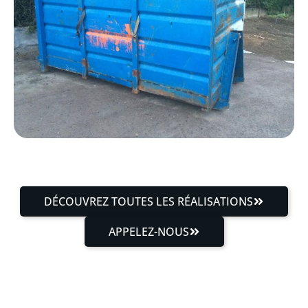
DÉCOUVREZ TOUTES LES RÉALISATIONS
APPELEZ-NOUS