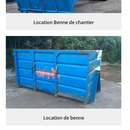
Location Benne de chantier
Location de benne