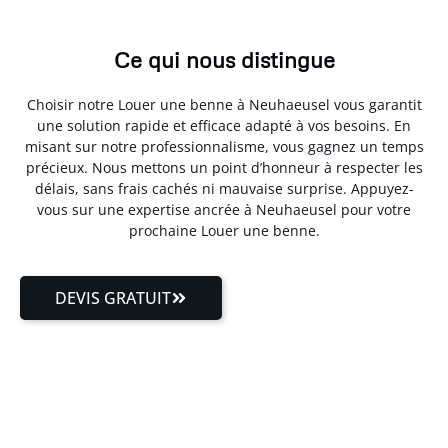
Ce qui nous distingue
Choisir notre Louer une benne à Neuhaeusel vous garantit
une solution rapide et efficace adapté à vos besoins. En
misant sur notre professionnalisme, vous gagnez un temps
précieux. Nous mettons un point d’honneur à respecter les
délais, sans frais cachés ni mauvaise surprise. Appuyez-
vous sur une expertise ancrée à Neuhaeusel pour votre
prochaine Louer une benne.
DEVIS GRATUIT