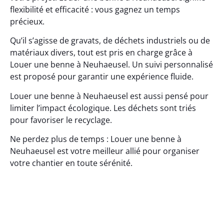
flexibilité et efficacité : vous gagnez un temps
précieux.
Qu’il s’agisse de gravats, de déchets industriels ou de
matériaux divers, tout est pris en charge grâce à
Louer une benne à Neuhaeusel. Un suivi personnalisé
est proposé pour garantir une expérience fluide.
Louer une benne à Neuhaeusel est aussi pensé pour
limiter l’impact écologique. Les déchets sont triés
pour favoriser le recyclage.
Ne perdez plus de temps : Louer une benne à
Neuhaeusel est votre meilleur allié pour organiser
votre chantier en toute sérénité.