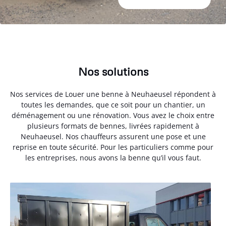
Nos solutions
Nos services de Louer une benne à Neuhaeusel répondent à
toutes les demandes, que ce soit pour un chantier, un
déménagement ou une rénovation. Vous avez le choix entre
plusieurs formats de bennes, livrées rapidement à
Neuhaeusel. Nos chauffeurs assurent une pose et une
reprise en toute sécurité. Pour les particuliers comme pour
les entreprises, nous avons la benne qu’il vous faut.