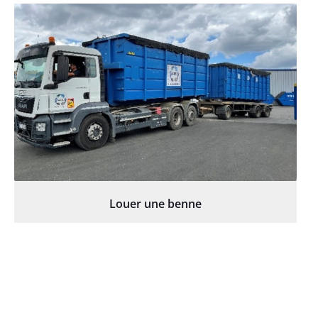
Louer une benne