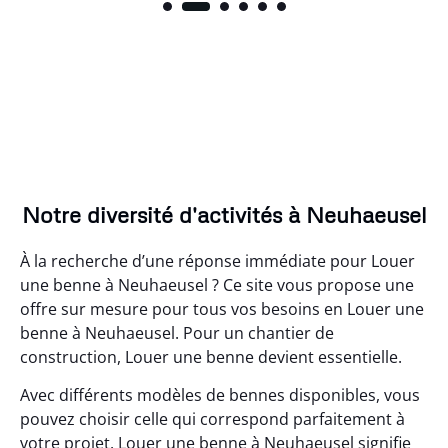
Notre diversité d'activités à Neuhaeusel
À la recherche d’une réponse immédiate pour Louer
une benne à Neuhaeusel ? Ce site vous propose une
offre sur mesure pour tous vos besoins en Louer une
benne à Neuhaeusel. Pour un chantier de
construction, Louer une benne devient essentielle.
Avec différents modèles de bennes disponibles, vous
pouvez choisir celle qui correspond parfaitement à
votre projet. Louer une benne à Neuhaeusel signifie