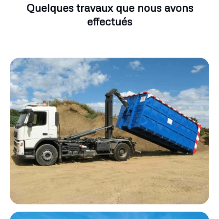
Quelques travaux que nous avons
effectués