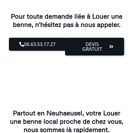
Pour toute demande liée à Louer une
benne, n'hésitez pas à nous appeler.
06.63.53.17.27
DEVIS
GRATUIT
Partout en Neuhaeusel, votre Louer
une benne local proche de chez vous,
nous sommes là rapidement.