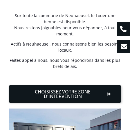
Sur toute la commune de Neuhaeusel, le Louer une
benne est disponible.
Nous restons joignables pour vous dépanner, à tout
moment.
Actifs à Neuhaeusel, nous connaissons bien les besoins
locaux.
Faites appel à nous, nous vous répondrons dans les plus
brefs délais.
CHOISISSEZ VOTRE ZONE
D'INTERVENTION