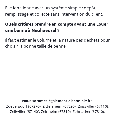
Elle fonctionne avec un système simple : dépôt,
remplissage et collecte sans intervention du client.
Quels critères prendre en compte avant une Louer
une benne à Neuhaeusel ?
Il faut estimer le volume et la nature des déchets pour
choisir la bonne taille de benne.
Nous sommes également disponible à
:
Zoebersdorf (67270)
,
Zittersheim (67290)
,
Zinswiller (67110)
,
Zellwiller (67140)
,
Zeinheim (67310)
,
Zehnacker (67310)
,