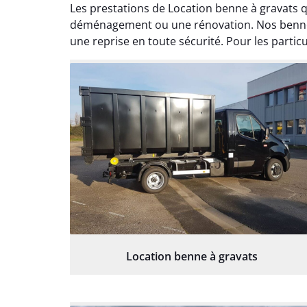
Les prestations de Location benne à gravats 
déménagement ou une rénovation. Nos bennes 
une reprise en toute sécurité. Pour les partic
Location benne à gravats