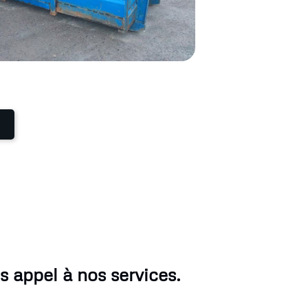
s appel à nos services.