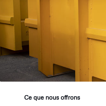
Ce que nous offrons