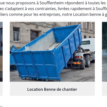
que nous proposons à Soufflenheim répondent à toutes les 
s’adaptent à vos contraintes, livrées rapidement à Souff
uliers comme pour les entreprises, notre Location benne à gr
Location Benne de chantier