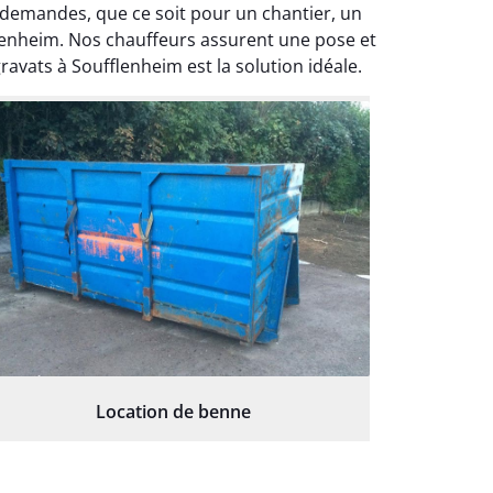
demandes, que ce soit pour un chantier, un
lenheim. Nos chauffeurs assurent une pose et
avats à Soufflenheim est la solution idéale.
Location de benne