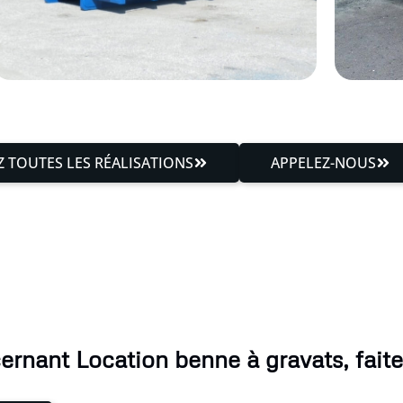
 TOUTES LES RÉALISATIONS
APPELEZ-NOUS
rnant Location benne à gravats, faite