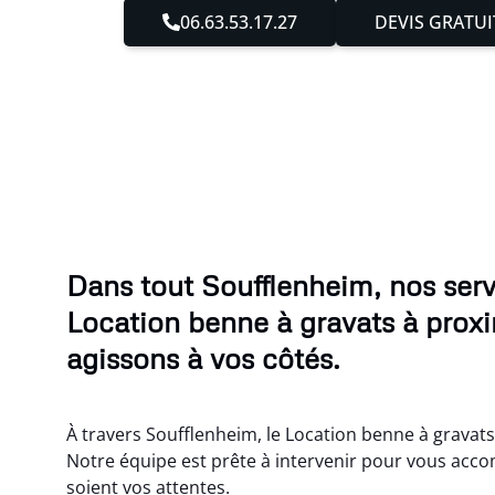
06.63.53.17.27
DEVIS GRATUI
Dans tout Soufflenheim, nos serv
Location benne à gravats à proxi
agissons à vos côtés.
À travers Soufflenheim, le Location benne à gravats
Notre équipe est prête à intervenir pour vous acc
soient vos attentes.