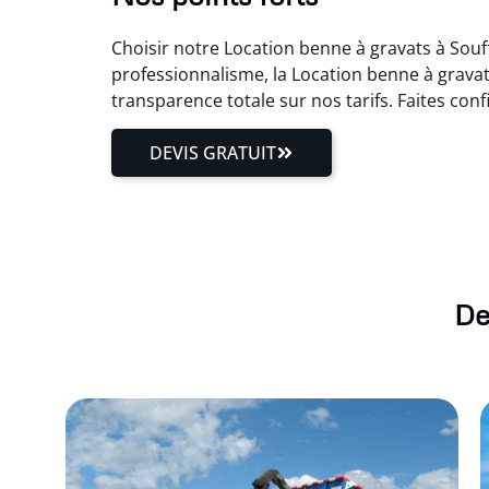
Choisir notre Location benne à gravats à Souf
professionnalisme, la Location benne à gravat
transparence totale sur nos tarifs. Faites con
DEVIS GRATUIT
De