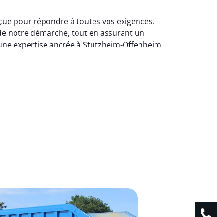
nçue pour répondre à toutes vos exigences.
 de notre démarche, tout en assurant un
 une expertise ancrée à Stutzheim-Offenheim