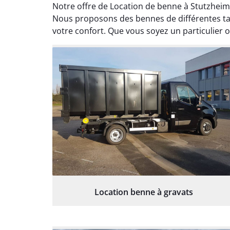
Notre offre de Location de benne à Stutzheim-
Nous proposons des bennes de différentes tai
votre confort. Que vous soyez un particulier o
Location benne à gravats