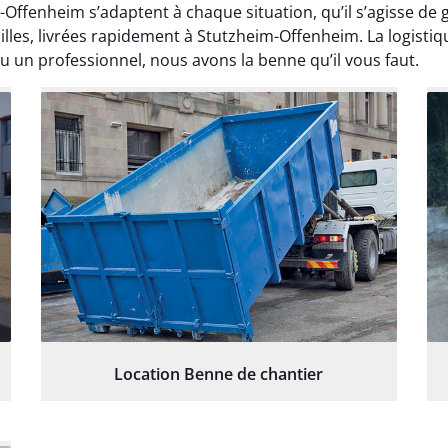
Offenheim s’adaptent à chaque situation, qu’il s’agisse de 
lles, livrées rapidement à Stutzheim-Offenheim. La logisti
u un professionnel, nous avons la benne qu’il vous faut.
Location Benne de chantier