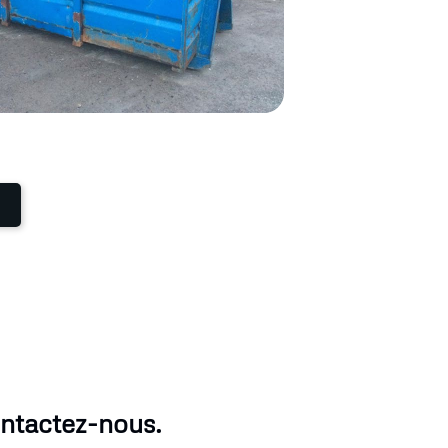
ntactez-nous.