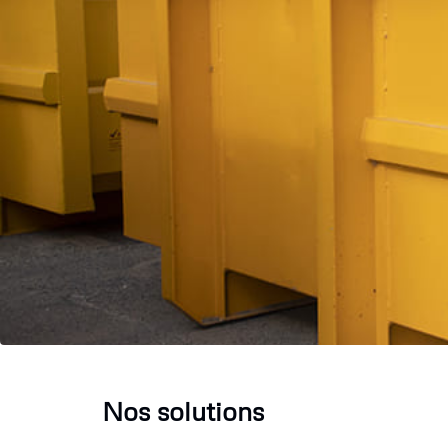
Nos solutions