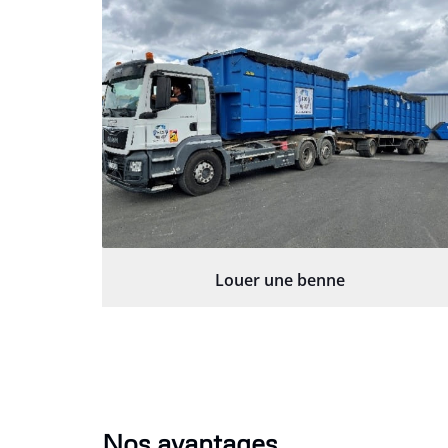
Louer une benne
Nos avantages