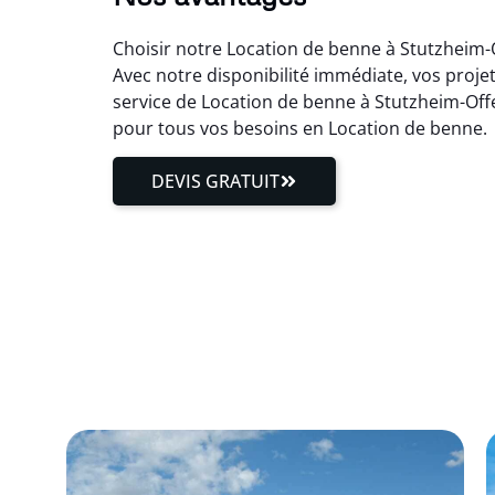
Choisir notre Location de benne à Stutzheim-
Avec notre disponibilité immédiate, vos proj
service de Location de benne à Stutzheim-Off
pour tous vos besoins en Location de benne.
DEVIS GRATUIT