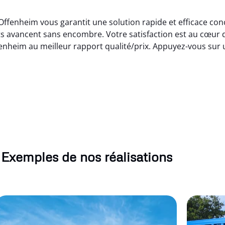
Offenheim vous garantit une solution rapide et efficace co
ets avancent sans encombre. Votre satisfaction est au cœur
enheim au meilleur rapport qualité/prix. Appuyez-vous sur
Exemples de nos réalisations