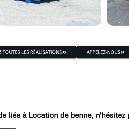
 TOUTES LES RÉALISATIONS
APPELEZ-NOUS
 liée à Location de benne, n'hésitez 