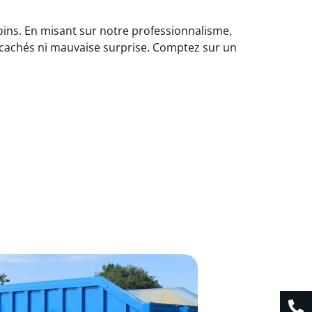
soins. En misant sur notre professionnalisme,
 cachés ni mauvaise surprise. Comptez sur un