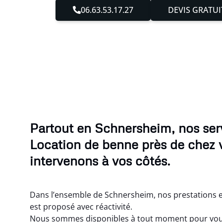
06.63.53.17.27
DEVIS GRATUI
Partout en Schnersheim, nos ser
Location de benne près de chez 
intervenons à vos côtés.
Dans l’ensemble de Schnersheim, nos prestations 
est proposé avec réactivité.
Nous sommes disponibles à tout moment pour vou