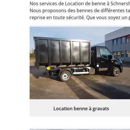
Nos services de Location de benne à Schners
Nous proposons des bennes de différentes tai
reprise en toute sécurité. Que vous soyez un 
Location benne à gravats