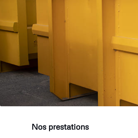
Nos prestations