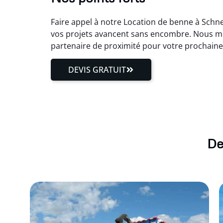
Faire appel à notre Location de benne à Schne
vos projets avancent sans encombre. Nous met
partenaire de proximité pour votre prochaine
DEVIS GRATUIT
De