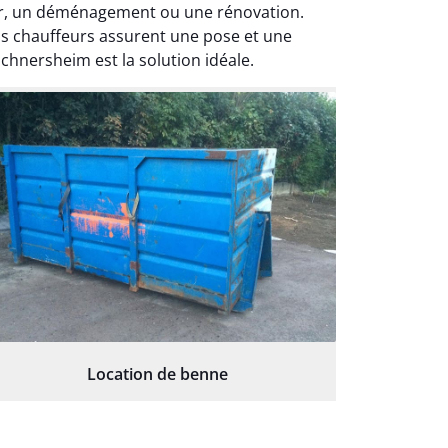
ier, un déménagement ou une rénovation.
os chauffeurs assurent une pose et une
chnersheim est la solution idéale.
Location de benne