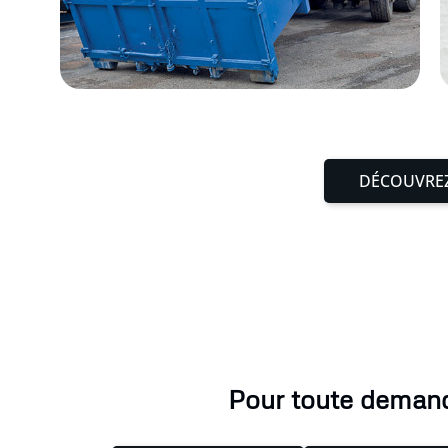
DÉCOUVREZ
Pour toute demande