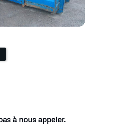
pas à nous appeler.