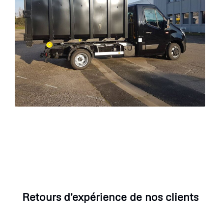
Retours d'expérience de nos clients