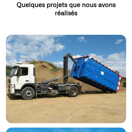
Quelques projets que nous avons
réalisés