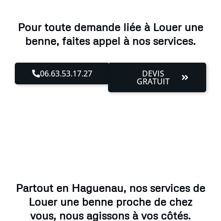
Pour toute demande liée à Louer une
benne, faites appel à nos services.
06.63.53.17.27
DEVIS
GRATUIT
Partout en Haguenau, nos services de
Louer une benne proche de chez
vous, nous agissons à vos côtés.