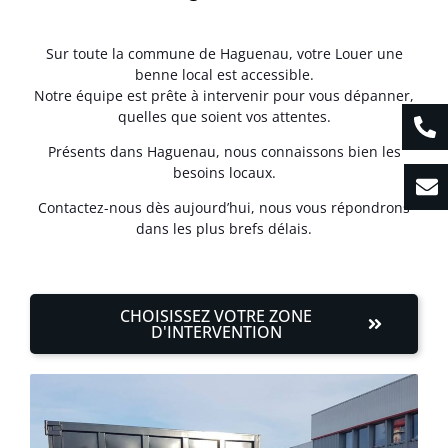
Sur toute la commune de Haguenau, votre Louer une
benne local est accessible.
Notre équipe est prête à intervenir pour vous dépanner,
quelles que soient vos attentes.
Présents dans Haguenau, nous connaissons bien les
besoins locaux.
Contactez-nous dès aujourd’hui, nous vous répondrons
dans les plus brefs délais.
CHOISISSEZ VOTRE ZONE
D'INTERVENTION