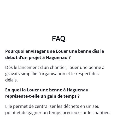
FAQ
Pourquoi envisager une Louer une benne dès le
début d’un projet à Haguenau ?
Dès le lancement d’un chantier, louer une benne à
gravats simplifie l’organisation et le respect des
délais.
En quoi la Louer une benne à Haguenau
représente-t-elle un gain de temps ?
Elle permet de centraliser les déchets en un seul
point et de gagner un temps précieux sur le chantier.