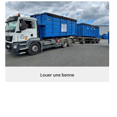
Louer une benne