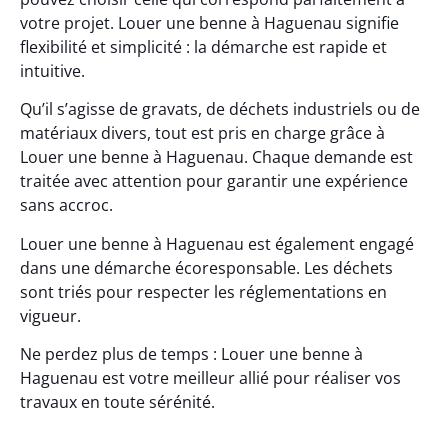
votre projet. Louer une benne à Haguenau signifie
flexibilité et simplicité : la démarche est rapide et
intuitive.
Qu’il s’agisse de gravats, de déchets industriels ou de
matériaux divers, tout est pris en charge grâce à
Louer une benne à Haguenau. Chaque demande est
traitée avec attention pour garantir une expérience
sans accroc.
Louer une benne à Haguenau est également engagé
dans une démarche écoresponsable. Les déchets
sont triés pour respecter les réglementations en
vigueur.
Ne perdez plus de temps : Louer une benne à
Haguenau est votre meilleur allié pour réaliser vos
travaux en toute sérénité.