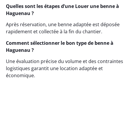
Quelles sont les étapes d’une Louer une benne à
Haguenau ?
Après réservation, une benne adaptée est déposée
rapidement et collectée à la fin du chantier.
Comment sélectionner le bon type de benne à
Haguenau ?
Une évaluation précise du volume et des contraintes
logistiques garantit une location adaptée et
économique.