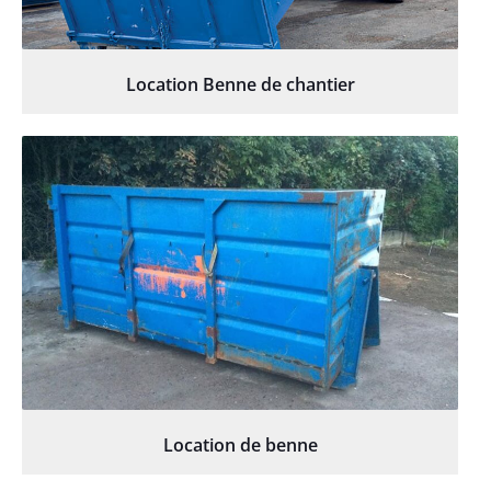
Location Benne de chantier
Location de benne