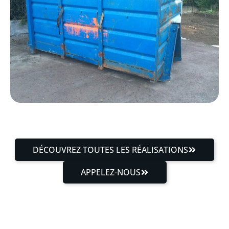
DÉCOUVREZ TOUTES LES RÉALISATIONS
APPELEZ-NOUS