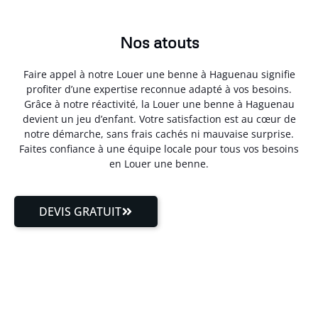
Nos atouts
Faire appel à notre Louer une benne à Haguenau signifie
profiter d’une expertise reconnue adapté à vos besoins.
Grâce à notre réactivité, la Louer une benne à Haguenau
devient un jeu d’enfant. Votre satisfaction est au cœur de
notre démarche, sans frais cachés ni mauvaise surprise.
Faites confiance à une équipe locale pour tous vos besoins
en Louer une benne.
DEVIS GRATUIT