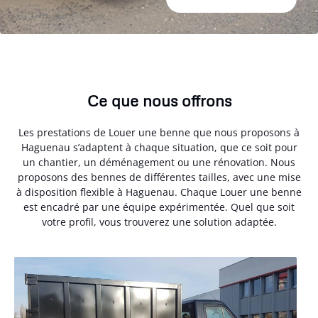
Ce que nous offrons
Les prestations de Louer une benne que nous proposons à
Haguenau s’adaptent à chaque situation, que ce soit pour
un chantier, un déménagement ou une rénovation. Nous
proposons des bennes de différentes tailles, avec une mise
à disposition flexible à Haguenau. Chaque Louer une benne
est encadré par une équipe expérimentée. Quel que soit
votre profil, vous trouverez une solution adaptée.