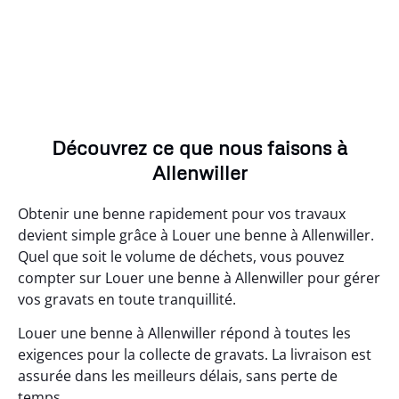
Découvrez ce que nous faisons à
Allenwiller
Obtenir une benne rapidement pour vos travaux
devient simple grâce à Louer une benne à Allenwiller.
Quel que soit le volume de déchets, vous pouvez
compter sur Louer une benne à Allenwiller pour gérer
vos gravats en toute tranquillité.
Louer une benne à Allenwiller répond à toutes les
exigences pour la collecte de gravats. La livraison est
assurée dans les meilleurs délais, sans perte de
temps.