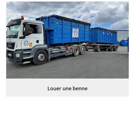
Louer une benne