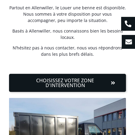
Partout en Allenwiller, le Louer une benne est disponible.
Nous sommes à votre disposition pour vous
accompagner, peu importe la situation.
Basés à Allenwiller, nous connaissons bien les besoins
locaux.
N’hésitez pas à nous contacter, nous vous répondrons
dans les plus brefs délais.
CHOISISSEZ VOTRE ZONE
D'INTERVENTION