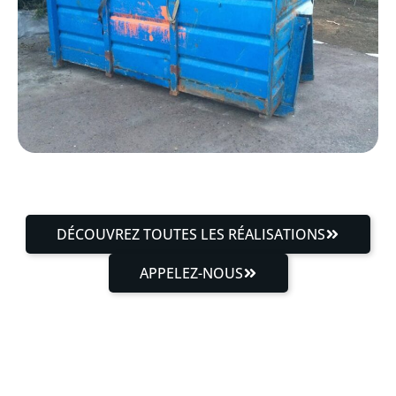
DÉCOUVREZ TOUTES LES RÉALISATIONS
APPELEZ-NOUS