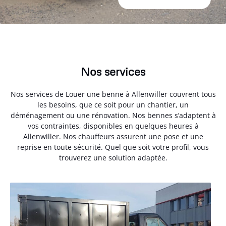
Nos services
Nos services de Louer une benne à Allenwiller couvrent tous
les besoins, que ce soit pour un chantier, un
déménagement ou une rénovation. Nos bennes s’adaptent à
vos contraintes, disponibles en quelques heures à
Allenwiller. Nos chauffeurs assurent une pose et une
reprise en toute sécurité. Quel que soit votre profil, vous
trouverez une solution adaptée.