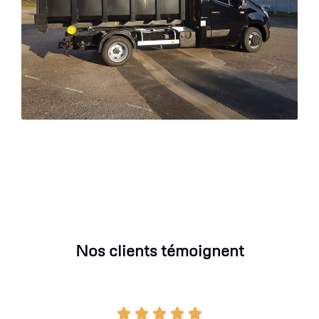
Nos clients témoignent