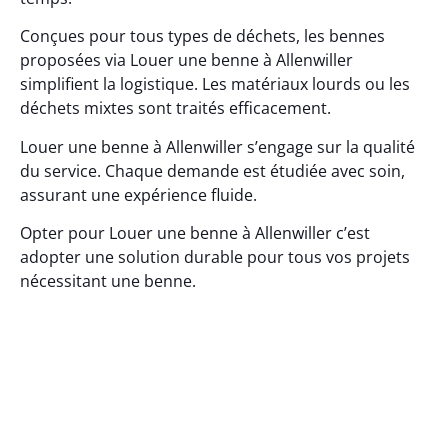
Conçues pour tous types de déchets, les bennes
proposées via Louer une benne à Allenwiller
simplifient la logistique. Les matériaux lourds ou les
déchets mixtes sont traités efficacement.
Louer une benne à Allenwiller s’engage sur la qualité
du service. Chaque demande est étudiée avec soin,
assurant une expérience fluide.
Opter pour Louer une benne à Allenwiller c’est
adopter une solution durable pour tous vos projets
nécessitant une benne.