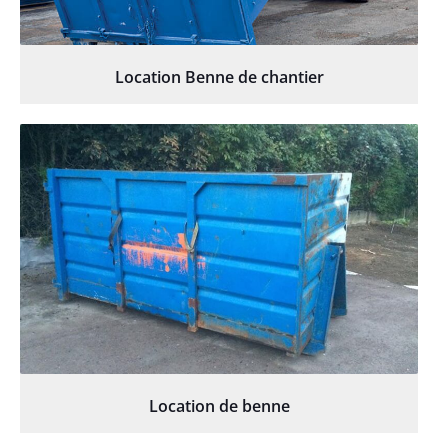
Location Benne de chantier
Location de benne