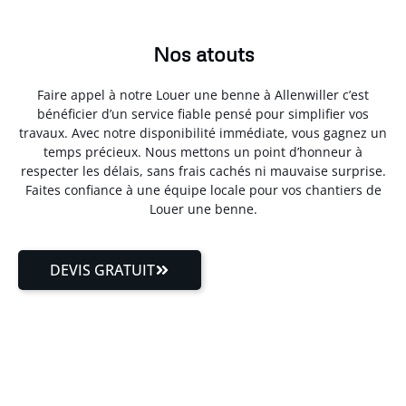
Nos atouts
Faire appel à notre Louer une benne à Allenwiller c’est
bénéficier d’un service fiable pensé pour simplifier vos
travaux. Avec notre disponibilité immédiate, vous gagnez un
temps précieux. Nous mettons un point d’honneur à
respecter les délais, sans frais cachés ni mauvaise surprise.
Faites confiance à une équipe locale pour vos chantiers de
Louer une benne.
DEVIS GRATUIT