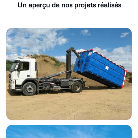
Un aperçu de nos projets réalisés