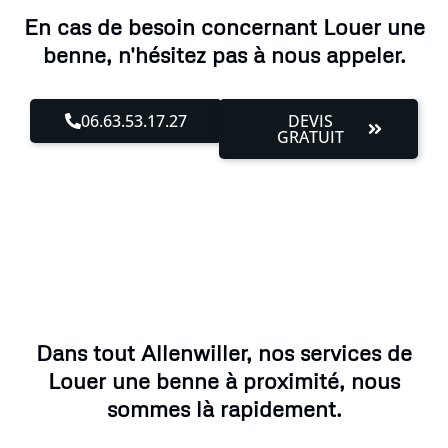
En cas de besoin concernant Louer une
benne, n'hésitez pas à nous appeler.
06.63.53.17.27
DEVIS
GRATUIT
Dans tout Allenwiller, nos services de
Louer une benne à proximité, nous
sommes là rapidement.