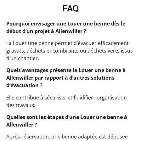
FAQ
Pourquoi envisager une Louer une benne dès le
début d’un projet à Allenwiller ?
La Louer une benne permet d’évacuer efficacement
gravats, déchets encombrants ou déchets verts issus
d’un chantier.
Quels avantages présente la Louer une benne à
Allenwiller par rapport à d’autres solutions
d’évacuation ?
Elle contribue à sécuriser et fluidifier l’organisation
des travaux.
Quelles sont les étapes d’une Louer une benne à
Allenwiller ?
Après réservation, une benne adaptée est déposée