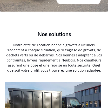
Nos solutions
Notre offre de Location benne à gravats à Neubois
s’adaptent à chaque situation, qu’il s’agisse de gravats, de
déchets verts ou de débarras. Nos bennes s’adaptent à vos
contraintes, livrées rapidement à Neubois. Nos chauffeurs
assurent une pose et une reprise en toute sécurité. Quel
que soit votre profil, vous trouverez une solution adaptée.