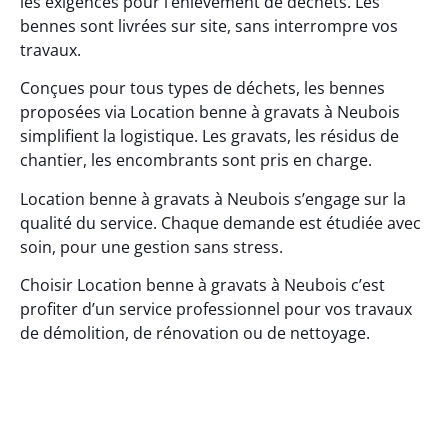
les exigences pour l’enlèvement de déchets. Les
bennes sont livrées sur site, sans interrompre vos
travaux.
Conçues pour tous types de déchets, les bennes
proposées via Location benne à gravats à Neubois
simplifient la logistique. Les gravats, les résidus de
chantier, les encombrants sont pris en charge.
Location benne à gravats à Neubois s’engage sur la
qualité du service. Chaque demande est étudiée avec
soin, pour une gestion sans stress.
Choisir Location benne à gravats à Neubois c’est
profiter d’un service professionnel pour vos travaux
de démolition, de rénovation ou de nettoyage.