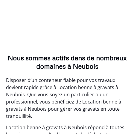
Nous sommes actifs dans de nombreux
domaines à Neubois
Disposer d’un conteneur fiable pour vos travaux
devient rapide grâce à Location benne à gravats à
Neubois. Que vous soyez un particulier ou un
professionnel, vous bénéficiez de Location benne à
gravats à Neubois pour gérer vos gravats en toute
tranquillité.
Location benne à gravats à Neubois répond à toutes