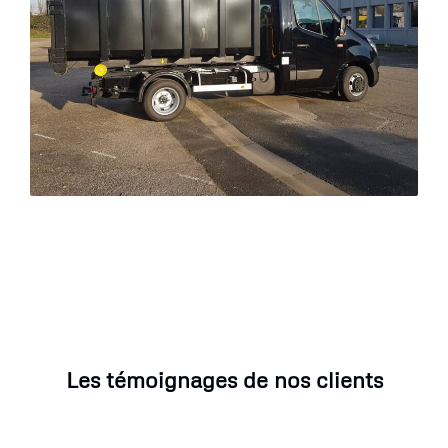
Les témoignages de nos clients