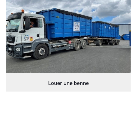
Louer une benne