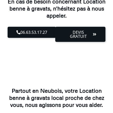
En cas de besoin concernant Location
benne à gravats, n'hésitez pas à nous
appeler.
06.63.53.17.27
DEVIS
GRATUIT
Partout en Neubois, votre Location
benne à gravats local proche de chez
vous, nous agissons pour vous aider.