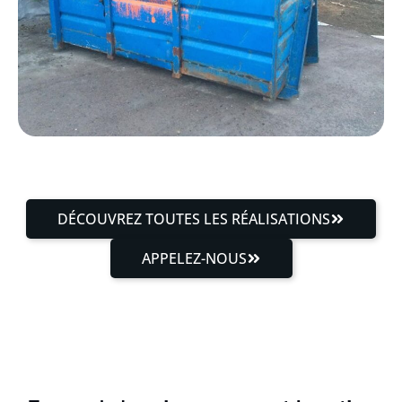
DÉCOUVREZ TOUTES LES RÉALISATIONS
APPELEZ-NOUS