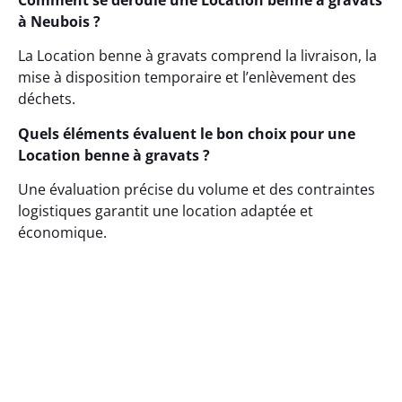
Comment se déroule une Location benne à gravats
à Neubois ?
La Location benne à gravats comprend la livraison, la
mise à disposition temporaire et l’enlèvement des
déchets.
Quels éléments évaluent le bon choix pour une
Location benne à gravats ?
Une évaluation précise du volume et des contraintes
logistiques garantit une location adaptée et
économique.