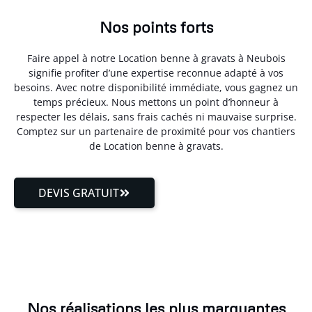
Nos points forts
Faire appel à notre Location benne à gravats à Neubois
signifie profiter d’une expertise reconnue adapté à vos
besoins. Avec notre disponibilité immédiate, vous gagnez un
temps précieux. Nous mettons un point d’honneur à
respecter les délais, sans frais cachés ni mauvaise surprise.
Comptez sur un partenaire de proximité pour vos chantiers
de Location benne à gravats.
DEVIS GRATUIT
Nos réalisations les plus marquantes