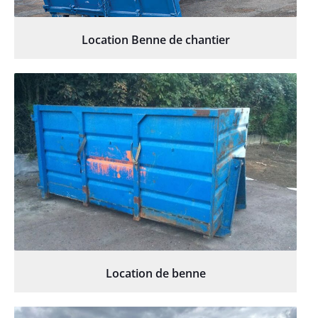
Location Benne de chantier
Location de benne