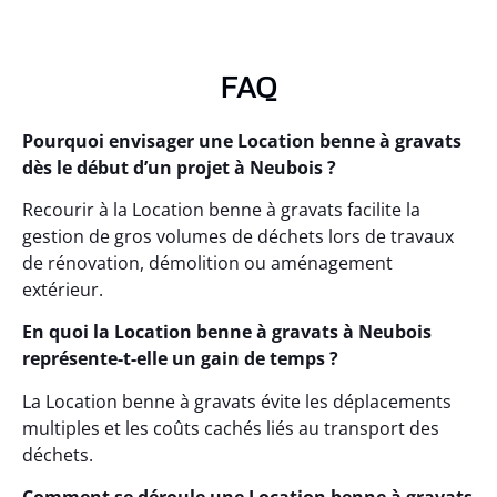
FAQ
Pourquoi envisager une Location benne à gravats
dès le début d’un projet à Neubois ?
Recourir à la Location benne à gravats facilite la
gestion de gros volumes de déchets lors de travaux
de rénovation, démolition ou aménagement
extérieur.
En quoi la Location benne à gravats à Neubois
représente-t-elle un gain de temps ?
La Location benne à gravats évite les déplacements
multiples et les coûts cachés liés au transport des
déchets.