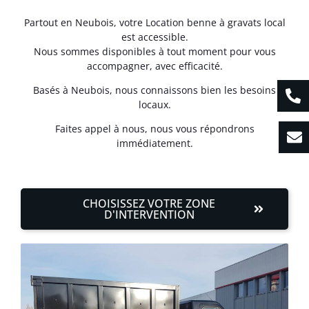
Partout en Neubois, votre Location benne à gravats local
est accessible.
Nous sommes disponibles à tout moment pour vous
accompagner, avec efficacité.
Basés à Neubois, nous connaissons bien les besoins
locaux.
Faites appel à nous, nous vous répondrons
immédiatement.
CHOISISSEZ VOTRE ZONE
D'INTERVENTION