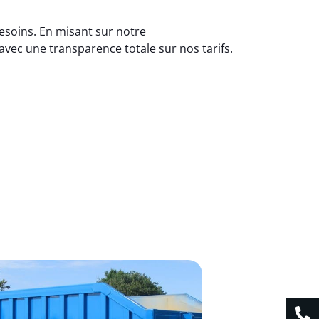
esoins. En misant sur notre
vec une transparence totale sur nos tarifs.