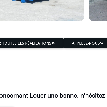
 TOUTES LES RÉALISATIONS
APPELEZ-NOUS
oncernant Louer une benne, n'hésitez 