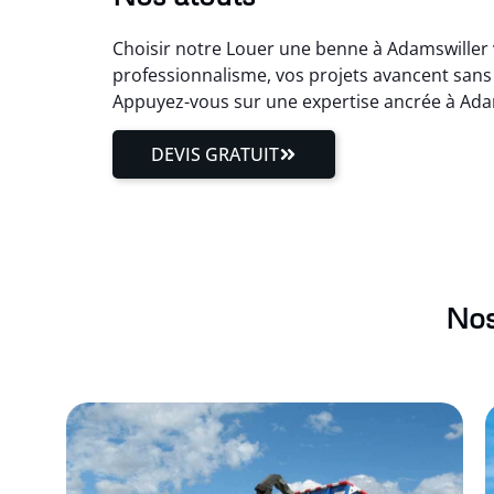
Choisir notre Louer une benne à Adamswiller v
professionnalisme, vos projets avancent sans 
Appuyez-vous sur une expertise ancrée à Ada
DEVIS GRATUIT
Nos