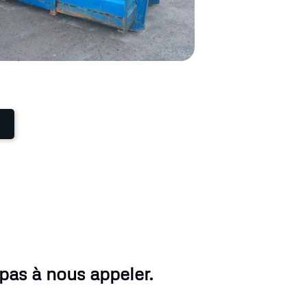
pas à nous appeler.