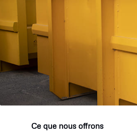
Ce que nous offrons