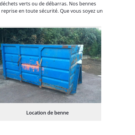
e déchets verts ou de débarras. Nos bennes
 reprise en toute sécurité. Que vous soyez un
Location de benne