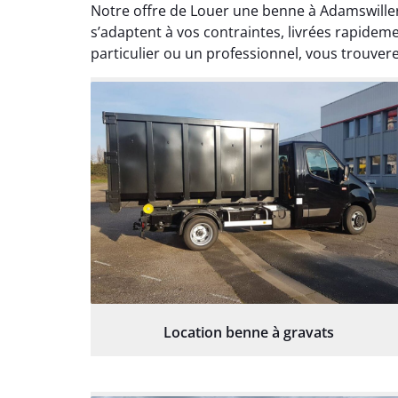
Notre offre de Louer une benne à Adamswiller 
s’adaptent à vos contraintes, livrées rapidem
particulier ou un professionnel, vous trouver
Location benne à gravats