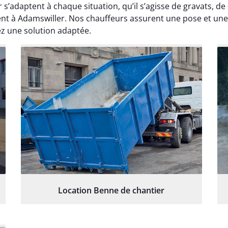
s’adaptent à chaque situation, qu’il s’agisse de gravats, d
ent à Adamswiller. Nos chauffeurs assurent une pose et une
ez une solution adaptée.
Location Benne de chantier