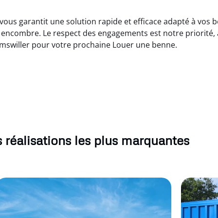
ous garantit une solution rapide et efficace adapté à vos b
encombre. Le respect des engagements est notre priorité, a
mswiller pour votre prochaine Louer une benne.
 réalisations les plus marquantes