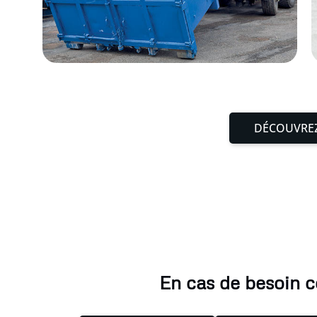
DÉCOUVREZ
En cas de besoin c